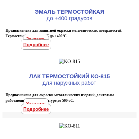
ЭМАЛЬ ТЕРМОСТОЙКАЯ
до +400 градусов
Предназначена для защитной окраски металлических поверхностей.
Термостойкость: от -60°С до +400°С
Заказать
Подробнее
ЛАК ТЕРМОСТОЙКИЙ КО-815
для наружных работ
Предназначена для окраски металлических изделий, длительно
работающих при температуре до 500 оС.
Заказать
Подробнее