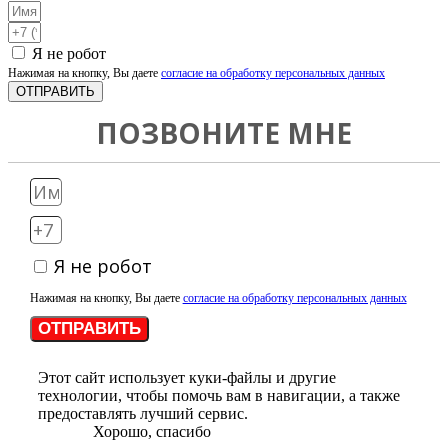
Я не робот
Нажимая на кнопку, Вы даете
согласие на обработку персональных данных
ОТПРАВИТЬ
ПОЗВОНИТЕ МНЕ
Я не робот
Нажимая на кнопку, Вы даете
согласие на обработку персональных данных
ОТПРАВИТЬ
Этот сайт использует куки-файлы и другие
технологии, чтобы помочь вам в навигации, а также
предоставлять лучший сервис.
Хорошо, спасибо