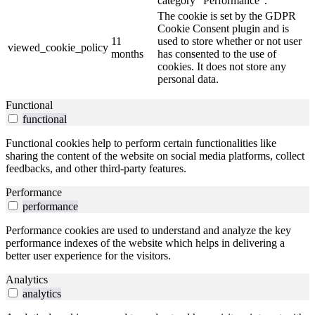
category "Performance".
The cookie is set by the GDPR
Cookie Consent plugin and is
11
used to store whether or not user
viewed_cookie_policy
months
has consented to the use of
cookies. It does not store any
personal data.
Functional
functional
Functional cookies help to perform certain functionalities like
sharing the content of the website on social media platforms, collect
feedbacks, and other third-party features.
Performance
performance
Performance cookies are used to understand and analyze the key
performance indexes of the website which helps in delivering a
better user experience for the visitors.
Analytics
analytics