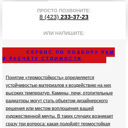
ПРОСТО ПОЗВОНИТЕ:
8 (423)
233-37-23
ИЛИ НАПИШИТЕ:
СЕРВИС ПО ПОДБОРУ ЛКМ
И РАСЧЕТУ СТОИМОСТИ
Понятие «термостойкость» определяется
устойчивостью материалов к воздействию на них
высоких температур. Камины, печи, отопительные
радиаторы могут стать объектом дизайнерского
решения или местом воплощения вашей
художественной мечты. В таких случаях возникает
сразу три вопроса: какая подойдёт термостойкая