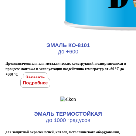
ЭМАЛЬ КО-8101
до +600
Предназначена для для металлических конструкций, подвергающихся в
процессе монтажа и эксплуатации воздействию температур от -60 °С до
+600 °С
Заказать
Подробнее
ЭМАЛЬ ТЕРМОСТОЙКАЯ
до 1000 градусов
для защитной окраски печей, котлов, металлического оборудования,