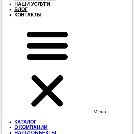
НАШИ УСЛУГИ
БЛОГ
КОНТАКТЫ
Меню
КАТАЛОГ
О КОМПАНИИ
НАШИ ОБЪЕКТЫ