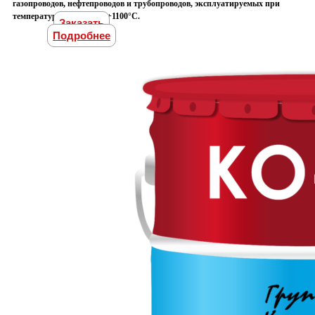
газопроводов, нефтепроводов и трубопроводов, эксплуатируемых при
температуре от -60°С до +1100°С.
Заказать
Подробнее