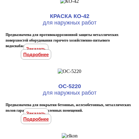
КРАСКА КО-42
для наружных работ
Предназначена для противокоррозионной защиты металлических
поверхностей оборудования горячего хозяйственно-питьевого
водоснабжения.
Заказать
Подробнее
ОС-5220
для наружных работ
Предназначена для покрытия бетонных, железобетонных, металлических
полов гаражей и промышленных помещений.
Заказать
Подробнее