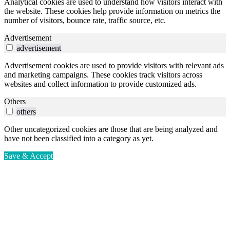
Analytical cookies are used to understand how visitors interact with
the website. These cookies help provide information on metrics the
number of visitors, bounce rate, traffic source, etc.
Advertisement
advertisement
Advertisement cookies are used to provide visitors with relevant ads
and marketing campaigns. These cookies track visitors across
websites and collect information to provide customized ads.
Others
others
Other uncategorized cookies are those that are being analyzed and
have not been classified into a category as yet.
Save & Accept