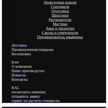
Эпоксидные краски
Спецэмали
Грунтовки
Шпатлеки
Растворители
Мастики
Лаки и пропитки
Смолы и отвердители
Преобразователь ржавчины
Доставка
Промышленная покраска
Коллеровка
Блог
О компании
Наше производство
Новости
Контакты
RAL
посмотреть новинки
отправить заявку
сервис по расчету стоимости