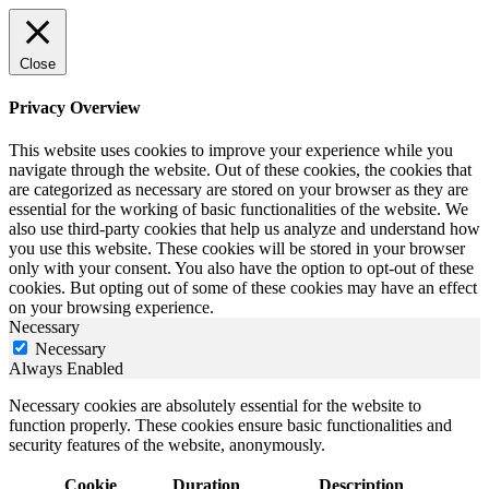
Close
Privacy Overview
This website uses cookies to improve your experience while you
navigate through the website. Out of these cookies, the cookies that
are categorized as necessary are stored on your browser as they are
essential for the working of basic functionalities of the website. We
also use third-party cookies that help us analyze and understand how
you use this website. These cookies will be stored in your browser
only with your consent. You also have the option to opt-out of these
cookies. But opting out of some of these cookies may have an effect
on your browsing experience.
Necessary
Necessary
Always Enabled
Necessary cookies are absolutely essential for the website to
function properly. These cookies ensure basic functionalities and
security features of the website, anonymously.
Cookie
Duration
Description