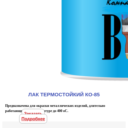
ЛАК ТЕРМОСТОЙКИЙ КО-85
Предназначена для окраски металлических изделий, длительно
работающих при температуре до 400 оС.
Заказать
Подробнее