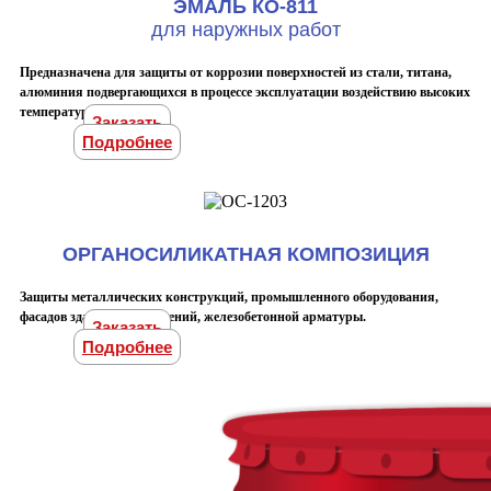
ЭМАЛЬ КО-811
для наружных работ
Предназначена для защиты от коррозии поверхностей из стали, титана,
алюминия подвергающихся в процессе эксплуатации воздействию высоких
температур.
Заказать
Подробнее
ОРГАНОСИЛИКАТНАЯ КОМПОЗИЦИЯ
Защиты металлических конструкций, промышленного оборудования,
фасадов зданий и сооружений, железобетонной арматуры.
Заказать
Подробнее