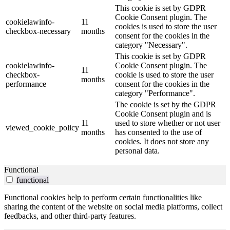
This cookie is set by GDPR
Cookie Consent plugin. The
cookielawinfo-
11
cookies is used to store the user
checkbox-necessary
months
consent for the cookies in the
category "Necessary".
This cookie is set by GDPR
cookielawinfo-
Cookie Consent plugin. The
11
checkbox-
cookie is used to store the user
months
performance
consent for the cookies in the
category "Performance".
The cookie is set by the GDPR
Cookie Consent plugin and is
11
used to store whether or not user
viewed_cookie_policy
months
has consented to the use of
cookies. It does not store any
personal data.
Functional
functional
Functional cookies help to perform certain functionalities like
sharing the content of the website on social media platforms, collect
feedbacks, and other third-party features.