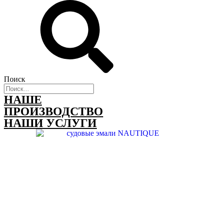
Поиск
НАШЕ
ПРОИЗВОДСТВО
НАШИ УСЛУГИ