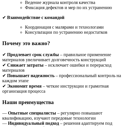
Ведение журнала контроля качества
Фиксация дефектов и мер по их устранению
✔
Взаимодействие с командой
Координация с малярами и технологами
Консультации по устранению недостатков
Почему это важно?
✔
Продлевает срок службы
– правильное применение
материалов увеличивает долговечность конструкций
✔
Снижает затраты
– исключает ошибки и перерасход
материалов
✔
Повышает надежность
– профессиональный контроль на
каждом этапе
✔
Экономит время
– четкие инструкции и грамотная
организация процесса
Наши преимущества
—
Опытные специалисты
– регулярно повышают
квалификацию, изучают передовые технологии
—
Индивидуальный подход
– решения адаптируем под