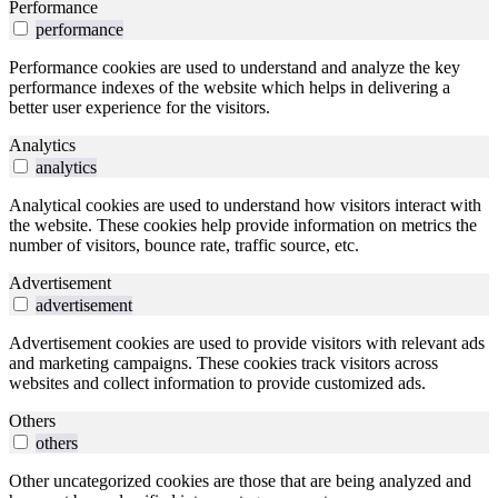
Performance
performance
Performance cookies are used to understand and analyze the key
performance indexes of the website which helps in delivering a
better user experience for the visitors.
Analytics
analytics
Analytical cookies are used to understand how visitors interact with
the website. These cookies help provide information on metrics the
number of visitors, bounce rate, traffic source, etc.
Advertisement
advertisement
Advertisement cookies are used to provide visitors with relevant ads
and marketing campaigns. These cookies track visitors across
websites and collect information to provide customized ads.
Others
others
Other uncategorized cookies are those that are being analyzed and