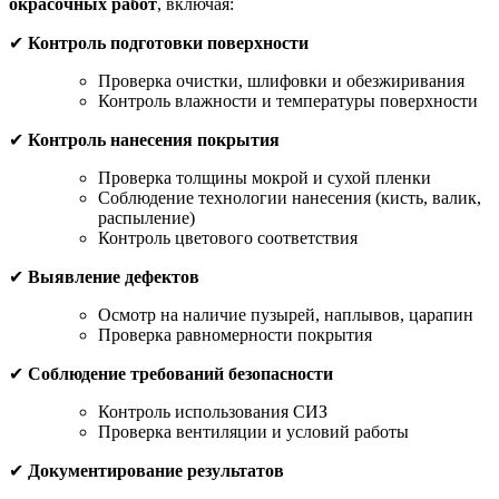
окрасочных работ
, включая:
✔
Контроль подготовки поверхности
Проверка очистки, шлифовки и обезжиривания
Контроль влажности и температуры поверхности
✔
Контроль нанесения покрытия
Проверка толщины мокрой и сухой пленки
Соблюдение технологии нанесения (кисть, валик,
распыление)
Контроль цветового соответствия
✔
Выявление дефектов
Осмотр на наличие пузырей, наплывов, царапин
Проверка равномерности покрытия
✔
Соблюдение требований безопасности
Контроль использования СИЗ
Проверка вентиляции и условий работы
✔
Документирование результатов