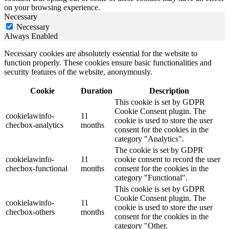
on your browsing experience.
Necessary
Necessary
Always Enabled
Necessary cookies are absolutely essential for the website to
function properly. These cookies ensure basic functionalities and
security features of the website, anonymously.
Cookie
Duration
Description
This cookie is set by GDPR
Cookie Consent plugin. The
cookielawinfo-
11
cookie is used to store the user
checbox-analytics
months
consent for the cookies in the
category "Analytics".
The cookie is set by GDPR
cookielawinfo-
11
cookie consent to record the user
checbox-functional
months
consent for the cookies in the
category "Functional".
This cookie is set by GDPR
Cookie Consent plugin. The
cookielawinfo-
11
cookie is used to store the user
checbox-others
months
consent for the cookies in the
category "Other.