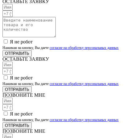
ОСТАВЬТЕ ЗАЯВКУ
Я не робот
Нажимая на кнопку, Вы даете
согласие на обработку персональных данных
ОТПРАВИТЬ
ОСТАВЬТЕ ЗАЯВКУ
Я не робот
Нажимая на кнопку, Вы даете
согласие на обработку персональных данных
ОТПРАВИТЬ
ПОЗВОНИТЕ МНЕ
Я не робот
Нажимая на кнопку, Вы даете
согласие на обработку персональных данных
ОТПРАВИТЬ
ПОЗВОНИТЕ МНЕ