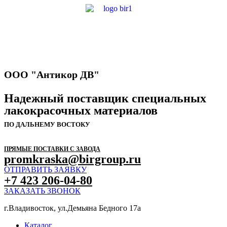
ООО "Антикор ДВ"
Надежный поставщик специальных
лакокрасочных материалов
ПО ДАЛЬНЕМУ ВОСТОКУ
ПРЯМЫЕ ПОСТАВКИ С ЗАВОДА
promkraska@birgroup.ru
ОТПРАВИТЬ ЗАЯВКУ
+7 423 206-04-80
ЗАКАЗАТЬ ЗВОНОК
г.Владивосток, ул.Демьяна Бедного 17а
Каталог