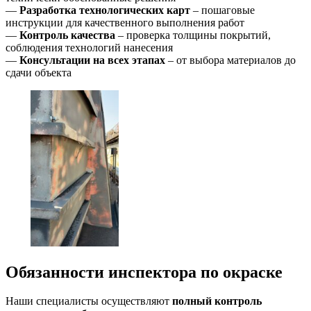
—
Разработка технологических карт
– пошаговые
инструкции для качественного выполнения работ
—
Контроль качества
– проверка толщины покрытий,
соблюдения технологий нанесения
—
Консультации на всех этапах
– от выбора материалов до
сдачи объекта
Обязанности инспектора по окраске
Наши специалисты осуществляют
полный контроль