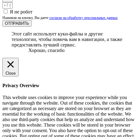
Я не робот
Нажимая на кнопку, Вы даете
согласие на обработку персональных данных
ОТПРАВИТЬ
Этот сайт использует куки-файлы и другие
технологии, чтобы помочь вам в навигации, а также
предоставлять лучший сервис.
Хорошо, спасибо
Close
Privacy Overview
This website uses cookies to improve your experience while you
navigate through the website. Out of these cookies, the cookies that
are categorized as necessary are stored on your browser as they are
essential for the working of basic functionalities of the website. We
also use third-party cookies that help us analyze and understand how
you use this website. These cookies will be stored in your browser
only with your consent. You also have the option to opt-out of these
cookies. But opting out of some of these cookies may have an effect