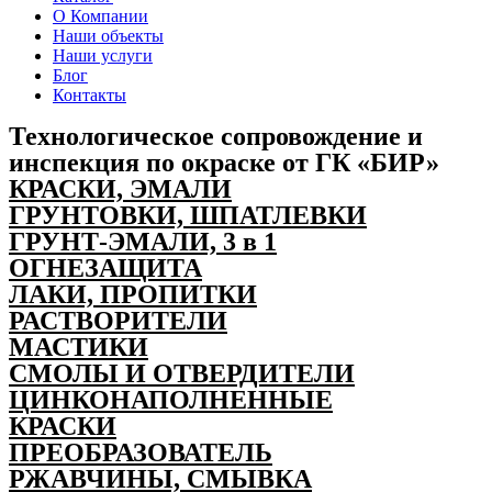
О Компании
Наши объекты
Наши услуги
Блог
Контакты
Технологическое сопровождение и
инспекция по окраске от ГК «БИР»
КРАСКИ, ЭМАЛИ
ГРУНТОВКИ, ШПАТЛЕВКИ
ГРУНТ-ЭМАЛИ, 3 в 1
ОГНЕЗАЩИТА
ЛАКИ, ПРОПИТКИ
РАСТВОРИТЕЛИ
МАСТИКИ
СМОЛЫ И ОТВЕРДИТЕЛИ
ЦИНКОНАПОЛНЕННЫЕ
КРАСКИ
ПРЕОБРАЗОВАТЕЛЬ
РЖАВЧИНЫ, СМЫВКА