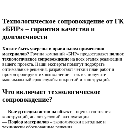
Технологическое сопровождение от ГК
«БИР» – гарантия качества и
долговечности
Хотите быть уверены в правильном применении
материалов?
Группа компаний «БИР» предоставляет
полное
технологическое сопровождение
на всех этапах реализации
вашего проекта. Наши эксперты помогут подобрать
оптимальные решения, разработают четкий план работ и
проконтролируют их выполнение – так вы получите
максимальный срок службы покрытий и конструкций.
Что включает технологическое
сопровождение?
—
Выезд специалистов на объект
– оценка состояния
конструкций, анализ условий эксплуатации
—
Подбор материалов
– экономически выгодные и
технически обоснованные решения