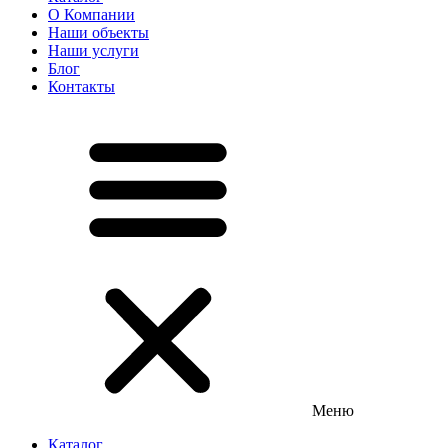
О Компании
Наши объекты
Наши услуги
Блог
Контакты
Меню
Каталог