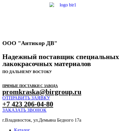
ООО "Антикор ДВ"
Надежный поставщик специальных
лакокрасочных материалов
ПО ДАЛЬНЕМУ ВОСТОКУ
ПРЯМЫЕ ПОСТАВКИ С ЗАВОДА
promkraska@birgroup.ru
ОТПРАВИТЬ ЗАЯВКУ
+7 423 206-04-80
ЗАКАЗАТЬ ЗВОНОК
г.Владивосток, ул.Демьяна Бедного 17а
Каталог