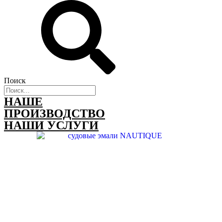
Поиск
НАШЕ
ПРОИЗВОДСТВО
НАШИ УСЛУГИ