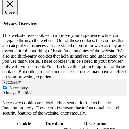
Close
Privacy Overview
This website uses cookies to improve your experience while you
navigate through the website. Out of these cookies, the cookies that
are categorized as necessary are stored on your browser as they are
essential for the working of basic functionalities of the website. We
also use third-party cookies that help us analyze and understand how
you use this website. These cookies will be stored in your browser
only with your consent. You also have the option to opt-out of these
cookies. But opting out of some of these cookies may have an effect
on your browsing experience.
Necessary
Necessary
Always Enabled
Necessary cookies are absolutely essential for the website to
function properly. These cookies ensure basic functionalities and
security features of the website, anonymously.
Cookie
Duration
Description