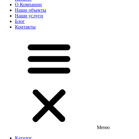
О Компании
Наши объекты
Наши услуги
Блог
Контакты
Меню
Каталог