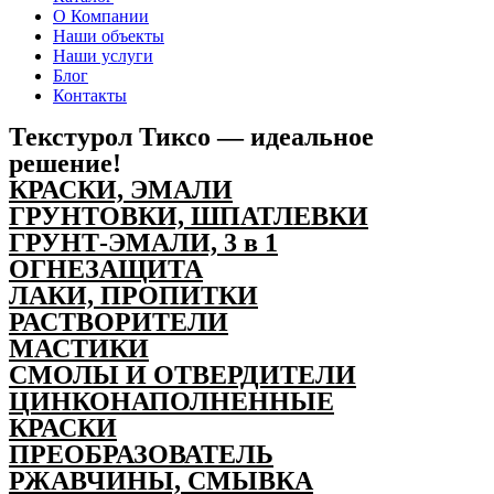
О Компании
Наши объекты
Наши услуги
Блог
Контакты
Текстурол Тиксо — идеальное
решение!
КРАСКИ, ЭМАЛИ
ГРУНТОВКИ, ШПАТЛЕВКИ
ГРУНТ-ЭМАЛИ, 3 в 1
ОГНЕЗАЩИТА
ЛАКИ, ПРОПИТКИ
РАСТВОРИТЕЛИ
МАСТИКИ
СМОЛЫ И ОТВЕРДИТЕЛИ
ЦИНКОНАПОЛНЕННЫЕ
КРАСКИ
ПРЕОБРАЗОВАТЕЛЬ
РЖАВЧИНЫ, СМЫВКА