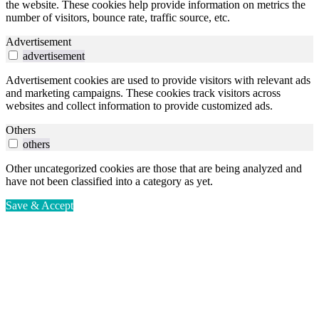
the website. These cookies help provide information on metrics the
number of visitors, bounce rate, traffic source, etc.
Advertisement
advertisement
Advertisement cookies are used to provide visitors with relevant ads
and marketing campaigns. These cookies track visitors across
websites and collect information to provide customized ads.
Others
others
Other uncategorized cookies are those that are being analyzed and
have not been classified into a category as yet.
Save & Accept