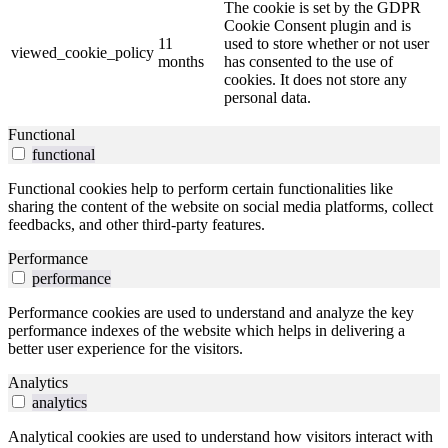
The cookie is set by the GDPR
Cookie Consent plugin and is
11
used to store whether or not user
viewed_cookie_policy
months
has consented to the use of
cookies. It does not store any
personal data.
Functional
functional
Functional cookies help to perform certain functionalities like
sharing the content of the website on social media platforms, collect
feedbacks, and other third-party features.
Performance
performance
Performance cookies are used to understand and analyze the key
performance indexes of the website which helps in delivering a
better user experience for the visitors.
Analytics
analytics
Analytical cookies are used to understand how visitors interact with