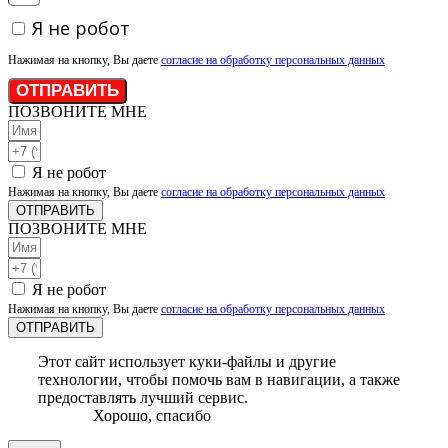
Я не робот
Нажимая на кнопку, Вы даете
согласие на обработку персональных данных
ОТПРАВИТЬ
ПОЗВОНИТЕ МНЕ
Я не робот
Нажимая на кнопку, Вы даете
согласие на обработку персональных данных
ОТПРАВИТЬ
ПОЗВОНИТЕ МНЕ
Я не робот
Нажимая на кнопку, Вы даете
согласие на обработку персональных данных
ОТПРАВИТЬ
Этот сайт использует куки-файлы и другие
технологии, чтобы помочь вам в навигации, а также
предоставлять лучший сервис.
Хорошо, спасибо