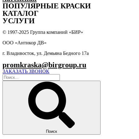
ПОПУЛЯPНЫЕ КРАСКИ
КАТАЛОГ
УСЛУГИ
© 1997-2025 Группа компаний «БИР»
ООО «Антикор ДВ»
г. Владивосток, ул. Демьяна Бедного 17а
promkraska@birgroup.ru
ЗАКАЗАТЬ ЗВОНОК
Поиск