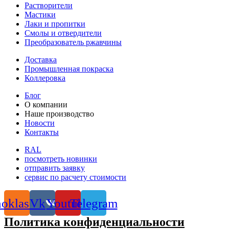
Растворители
Мастики
Лаки и пропитки
Смолы и отвердители
Преобразователь ржавчины
Доставка
Промышленная покраска
Коллеровка
Блог
О компании
Наше производство
Новости
Контакты
RAL
посмотреть новинки
отправить заявку
сервис по расчету стоимости
oklassniki
Vk
Youtube
Telegram
Политика конфиденциальности