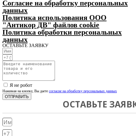
Согласие на обработку персональных
данных
Политика использования ООО
"Антикор ДВ" файлов cookie
Политика обработки персональных
данных
ОСТАВЬТЕ ЗАЯВКУ
Я не робот
Нажимая на кнопку, Вы даете
согласие на обработку персональных данных
ОТПРАВИТЬ
ОСТАВЬТЕ ЗАЯВ