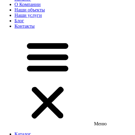
О Компании
Наши объекты
Наши услуги
Блог
Контакты
Меню
Каталог