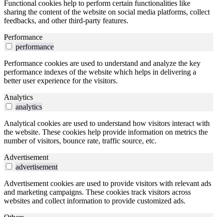
Functional cookies help to perform certain functionalities like
sharing the content of the website on social media platforms, collect
feedbacks, and other third-party features.
Performance
performance
Performance cookies are used to understand and analyze the key
performance indexes of the website which helps in delivering a
better user experience for the visitors.
Analytics
analytics
Analytical cookies are used to understand how visitors interact with
the website. These cookies help provide information on metrics the
number of visitors, bounce rate, traffic source, etc.
Advertisement
advertisement
Advertisement cookies are used to provide visitors with relevant ads
and marketing campaigns. These cookies track visitors across
websites and collect information to provide customized ads.