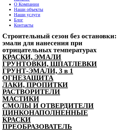
О Компании
Наши объекты
Наши услуги
Блог
Контакты
Строительный сезон без остановки:
эмали для нанесения при
отрицательных температурах
КРАСКИ, ЭМАЛИ
ГРУНТОВКИ, ШПАТЛЕВКИ
ГРУНТ-ЭМАЛИ, 3 в 1
ОГНЕЗАЩИТА
ЛАКИ, ПРОПИТКИ
РАСТВОРИТЕЛИ
МАСТИКИ
СМОЛЫ И ОТВЕРДИТЕЛИ
ЦИНКОНАПОЛНЕННЫЕ
КРАСКИ
ПРЕОБРАЗОВАТЕЛЬ