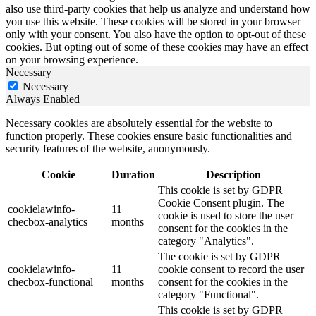
also use third-party cookies that help us analyze and understand how
you use this website. These cookies will be stored in your browser
only with your consent. You also have the option to opt-out of these
cookies. But opting out of some of these cookies may have an effect
on your browsing experience.
Necessary
Necessary
Always Enabled
Necessary cookies are absolutely essential for the website to
function properly. These cookies ensure basic functionalities and
security features of the website, anonymously.
Cookie
Duration
Description
This cookie is set by GDPR
Cookie Consent plugin. The
cookielawinfo-
11
cookie is used to store the user
checbox-analytics
months
consent for the cookies in the
category "Analytics".
The cookie is set by GDPR
cookielawinfo-
11
cookie consent to record the user
checbox-functional
months
consent for the cookies in the
category "Functional".
This cookie is set by GDPR