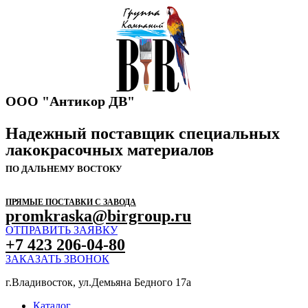
ООО "Антикор ДВ"
Надежный поставщик специальных
лакокрасочных материалов
ПО ДАЛЬНЕМУ ВОСТОКУ
ПРЯМЫЕ ПОСТАВКИ С ЗАВОДА
promkraska@birgroup.ru
ОТПРАВИТЬ ЗАЯВКУ
+7 423 206-04-80
ЗАКАЗАТЬ ЗВОНОК
г.Владивосток, ул.Демьяна Бедного 17а
Каталог