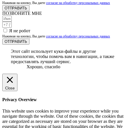
Нажимая на кнопку, Вы даете
согласие на обработку персональных данных
ОТПРАВИТЬ
ПОЗВОНИТЕ МНЕ
Я не робот
Нажимая на кнопку, Вы даете
согласие на обработку персональных данных
ОТПРАВИТЬ
Этот сайт использует куки-файлы и другие
технологии, чтобы помочь вам в навигации, а также
предоставлять лучший сервис.
Хорошо, спасибо
Close
Privacy Overview
This website uses cookies to improve your experience while you
navigate through the website. Out of these cookies, the cookies that
are categorized as necessary are stored on your browser as they are
essential for the working of basic functionalities of the website. We