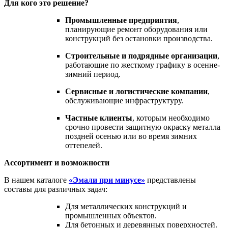
Для кого это решение?
Промышленные предприятия
,
планирующие ремонт оборудования или
конструкций без остановки производства.
Строительные и подрядные организации
,
работающие по жесткому графику в осенне-
зимний период.
Сервисные и логистические компании
,
обслуживающие инфраструктуру.
Частные клиенты
, которым необходимо
срочно провести защитную окраску металла
поздней осенью или во время зимних
оттепелей.
Ассортимент и возможности
В нашем каталоге
«Эмали при минусе»
представлены
составы для различных задач:
Для металлических конструкций и
промышленных объектов.
Для бетонных и деревянных поверхностей.