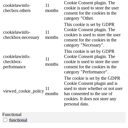
Cookie Consent plugin. The
cookielawinfo-
11
cookie is used to store the user
checbox-others
months
consent for the cookies in the
category "Other.
This cookie is set by GDPR
Cookie Consent plugin. The
cookielawinfo-
11
cookies is used to store the user
checkbox-necessary
months
consent for the cookies in the
category "Necessary".
This cookie is set by GDPR
cookielawinfo-
Cookie Consent plugin. The
11
checkbox-
cookie is used to store the user
months
performance
consent for the cookies in the
category "Performance".
The cookie is set by the GDPR
Cookie Consent plugin and is
11
used to store whether or not user
viewed_cookie_policy
months
has consented to the use of
cookies. It does not store any
personal data.
Functional
functional