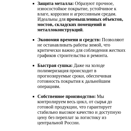
Защита металла:
Образуют прочное,
износостойкое покрытие, устойчивое к
влаге, коррозии и агрессивным средам.
Идеальны для
промышленных объектов,
мостов, складских помещений и
металлоконструкций
.
Экономия времени и средств:
Позволяют
не останавливать работы зимой, что
критически важно для соблюдения жестких
графиков строительства и ремонта.
Быстрая сушка:
Даже на холоде
полимеризация происходит в
прогнозируемые сроки, обеспечивая
готовность покрытия к дальнейшим
операциям.
Собственное производство:
Мы
контролируем весь цикл, от сырья до
готовой продукции, что гарантирует
стабильно высокое качество и доступную
цену без переплат за логистику из
центральной России.