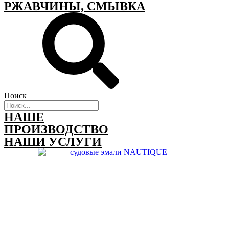
РЖАВЧИНЫ, СМЫВКА
Поиск
НАШЕ
ПРОИЗВОДСТВО
НАШИ УСЛУГИ