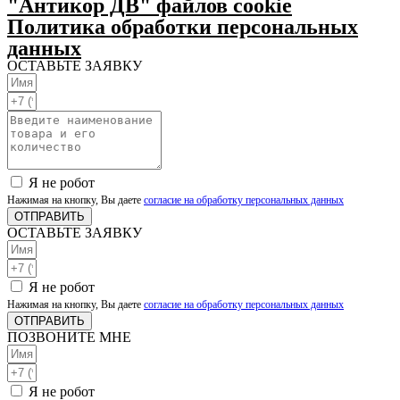
"Антикор ДВ" файлов cookie
Политика обработки персональных
данных
ОСТАВЬТЕ ЗАЯВКУ
Я не робот
Нажимая на кнопку, Вы даете
согласие на обработку персональных данных
ОТПРАВИТЬ
ОСТАВЬТЕ ЗАЯВКУ
Я не робот
Нажимая на кнопку, Вы даете
согласие на обработку персональных данных
ОТПРАВИТЬ
ПОЗВОНИТЕ МНЕ
Я не робот