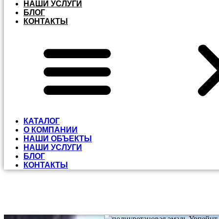
НАШИ УСЛУГИ
БЛОГ
КОНТАКТЫ
КАТАЛОГ
О КОМПАНИИ
НАШИ ОБЪЕКТЫ
НАШИ УСЛУГИ
БЛОГ
КОНТАКТЫ