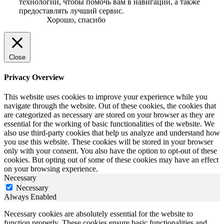
технологии, чтобы помочь вам в навигации, а также
предоставлять лучший сервис.
Хорошо, спасибо
Close
Privacy Overview
This website uses cookies to improve your experience while you
navigate through the website. Out of these cookies, the cookies that
are categorized as necessary are stored on your browser as they are
essential for the working of basic functionalities of the website. We
also use third-party cookies that help us analyze and understand how
you use this website. These cookies will be stored in your browser
only with your consent. You also have the option to opt-out of these
cookies. But opting out of some of these cookies may have an effect
on your browsing experience.
Necessary
Necessary
Always Enabled
Necessary cookies are absolutely essential for the website to
function properly. These cookies ensure basic functionalities and