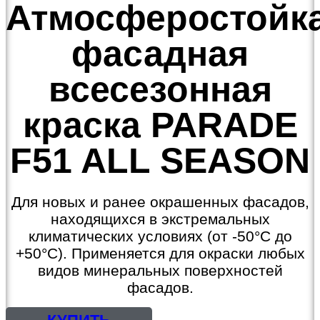
Атмосферостойк
фасадная
всесезонная
краска PARADE
F51 ALL SEASON
Для новых и ранее окрашенных фасадов,
находящихся в экстремальных
климатических условиях (от -50°С до
+50°С). Применяется для окраски любых
видов минеральных поверхностей
фасадов.