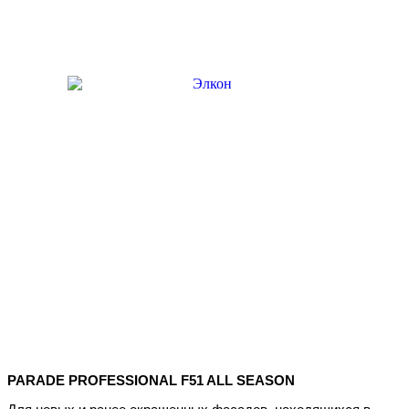
PARADE PROFESSIONAL F51 ALL SEASON