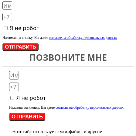
Я не робот
Нажимая на кнопку, Вы даете
согласие на обработку персональных данных
ОТПРАВИТЬ
ПОЗВОНИТЕ МНЕ
Я не робот
Нажимая на кнопку, Вы даете
согласие на обработку персональных данных
ОТПРАВИТЬ
Этот сайт использует куки-файлы и другие