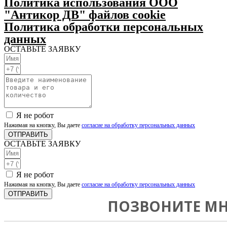
Политика использования ООО
"Антикор ДВ" файлов cookie
Политика обработки персональных
данных
ОСТАВЬТЕ ЗАЯВКУ
Я не робот
Нажимая на кнопку, Вы даете
согласие на обработку персональных данных
ОТПРАВИТЬ
ОСТАВЬТЕ ЗАЯВКУ
Я не робот
Нажимая на кнопку, Вы даете
согласие на обработку персональных данных
ОТПРАВИТЬ
ПОЗВОНИТЕ МН