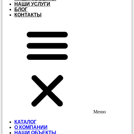
НАШИ УСЛУГИ
БЛОГ
КОНТАКТЫ
Меню
КАТАЛОГ
О КОМПАНИИ
НАШИ ОБЪЕКТЫ