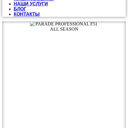
НАШИ УСЛУГИ
БЛОГ
КОНТАКТЫ