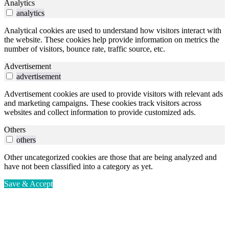
Analytics
analytics
Analytical cookies are used to understand how visitors interact with
the website. These cookies help provide information on metrics the
number of visitors, bounce rate, traffic source, etc.
Advertisement
advertisement
Advertisement cookies are used to provide visitors with relevant ads
and marketing campaigns. These cookies track visitors across
websites and collect information to provide customized ads.
Others
others
Other uncategorized cookies are those that are being analyzed and
have not been classified into a category as yet.
Save & Accept