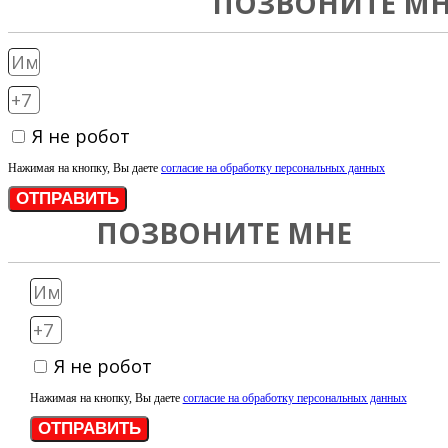
ПОЗВОНИТЕ МН
Я не робот
Нажимая на кнопку, Вы даете
согласие на обработку персональных данных
ОТПРАВИТЬ
ПОЗВОНИТЕ МНЕ
Я не робот
Нажимая на кнопку, Вы даете
согласие на обработку персональных данных
ОТПРАВИТЬ