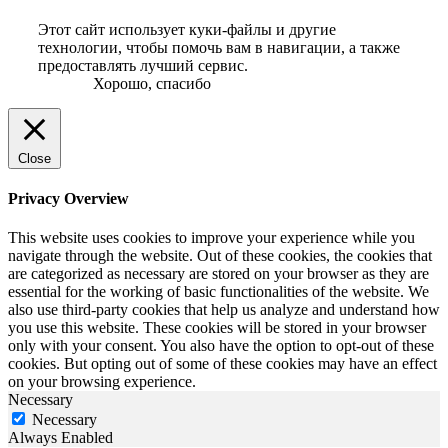
Этот сайт использует куки-файлы и другие
технологии, чтобы помочь вам в навигации, а также
предоставлять лучший сервис.
Хорошо, спасибо
Close
Privacy Overview
This website uses cookies to improve your experience while you
navigate through the website. Out of these cookies, the cookies that
are categorized as necessary are stored on your browser as they are
essential for the working of basic functionalities of the website. We
also use third-party cookies that help us analyze and understand how
you use this website. These cookies will be stored in your browser
only with your consent. You also have the option to opt-out of these
cookies. But opting out of some of these cookies may have an effect
on your browsing experience.
Necessary
Necessary
Always Enabled