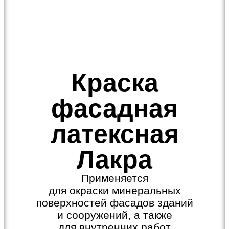
Краска
фасадная
латексная
Лакра
Применяется
для окраски минеральных
поверхностей фасадов зданий
и сооружений, а также
для внутренних работ