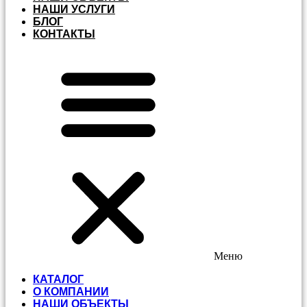
НАШИ УСЛУГИ
БЛОГ
КОНТАКТЫ
Меню
КАТАЛОГ
О КОМПАНИИ
НАШИ ОБЪЕКТЫ