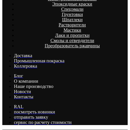
Эпоксидные краски
Спецэмали
Грунтовки
Шпатлеки
Растворители
Мастики
Лаки и пропитки
Смолы и отвердители
Преобразователь ржавчины
Доставка
Промышленная покраска
Коллеровка
Блог
О компании
Наше производство
Новости
Контакты
RAL
посмотреть новинки
отправить заявку
сервис по расчету стоимости