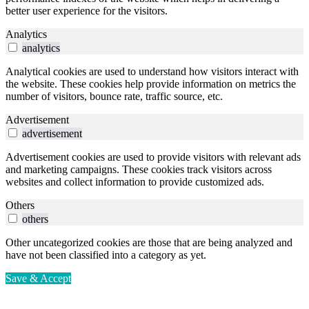
better user experience for the visitors.
Analytics
analytics
Analytical cookies are used to understand how visitors interact with
the website. These cookies help provide information on metrics the
number of visitors, bounce rate, traffic source, etc.
Advertisement
advertisement
Advertisement cookies are used to provide visitors with relevant ads
and marketing campaigns. These cookies track visitors across
websites and collect information to provide customized ads.
Others
others
Other uncategorized cookies are those that are being analyzed and
have not been classified into a category as yet.
Save & Accept