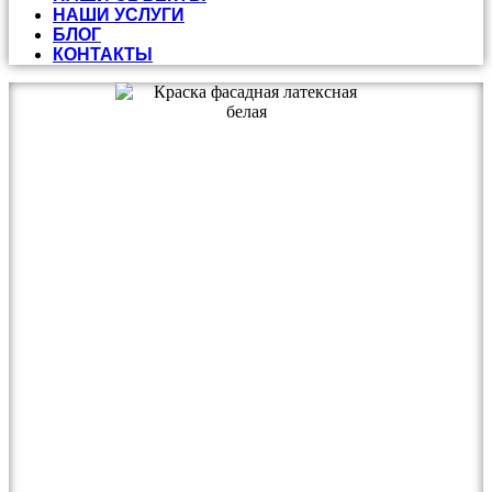
НАШИ УСЛУГИ
БЛОГ
КОНТАКТЫ