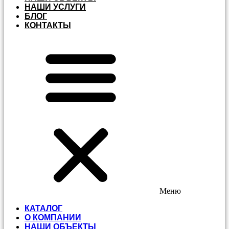
НАШИ УСЛУГИ
БЛОГ
КОНТАКТЫ
Меню
КАТАЛОГ
О КОМПАНИИ
НАШИ ОБЪЕКТЫ