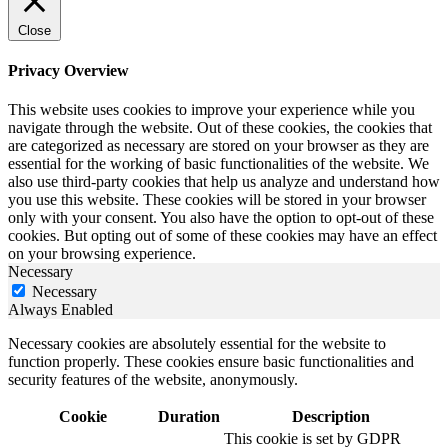
Close
Privacy Overview
This website uses cookies to improve your experience while you
navigate through the website. Out of these cookies, the cookies that
are categorized as necessary are stored on your browser as they are
essential for the working of basic functionalities of the website. We
also use third-party cookies that help us analyze and understand how
you use this website. These cookies will be stored in your browser
only with your consent. You also have the option to opt-out of these
cookies. But opting out of some of these cookies may have an effect
on your browsing experience.
Necessary
Necessary
Always Enabled
Necessary cookies are absolutely essential for the website to
function properly. These cookies ensure basic functionalities and
security features of the website, anonymously.
Cookie
Duration
Description
This cookie is set by GDPR