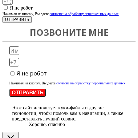
Я не робот
Нажимая на кнопку, Вы даете
согласие на обработку персональных данных
ОТПРАВИТЬ
ПОЗВОНИТЕ МНЕ
Я не робот
Нажимая на кнопку, Вы даете
согласие на обработку персональных данных
ОТПРАВИТЬ
Этот сайт использует куки-файлы и другие
технологии, чтобы помочь вам в навигации, а также
предоставлять лучший сервис.
Хорошо, спасибо