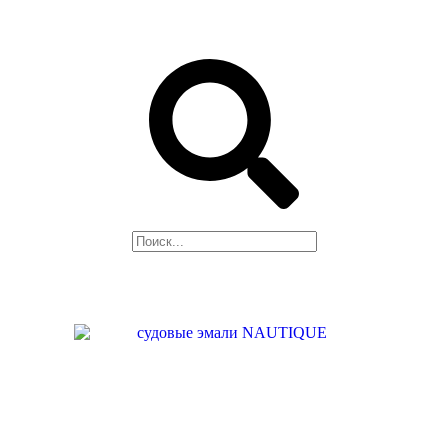
ПРЕОБРАЗОВАТЕЛЬ
РЖАВЧИНЫ, СМЫВКА
Поиск
НАШЕ
ПРОИЗВОДСТВО
НАШИ УСЛУГИ