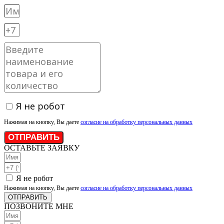
Я не робот
Нажимая на кнопку, Вы даете
согласие на обработку персональных данных
ОТПРАВИТЬ
ОСТАВЬТЕ ЗАЯВКУ
Я не робот
Нажимая на кнопку, Вы даете
согласие на обработку персональных данных
ОТПРАВИТЬ
ПОЗВОНИТЕ МНЕ