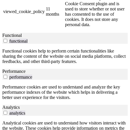
Cookie Consent plugin and is
11
used to store whether or not user
viewed_cookie_policy
months
has consented to the use of
cookies. It does not store any
personal data.
Functional
functional
Functional cookies help to perform certain functionalities like
sharing the content of the website on social media platforms, collect
feedbacks, and other third-party features.
Performance
performance
Performance cookies are used to understand and analyze the key
performance indexes of the website which helps in delivering a
better user experience for the visitors.
Analytics
analytics
Analytical cookies are used to understand how visitors interact with
the website. These cookies help provide information on metrics the