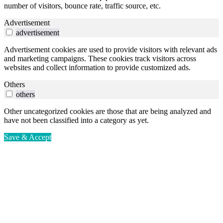
number of visitors, bounce rate, traffic source, etc.
Advertisement
advertisement
Advertisement cookies are used to provide visitors with relevant ads
and marketing campaigns. These cookies track visitors across
websites and collect information to provide customized ads.
Others
others
Other uncategorized cookies are those that are being analyzed and
have not been classified into a category as yet.
Save & Accept