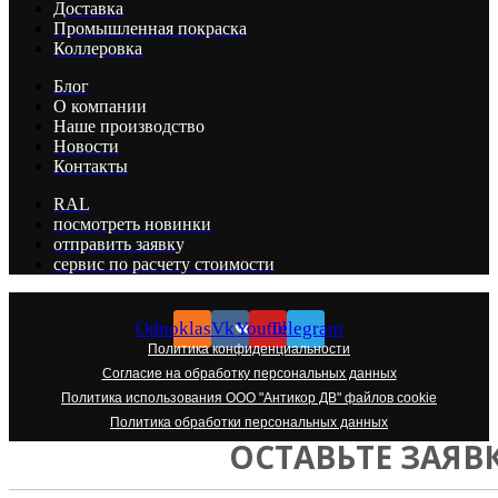
Доставка
Промышленная покраска
Коллеровка
Блог
О компании
Наше производство
Новости
Контакты
RAL
посмотреть новинки
отправить заявку
сервис по расчету стоимости
Odnoklassniki
Vk
Youtube
Telegram
Политика конфиденциальности
Согласие на обработку персональных данных
Политика использования ООО "Антикор ДВ" файлов cookie
Политика обработки персональных данных
ОСТАВЬТЕ ЗАЯВ