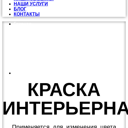
НАШИ УСЛУГИ
БЛОГ
КОНТАКТЫ
Главная
Краска интерьерная
КРАСКА
ИНТЕРЬЕРН
Применяется для изменения цвета