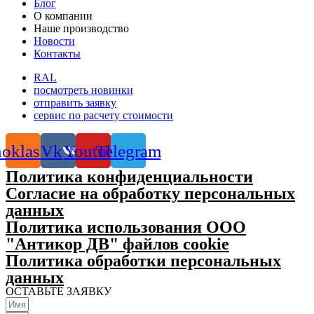
Блог
О компании
Наше производство
Новости
Контакты
RAL
посмотреть новинки
отправить заявку
сервис по расчету стоимости
oklassniki
Vk
Youtube
Telegram
Политика конфиденциальности
Согласие на обработку персональных
данных
Политика использования ООО
"Антикор ДВ" файлов cookie
Политика обработки персональных
данных
ОСТАВЬТЕ ЗАЯВКУ