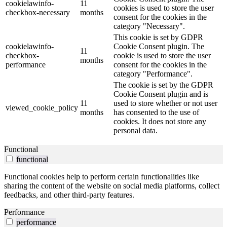
cookielawinfo-
11
cookies is used to store the user
checkbox-necessary
months
consent for the cookies in the
category "Necessary".
This cookie is set by GDPR
cookielawinfo-
Cookie Consent plugin. The
11
checkbox-
cookie is used to store the user
months
performance
consent for the cookies in the
category "Performance".
The cookie is set by the GDPR
Cookie Consent plugin and is
11
used to store whether or not user
viewed_cookie_policy
months
has consented to the use of
cookies. It does not store any
personal data.
Functional
functional
Functional cookies help to perform certain functionalities like
sharing the content of the website on social media platforms, collect
feedbacks, and other third-party features.
Performance
performance