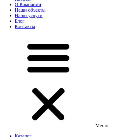
О Компании
Наши объекты
Наши услуги
Блог
Контакты
Меню
Каталог