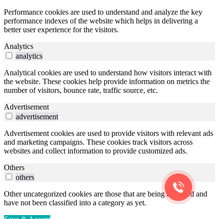
Performance cookies are used to understand and analyze the key
performance indexes of the website which helps in delivering a
better user experience for the visitors.
Analytics
analytics
Analytical cookies are used to understand how visitors interact with
the website. These cookies help provide information on metrics the
number of visitors, bounce rate, traffic source, etc.
Advertisement
advertisement
Advertisement cookies are used to provide visitors with relevant ads
and marketing campaigns. These cookies track visitors across
websites and collect information to provide customized ads.
Others
others
Other uncategorized cookies are those that are being analyzed and
have not been classified into a category as yet.