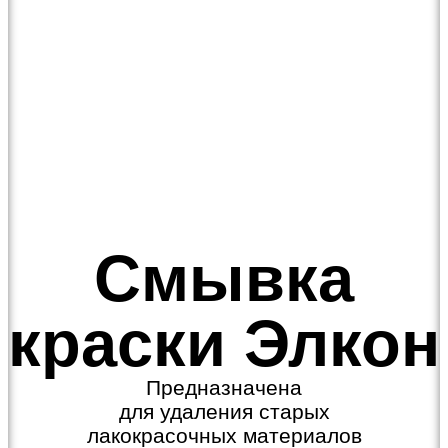
Смывка
краски Элкон
Предназначена
для удаления старых
лакокрасочных материалов