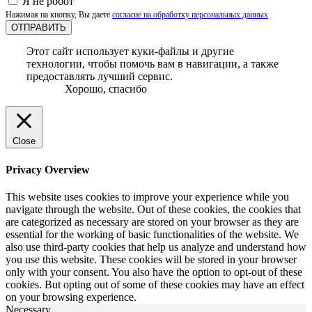
Я не робот
Нажимая на кнопку, Вы даете
согласие на обработку персональных данных
ОТПРАВИТЬ
Этот сайт использует куки-файлы и другие
технологии, чтобы помочь вам в навигации, а также
предоставлять лучший сервис.
Хорошо, спасибо
Close
Privacy Overview
This website uses cookies to improve your experience while you
navigate through the website. Out of these cookies, the cookies that
are categorized as necessary are stored on your browser as they are
essential for the working of basic functionalities of the website. We
also use third-party cookies that help us analyze and understand how
you use this website. These cookies will be stored in your browser
only with your consent. You also have the option to opt-out of these
cookies. But opting out of some of these cookies may have an effect
on your browsing experience.
Necessary