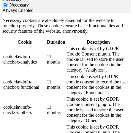
Necessary
Always Enabled
Necessary cookies are absolutely essential for the website to
function properly. These cookies ensure basic functionalities and
security features of the website, anonymously.
Cookie
Duration
Description
This cookie is set by GDPR
Cookie Consent plugin. The
cookielawinfo-
11
cookie is used to store the user
checbox-analytics
months
consent for the cookies in the
category "Analytics".
The cookie is set by GDPR
cookielawinfo-
11
cookie consent to record the user
checbox-functional
months
consent for the cookies in the
category "Functional".
This cookie is set by GDPR
Cookie Consent plugin. The
cookielawinfo-
11
cookie is used to store the user
checbox-others
months
consent for the cookies in the
category "Other.
This cookie is set by GDPR
Cookie Consent plugin. The