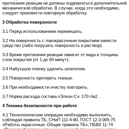
протекания реакции не должны подвергаться дополнительной
механической обработке. В случае, когда это необходимо,
следует произвести повторную обработку.
3 Обработка поверхности
3.1 Перед использованием перемешать.
3.2 На поверхность с лакокрасочным покрытием нанести
средство (либо погрузить поверхность в раствор).
3.3 Время протекания реакции зависит от вида и толщины
слоя покрытия (от 1 до 60 минут).
3.4 Набухшую пленку удалить шпателем.
3.5 Поверхность протереть тканью.
3.6 При необходимости очистку повторить.
3.7 Норма расхода состава «Элкон С»: 170 г/м2 .
4 Техника безопасности при работе
4.1 Технологические операции необходимо выполнять,
соблюдая правила ТБ, СНиП 111-4-80, ГОСТ 12-3-005-75
«Работы окрасочные. Общие правила ТБ», ПБВХ 11-74