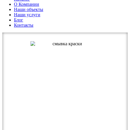
О Компании
Наши объекты
Наши услуги
Блог
Контакты