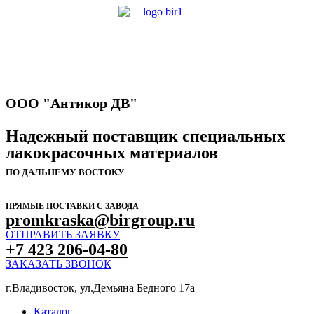
ООО "Антикор ДВ"
Надежный поставщик специальных
лакокрасочных материалов
ПО ДАЛЬНЕМУ ВОСТОКУ
ПРЯМЫЕ ПОСТАВКИ С ЗАВОДА
promkraska@birgroup.ru
ОТПРАВИТЬ ЗАЯВКУ
+7 423 206-04-80
ЗАКАЗАТЬ ЗВОНОК
г.Владивосток, ул.Демьяна Бедного 17а
Каталог