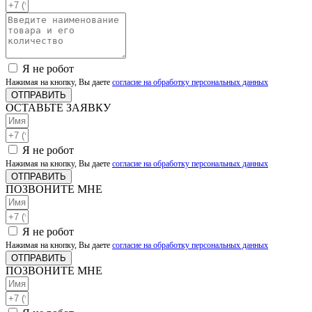
Я не робот
Нажимая на кнопку, Вы даете
согласие на обработку персональных данных
ОТПРАВИТЬ
ОСТАВЬТЕ ЗАЯВКУ
Я не робот
Нажимая на кнопку, Вы даете
согласие на обработку персональных данных
ОТПРАВИТЬ
ПОЗВОНИТЕ МНЕ
Я не робот
Нажимая на кнопку, Вы даете
согласие на обработку персональных данных
ОТПРАВИТЬ
ПОЗВОНИТЕ МНЕ