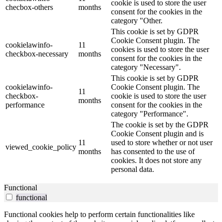
cookie is used to store the user
checbox-others
months
consent for the cookies in the
category "Other.
This cookie is set by GDPR
Cookie Consent plugin. The
cookielawinfo-
11
cookies is used to store the user
checkbox-necessary
months
consent for the cookies in the
category "Necessary".
This cookie is set by GDPR
cookielawinfo-
Cookie Consent plugin. The
11
checkbox-
cookie is used to store the user
months
performance
consent for the cookies in the
category "Performance".
The cookie is set by the GDPR
Cookie Consent plugin and is
11
used to store whether or not user
viewed_cookie_policy
months
has consented to the use of
cookies. It does not store any
personal data.
Functional
functional
Functional cookies help to perform certain functionalities like