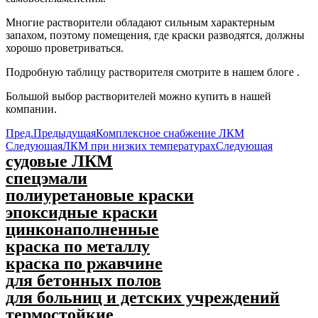
Многие растворители обладают сильным характерным
запахом, поэтому помещения, где краски разводятся, должны
хорошо проветриваться.
Подробную таблицу растворителя смотрите в нашем блоге .
Большой выбор растворителей можно купить в нашей
компании.
Пред.
Предыдущая
Комплексное снабжение ЛКМ
Следующая
ЛКМ при низких температурах
Следующая
судовые ЛКМ
спецэмали
полиуретановые краски
эпоксидные краски
цинконаполненные
краска по металлу
краска по ржавчине
для бетонных полов
для больниц и детских учреждений
термостойкие