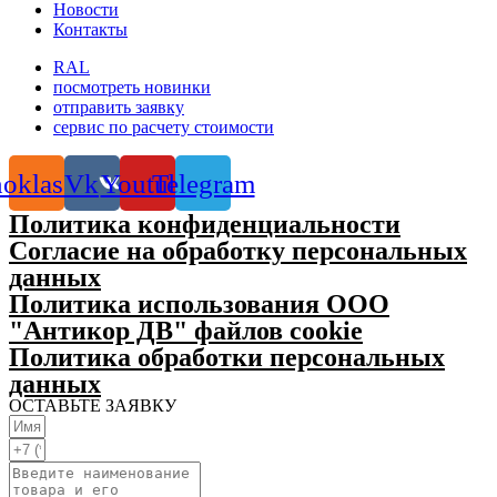
Новости
Контакты
RAL
посмотреть новинки
отправить заявку
сервис по расчету стоимости
oklassniki
Vk
Youtube
Telegram
Политика конфиденциальности
Согласие на обработку персональных
данных
Политика использования ООО
"Антикор ДВ" файлов cookie
Политика обработки персональных
данных
ОСТАВЬТЕ ЗАЯВКУ