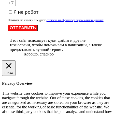
Я не робот
Нажимая на кнопку, Вы даете
согласие на обработку персональных данных
ОТПРАВИТЬ
Этот сайт использует куки-файлы и другие
технологии, чтобы помочь вам в навигации, а также
предоставлять лучший сервис.
Хорошо, спасибо
Close
Privacy Overview
This website uses cookies to improve your experience while you
navigate through the website. Out of these cookies, the cookies that
are categorized as necessary are stored on your browser as they are
essential for the working of basic functionalities of the website. We
also use third-party cookies that help us analyze and understand how