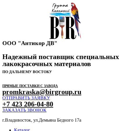
ООО "Антикор ДВ"
Надежный поставщик специальных
лакокрасочных материалов
ПО ДАЛЬНЕМУ ВОСТОКУ
ПРЯМЫЕ ПОСТАВКИ С ЗАВОДА
promkraska@birgroup.ru
ОТПРАВИТЬ ЗАЯВКУ
+7 423 206-04-80
ЗАКАЗАТЬ ЗВОНОК
г.Владивосток, ул.Демьяна Бедного 17а
Каталог