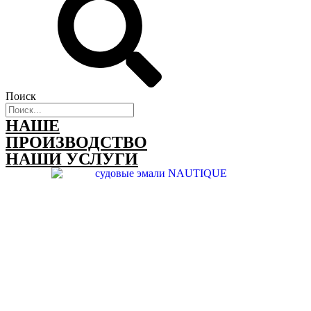
Поиск
НАШЕ
ПРОИЗВОДСТВО
НАШИ УСЛУГИ