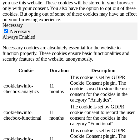
you use this website. These cookies will be stored in your browser
only with your consent. You also have the option to opt-out of these
cookies. But opting out of some of these cookies may have an effect
on your browsing experience.
Necessary
Necessary
Always Enabled
Necessary cookies are absolutely essential for the website to
function properly. These cookies ensure basic functionalities and
security features of the website, anonymously.
Cookie
Duration
Description
This cookie is set by GDPR
Cookie Consent plugin. The
cookielawinfo-
11
cookie is used to store the user
checbox-analytics
months
consent for the cookies in the
category "Analytics".
The cookie is set by GDPR
cookielawinfo-
11
cookie consent to record the user
checbox-functional
months
consent for the cookies in the
category "Functional".
This cookie is set by GDPR
Cookie Consent plugin. The
cookielawinfo-
11