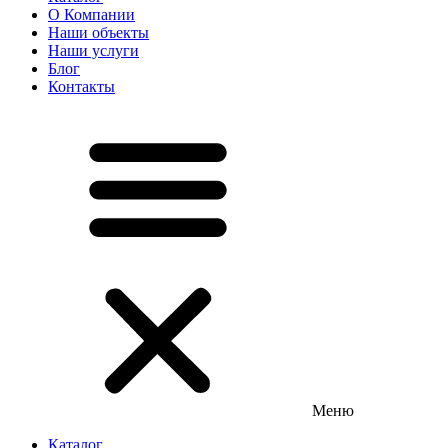
О Компании
Наши объекты
Наши услуги
Блог
Контакты
Меню
Каталог