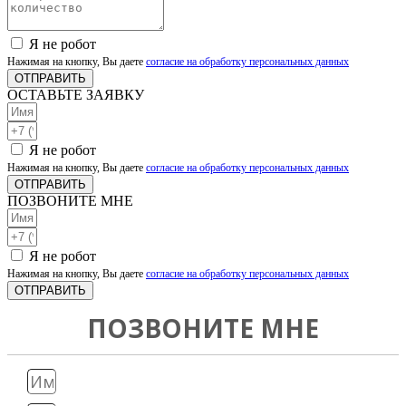
Я не робот
Нажимая на кнопку, Вы даете
согласие на обработку персональных данных
ОТПРАВИТЬ
ОСТАВЬТЕ ЗАЯВКУ
Я не робот
Нажимая на кнопку, Вы даете
согласие на обработку персональных данных
ОТПРАВИТЬ
ПОЗВОНИТЕ МНЕ
Я не робот
Нажимая на кнопку, Вы даете
согласие на обработку персональных данных
ОТПРАВИТЬ
ПОЗВОНИТЕ МНЕ