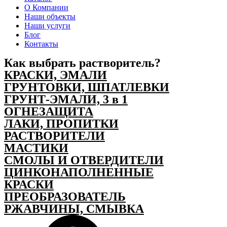
О Компании
Наши объекты
Наши услуги
Блог
Контакты
Как выбрать растворитель?
КРАСКИ, ЭМАЛИ
ГРУНТОВКИ, ШПАТЛЕВКИ
ГРУНТ-ЭМАЛИ, 3 в 1
ОГНЕЗАЩИТА
ЛАКИ, ПРОПИТКИ
РАСТВОРИТЕЛИ
МАСТИКИ
СМОЛЫ И ОТВЕРДИТЕЛИ
ЦИНКОНАПОЛНЕННЫЕ
КРАСКИ
ПРЕОБРАЗОВАТЕЛЬ
РЖАВЧИНЫ, СМЫВКА