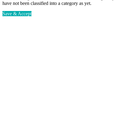
have not been classified into a category as yet.
Save & Accept