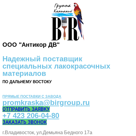
ООО "Антикор ДВ"
Надежный поставщик
специальных лакокрасочных
материалов
ПО ДАЛЬНЕМУ ВОСТОКУ
ПРЯМЫЕ ПОСТАВКИ С ЗАВОДА
promkraska@birgroup.ru
ОТПРАВИТЬ ЗАЯВКУ
+7 423 206-04-80
ЗАКАЗАТЬ ЗВОНОК
г.Владивосток, ул.Демьяна Бедного 17а