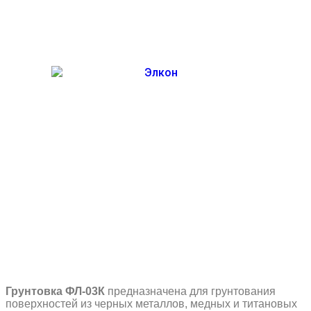
Грунтовка ФЛ-03К
предназначена для грунтования
поверхностей из черных металлов, медных и титановых