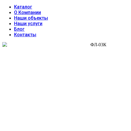
Каталог
О Компании
Наши объекты
Наши услуги
Блог
Контакты