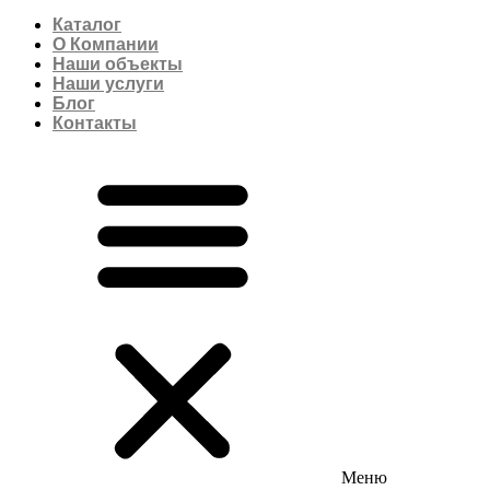
Каталог
О Компании
Наши объекты
Наши услуги
Блог
Контакты
Меню