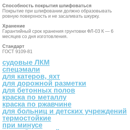
Способность покрытия шлифоваться
Покрытие при шлифовании должно образовывать
ровную поверхность и не засаливать шкурку.
Хранение
Гарантийный срок хранения грунтовки ФЛ-03 К — 6
месяцев со дня изготовления.
Стандарт
ГОСТ 9109-81
судовые ЛКМ
спецэмали
для катеров, яхт
для дорожной разметки
для бетонных полов
краска по металлу
краска по ржавчине
для больниц и детских учреждений
термостойкие
при минусе