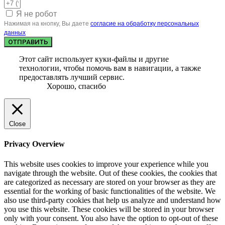
Я не робот
Нажимая на кнопку, Вы даете
согласие на обработку персональных
данных
ОТПРАВИТЬ
Этот сайт использует куки-файлы и другие
технологии, чтобы помочь вам в навигации, а также
предоставлять лучший сервис.
Хорошо, спасибо
Close
Privacy Overview
This website uses cookies to improve your experience while you
navigate through the website. Out of these cookies, the cookies that
are categorized as necessary are stored on your browser as they are
essential for the working of basic functionalities of the website. We
also use third-party cookies that help us analyze and understand how
you use this website. These cookies will be stored in your browser
only with your consent. You also have the option to opt-out of these