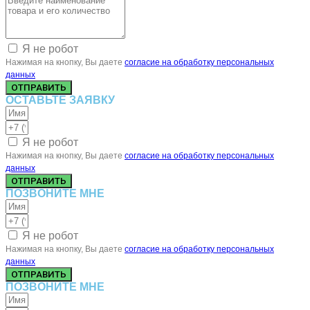
Я не робот
Нажимая на кнопку, Вы даете
согласие на обработку персональных
данных
ОТПРАВИТЬ
ОСТАВЬТЕ ЗАЯВКУ
Я не робот
Нажимая на кнопку, Вы даете
согласие на обработку персональных
данных
ОТПРАВИТЬ
ПОЗВОНИТЕ МНЕ
Я не робот
Нажимая на кнопку, Вы даете
согласие на обработку персональных
данных
ОТПРАВИТЬ
ПОЗВОНИТЕ МНЕ