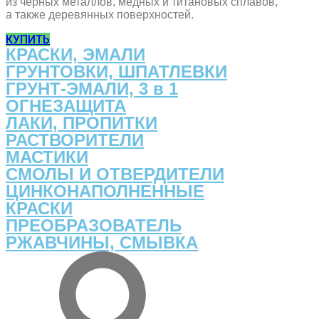
из черных металлов, медных и титановых сплавов,
а также деревянных поверхностей.
КУПИТЬ
КРАСКИ, ЭМАЛИ
ГРУНТОВКИ, ШПАТЛЕВКИ
ГРУНТ-ЭМАЛИ, 3 в 1
ОГНЕЗАЩИТА
ЛАКИ, ПРОПИТКИ
РАСТВОРИТЕЛИ
МАСТИКИ
СМОЛЫ И ОТВЕРДИТЕЛИ
ЦИНКОНАПОЛНЕННЫЕ
КРАСКИ
ПРЕОБРАЗОВАТЕЛЬ
РЖАВЧИНЫ, СМЫВКА