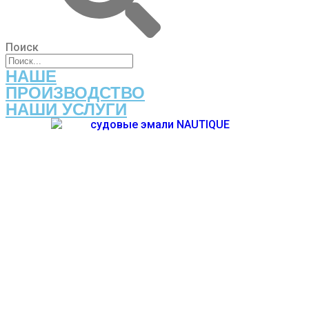
Поиск
НАШЕ
ПРОИЗВОДСТВО
НАШИ УСЛУГИ