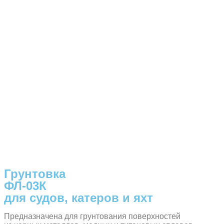
Грунтовка
ФЛ-03К
для судов, катеров и яхт
Предназначена для грунтования поверхностей