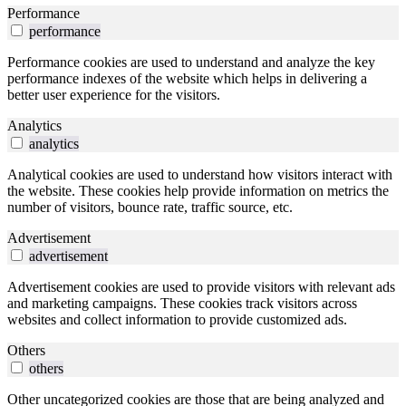
Performance
performance
Performance cookies are used to understand and analyze the key
performance indexes of the website which helps in delivering a
better user experience for the visitors.
Analytics
analytics
Analytical cookies are used to understand how visitors interact with
the website. These cookies help provide information on metrics the
number of visitors, bounce rate, traffic source, etc.
Advertisement
advertisement
Advertisement cookies are used to provide visitors with relevant ads
and marketing campaigns. These cookies track visitors across
websites and collect information to provide customized ads.
Others
others
Other uncategorized cookies are those that are being analyzed and