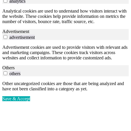
analytics
Analytical cookies are used to understand how visitors interact with
the website. These cookies help provide information on metrics the
number of visitors, bounce rate, traffic source, etc.
Advertisement
advertisement
Advertisement cookies are used to provide visitors with relevant ads
and marketing campaigns. These cookies track visitors across
websites and collect information to provide customized ads.
Others
others
Other uncategorized cookies are those that are being analyzed and
have not been classified into a category as yet.
Save & Accept