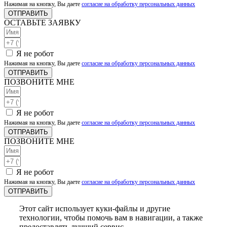
Нажимая на кнопку, Вы даете
согласие на обработку персональных данных
ОТПРАВИТЬ
ОСТАВЬТЕ ЗАЯВКУ
Я не робот
Нажимая на кнопку, Вы даете
согласие на обработку персональных данных
ОТПРАВИТЬ
ПОЗВОНИТЕ МНЕ
Я не робот
Нажимая на кнопку, Вы даете
согласие на обработку персональных данных
ОТПРАВИТЬ
ПОЗВОНИТЕ МНЕ
Я не робот
Нажимая на кнопку, Вы даете
согласие на обработку персональных данных
ОТПРАВИТЬ
Этот сайт использует куки-файлы и другие
технологии, чтобы помочь вам в навигации, а также
предоставлять лучший сервис.