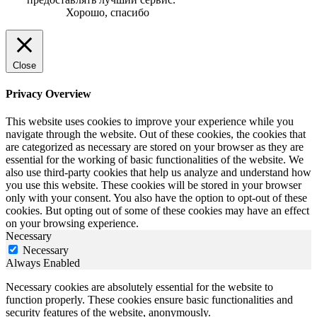
Хорошо, спасибо
Close
Privacy Overview
This website uses cookies to improve your experience while you
navigate through the website. Out of these cookies, the cookies that
are categorized as necessary are stored on your browser as they are
essential for the working of basic functionalities of the website. We
also use third-party cookies that help us analyze and understand how
you use this website. These cookies will be stored in your browser
only with your consent. You also have the option to opt-out of these
cookies. But opting out of some of these cookies may have an effect
on your browsing experience.
Necessary
Necessary
Always Enabled
Necessary cookies are absolutely essential for the website to
function properly. These cookies ensure basic functionalities and
security features of the website, anonymously.