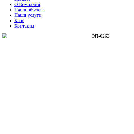
О Компании
Наши объекты
Наши услуги
Блог
Контакты