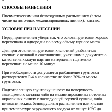
СПОСОБЫ НАНЕСЕНИЯ
Пневматическим или безвоздушным распылением (в том
числе на поточных механизированных линиях), кистью.
УСЛОВИЯ ПРИ НАНЕСЕНИИ
Перед применением убедиться, что основа грунтовки хорошо
перемешана и однородна по всему объему тарного места.
Для приготовления грунтовки кислотный разбавитель
смешать с основой в соотношении, указанном в документе о
качестве на каждую партию материала и тщательно
перемешать не менее 10 минут.
При необходимости допускается разбавление грунтовки
растворителем Р-4 в количестве не более 20% от массы
грунтовки.
Подготовленную грунтовку наносят на поверхность
защищаемого металла либо на механизированных поточных
окрасочных линиях с последующей горячей сушкой, либо
пневматическим, безвоздушным распылением или кистью
0
при температуре окружающего воздуха от минус 10
С до