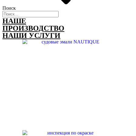
Поиск
НАШЕ
ПРОИЗВОДСТВО
НАШИ УСЛУГИ