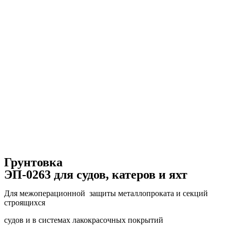
Грунтовка
ЭП-0263 для судов, катеров и яхт
Для межоперационной защиты металлопроката и секций
строящихся
судов и в системах лакокрасочных покрытий