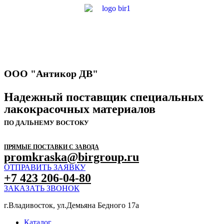
ООО "Антикор ДВ"
Надежный поставщик специальных
лакокрасочных материалов
ПО ДАЛЬНЕМУ ВОСТОКУ
ПРЯМЫЕ ПОСТАВКИ С ЗАВОДА
promkraska@birgroup.ru
ОТПРАВИТЬ ЗАЯВКУ
+7 423 206-04-80
ЗАКАЗАТЬ ЗВОНОК
г.Владивосток, ул.Демьяна Бедного 17а
Каталог