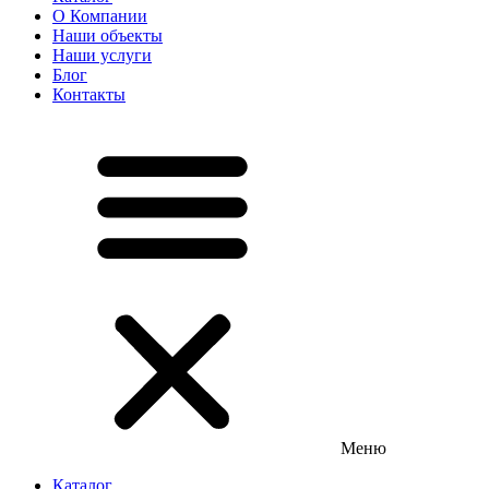
О Компании
Наши объекты
Наши услуги
Блог
Контакты
Меню
Каталог