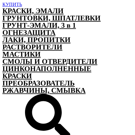
КУПИТЬ
КРАСКИ, ЭМАЛИ
ГРУНТОВКИ, ШПАТЛЕВКИ
ГРУНТ-ЭМАЛИ, 3 в 1
ОГНЕЗАЩИТА
ЛАКИ, ПРОПИТКИ
РАСТВОРИТЕЛИ
МАСТИКИ
СМОЛЫ И ОТВЕРДИТЕЛИ
ЦИНКОНАПОЛНЕННЫЕ
КРАСКИ
ПРЕОБРАЗОВАТЕЛЬ
РЖАВЧИНЫ, СМЫВКА