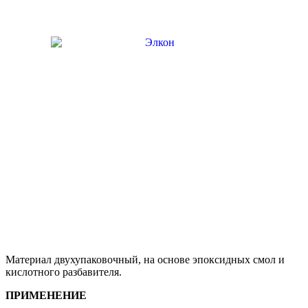
Материал двухупаковочный, на основе эпоксидных смол и
кислотного разбавителя.
ПРИМЕНЕНИЕ