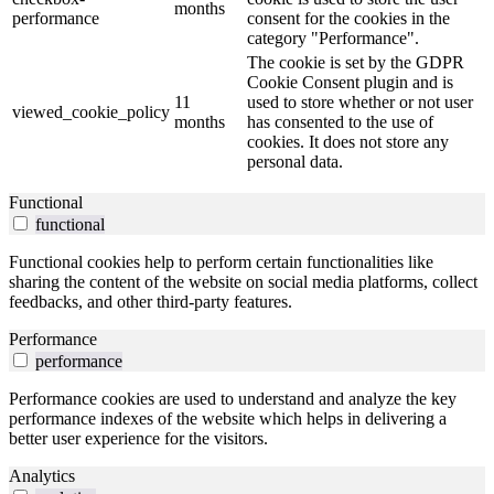
months
performance
consent for the cookies in the
category "Performance".
The cookie is set by the GDPR
Cookie Consent plugin and is
11
used to store whether or not user
viewed_cookie_policy
months
has consented to the use of
cookies. It does not store any
personal data.
Functional
functional
Functional cookies help to perform certain functionalities like
sharing the content of the website on social media platforms, collect
feedbacks, and other third-party features.
Performance
performance
Performance cookies are used to understand and analyze the key
performance indexes of the website which helps in delivering a
better user experience for the visitors.
Analytics