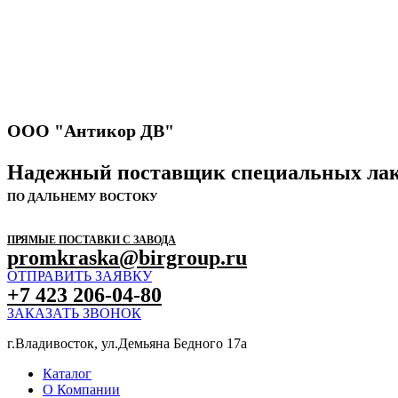
ООО "Антикор ДВ"
Надежный поставщик специальных лак
ПО ДАЛЬНЕМУ ВОСТОКУ
ПРЯМЫЕ ПОСТАВКИ С ЗАВОДА
promkraska@birgroup.ru
ОТПРАВИТЬ ЗАЯВКУ
+7 423 206-04-80
ЗАКАЗАТЬ ЗВОНОК
г.Владивосток, ул.Демьяна Бедного 17а
Каталог
О Компании