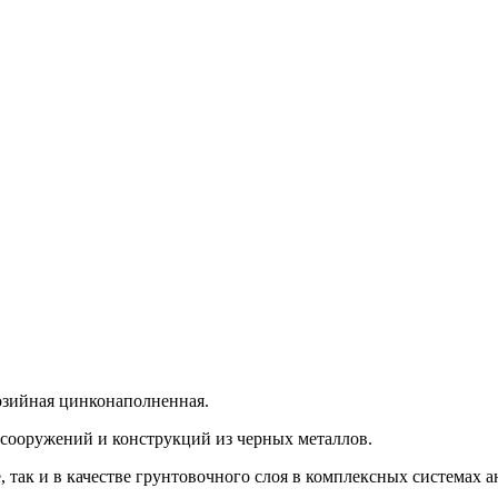
озийная цинконаполненная.
 сооружений и конструкций из черных металлов.
, так и в качестве грунтовочного слоя в комплексных системах