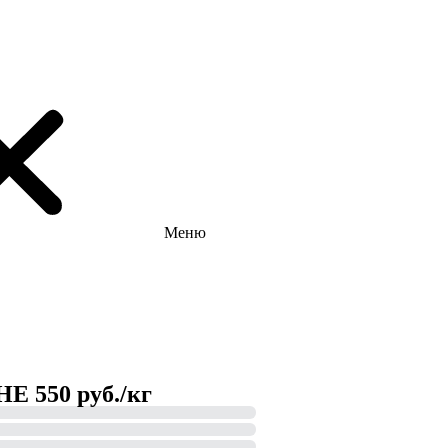
Меню
 550 руб./кг