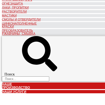
ОГНЕЗАЩИТА
ЛАКИ, ПРОПИТКИ
РАСТВОРИТЕЛИ
МАСТИКИ
СМОЛЫ И ОТВЕРДИТЕЛИ
ЦИНКОНАПОЛНЕННЫЕ
КРАСКИ
ПРЕОБРАЗОВАТЕЛЬ
РЖАВЧИНЫ, СМЫВКА
Поиск
НАШЕ
ПРОИЗВОДСТВО
НАШИ УСЛУГИ