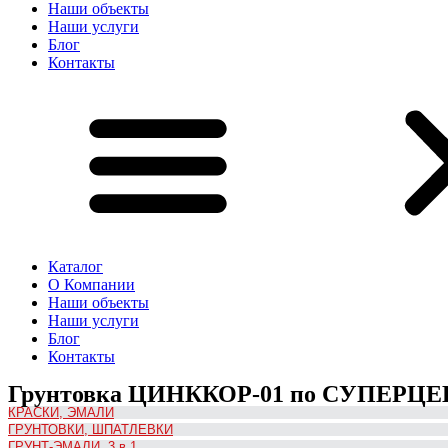
Наши объекты
Наши услуги
Блог
Контакты
Каталог
О Компании
Наши объекты
Наши услуги
Блог
Контакты
Грунтовка ЦИНККОР-01 по СУПЕРЦЕНЕ
КРАСКИ, ЭМАЛИ
ГРУНТОВКИ, ШПАТЛЕВКИ
ГРУНТ-ЭМАЛИ, 3 в 1