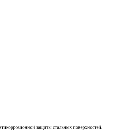
 антикоррозионной защиты стальных поверхностей.