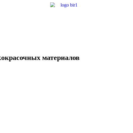
окрасочных материалов