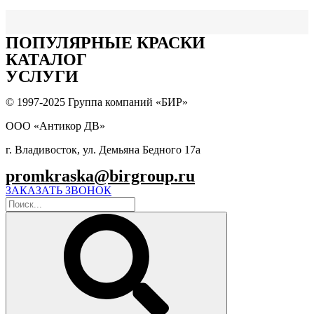
цинконаполненые
ПОПУЛЯPНЫЕ КРАСКИ
КАТАЛОГ
УСЛУГИ
© 1997-2025 Группа компаний «БИР»
ООО «Антикор ДВ»
г. Владивосток, ул. Демьяна Бедного 17а
promkraska@birgroup.ru
ЗАКАЗАТЬ ЗВОНОК