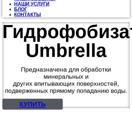
НАШИ УСЛУГИ
БЛОГ
КОНТАКТЫ
Гидрофобиза
Umbrella
Предназначена для обработки
минеральных и
других впитывающих поверхностей,
подверженных прямому попаданию воды.
КУПИТЬ
КРАСКИ, ЭМАЛИ
ГРУНТОВКИ, ШПАТЛЕВКИ