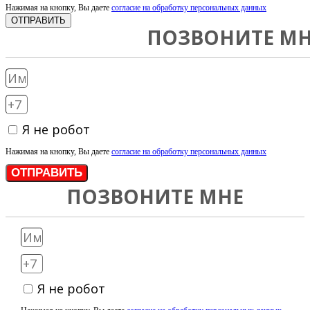
Нажимая на кнопку, Вы даете
согласие на обработку персональных данных
ОТПРАВИТЬ
ПОЗВОНИТЕ МН
Я не робот
Нажимая на кнопку, Вы даете
согласие на обработку персональных данных
ОТПРАВИТЬ
ПОЗВОНИТЕ МНЕ
Я не робот