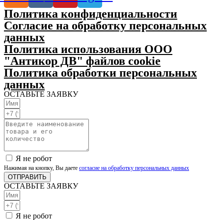
Политика конфиденциальности
Согласие на обработку персональных
данных
Политика использования ООО
"Антикор ДВ" файлов cookie
Политика обработки персональных
данных
ОСТАВЬТЕ ЗАЯВКУ
Я не робот
Нажимая на кнопку, Вы даете
согласие на обработку персональных данных
ОТПРАВИТЬ
ОСТАВЬТЕ ЗАЯВКУ
Я не робот