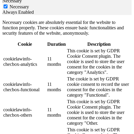
Necessary
Necessary
Always Enabled
Necessary cookies are absolutely essential for the website to
function properly. These cookies ensure basic functionalities and
security features of the website, anonymously.
Cookie
Duration
Description
This cookie is set by GDPR
Cookie Consent plugin. The
cookielawinfo-
11
cookie is used to store the user
checbox-analytics
months
consent for the cookies in the
category "Analytics".
The cookie is set by GDPR
cookielawinfo-
11
cookie consent to record the user
checbox-functional
months
consent for the cookies in the
category "Functional".
This cookie is set by GDPR
Cookie Consent plugin. The
cookielawinfo-
11
cookie is used to store the user
checbox-others
months
consent for the cookies in the
category "Other.
This cookie is set by GDPR