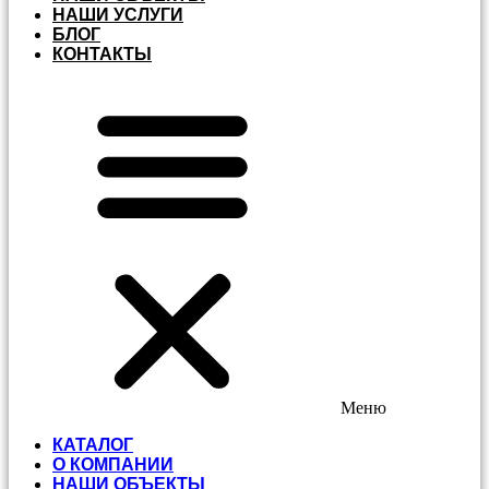
НАШИ УСЛУГИ
БЛОГ
КОНТАКТЫ
Меню
КАТАЛОГ
О КОМПАНИИ
НАШИ ОБЪЕКТЫ