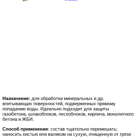
Назначение:
для обработки минеральных и др.
впитывающих поверхностей, подверженных прямому
попаданию воды. Идеально подходит для защиты
газобетона, шлакоблоков, пескоблоков, кирпича, монолитного
бетона и ЖБИ.
Способ применения
: состав тщательно перемешать;
наносить кистью или валиком на сухую, очищенную от грязи