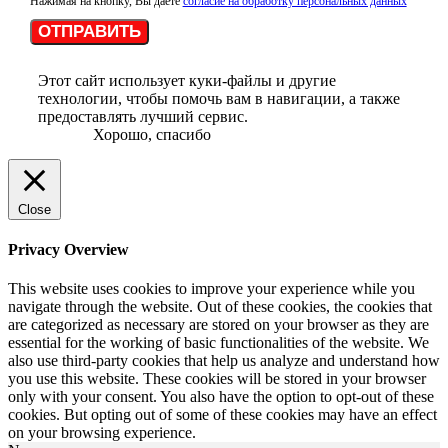
Нажимая на кнопку, Вы даете
согласие на обработку персональных данных
ОТПРАВИТЬ
Этот сайт использует куки-файлы и другие
технологии, чтобы помочь вам в навигации, а также
предоставлять лучший сервис.
Хорошо, спасибо
Close
Privacy Overview
This website uses cookies to improve your experience while you
navigate through the website. Out of these cookies, the cookies that
are categorized as necessary are stored on your browser as they are
essential for the working of basic functionalities of the website. We
also use third-party cookies that help us analyze and understand how
you use this website. These cookies will be stored in your browser
only with your consent. You also have the option to opt-out of these
cookies. But opting out of some of these cookies may have an effect
on your browsing experience.