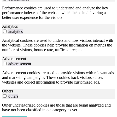
Performance cookies are used to understand and analyze the key
performance indexes of the website which helps in delivering a
better user experience for the visitors.
Analytics
analytics
Analytical cookies are used to understand how visitors interact with
the website. These cookies help provide information on metrics the
number of visitors, bounce rate, traffic source, etc.
Advertisement
advertisement
Advertisement cookies are used to provide visitors with relevant ads
and marketing campaigns. These cookies track visitors across
websites and collect information to provide customized ads.
Others
others
Other uncategorized cookies are those that are being analyzed and
have not been classified into a category as yet.