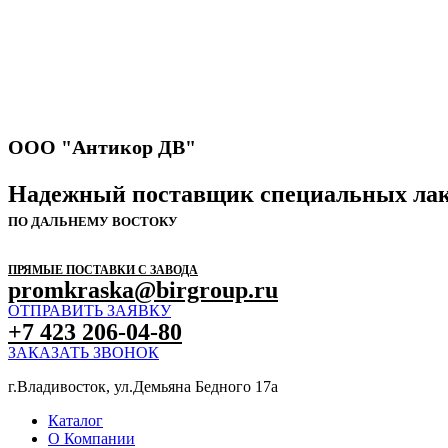
ООО "Антикор ДВ"
Надежный поставщик специальных лак
ПО ДАЛЬНЕМУ ВОСТОКУ
ПРЯМЫЕ ПОСТАВКИ С ЗАВОДА
promkraska@birgroup.ru
ОТПРАВИТЬ ЗАЯВКУ
+7 423 206-04-80
ЗАКАЗАТЬ ЗВОНОК
г.Владивосток, ул.Демьяна Бедного 17а
Каталог
О Компании