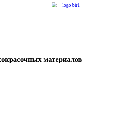
окрасочных материалов