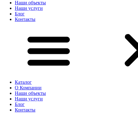
Наши объекты
Наши услуги
Блог
Контакты
Каталог
О Компании
Наши объекты
Наши услуги
Блог
Контакты