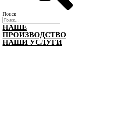
Поиск
НАШЕ
ПРОИЗВОДСТВО
НАШИ УСЛУГИ