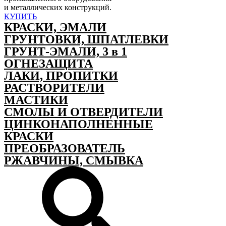
и металлических конструкций.
КУПИТЬ
КРАСКИ, ЭМАЛИ
ГРУНТОВКИ, ШПАТЛЕВКИ
ГРУНТ-ЭМАЛИ, 3 в 1
ОГНЕЗАЩИТА
ЛАКИ, ПРОПИТКИ
РАСТВОРИТЕЛИ
МАСТИКИ
СМОЛЫ И ОТВЕРДИТЕЛИ
ЦИНКОНАПОЛНЕННЫЕ
КРАСКИ
ПРЕОБРАЗОВАТЕЛЬ
РЖАВЧИНЫ, СМЫВКА