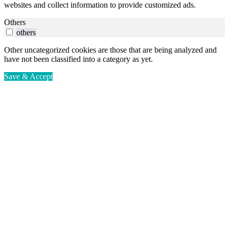
websites and collect information to provide customized ads.
Others
others
Other uncategorized cookies are those that are being analyzed and
have not been classified into a category as yet.
Save & Accept