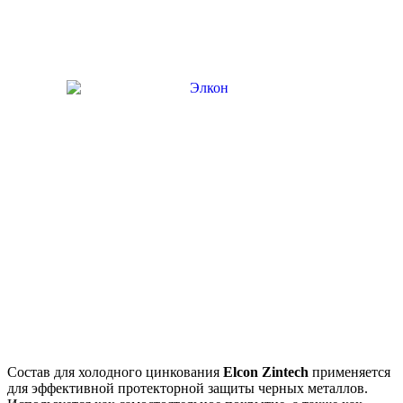
Состав для холодного цинкования
Elcon Zintech
применяется
для эффективной протекторной защиты черных металлов.