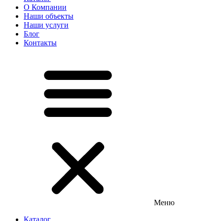
О Компании
Наши объекты
Наши услуги
Блог
Контакты
Меню
Каталог