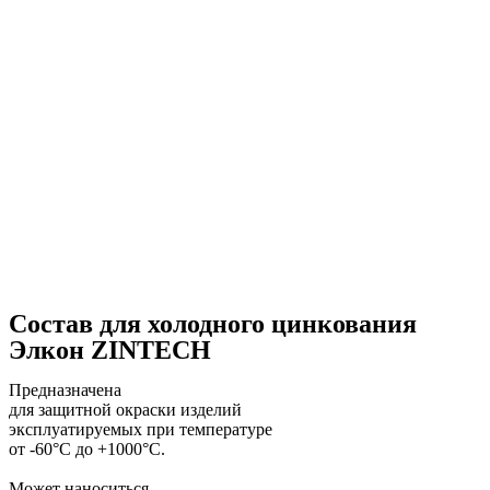
Состав для холодного цинкования
Элкон ZINTECH
Предназначена
для защитной окраски изделий
эксплуатируемых при температуре
от -60°С до +1000°С.
Может наноситься