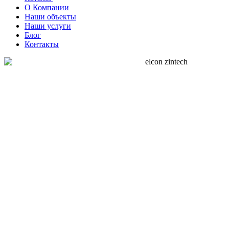
О Компании
Наши объекты
Наши услуги
Блог
Контакты