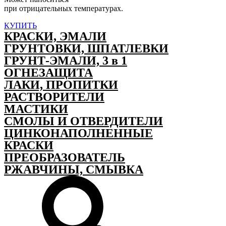
при отрицательных температурах.
КУПИТЬ
КРАСКИ, ЭМАЛИ
ГРУНТОВКИ, ШПАТЛЕВКИ
ГРУНТ-ЭМАЛИ, 3 в 1
ОГНЕЗАЩИТА
ЛАКИ, ПРОПИТКИ
РАСТВОРИТЕЛИ
МАСТИКИ
СМОЛЫ И ОТВЕРДИТЕЛИ
ЦИНКОНАПОЛНЕННЫЕ
КРАСКИ
ПРЕОБРАЗОВАТЕЛЬ
РЖАВЧИНЫ, СМЫВКА