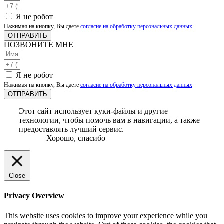
Я не робот
Нажимая на кнопку, Вы даете
согласие на обработку персональных данных
ОТПРАВИТЬ
ПОЗВОНИТЕ МНЕ
Я не робот
Нажимая на кнопку, Вы даете
согласие на обработку персональных данных
ОТПРАВИТЬ
Этот сайт использует куки-файлы и другие
технологии, чтобы помочь вам в навигации, а также
предоставлять лучший сервис.
Хорошо, спасибо
Close
Privacy Overview
This website uses cookies to improve your experience while you