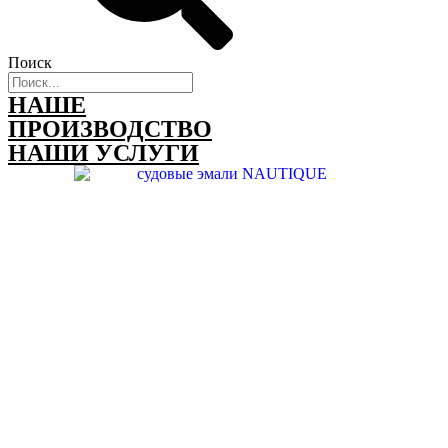
Поиск
НАШЕ
ПРОИЗВОДСТВО
НАШИ УСЛУГИ