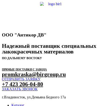
ООО "Антикор ДВ"
Надежный поставщик специальных
лакокрасочных материалов
ПО ДАЛЬНЕМУ ВОСТОКУ
ПРЯМЫЕ ПОСТАВКИ С ЗАВОДА
promkraska@birgroup.ru
ОТПРАВИТЬ ЗАЯВКУ
+7 423 206-04-80
ЗАКАЗАТЬ ЗВОНОК
г.Владивосток, ул.Демьяна Бедного 17а
Каталог