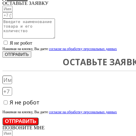
ОСТАВЬТЕ ЗАЯВКУ
Я не робот
Нажимая на кнопку, Вы даете
согласие на обработку персональных данных
ОТПРАВИТЬ
ОСТАВЬТЕ ЗАЯВ
Я не робот
Нажимая на кнопку, Вы даете
согласие на обработку персональных данных
ОТПРАВИТЬ
ПОЗВОНИТЕ МНЕ