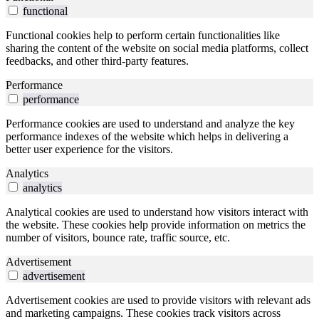
functional
Functional cookies help to perform certain functionalities like
sharing the content of the website on social media platforms, collect
feedbacks, and other third-party features.
Performance
performance
Performance cookies are used to understand and analyze the key
performance indexes of the website which helps in delivering a
better user experience for the visitors.
Analytics
analytics
Analytical cookies are used to understand how visitors interact with
the website. These cookies help provide information on metrics the
number of visitors, bounce rate, traffic source, etc.
Advertisement
advertisement
Advertisement cookies are used to provide visitors with relevant ads
and marketing campaigns. These cookies track visitors across