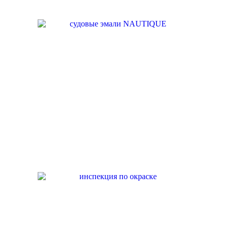
ПРОИЗВОДСТВО
НАШИ УСЛУГИ