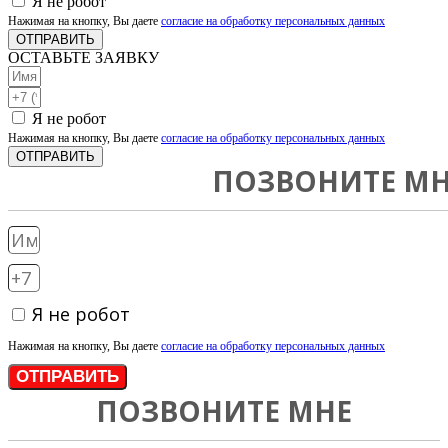
Я не робот
Нажимая на кнопку, Вы даете
согласие на обработку персональных данных
ОТПРАВИТЬ
ОСТАВЬТЕ ЗАЯВКУ
Я не робот
Нажимая на кнопку, Вы даете
согласие на обработку персональных данных
ОТПРАВИТЬ
ПОЗВОНИТЕ МН
Я не робот
Нажимая на кнопку, Вы даете
согласие на обработку персональных данных
ОТПРАВИТЬ
ПОЗВОНИТЕ МНЕ