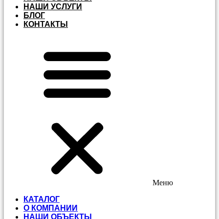
НАШИ УСЛУГИ
БЛОГ
КОНТАКТЫ
Меню
КАТАЛОГ
О КОМПАНИИ
НАШИ ОБЪЕКТЫ