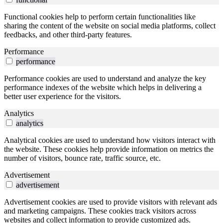
Functional cookies help to perform certain functionalities like
sharing the content of the website on social media platforms, collect
feedbacks, and other third-party features.
Performance
performance
Performance cookies are used to understand and analyze the key
performance indexes of the website which helps in delivering a
better user experience for the visitors.
Analytics
analytics
Analytical cookies are used to understand how visitors interact with
the website. These cookies help provide information on metrics the
number of visitors, bounce rate, traffic source, etc.
Advertisement
advertisement
Advertisement cookies are used to provide visitors with relevant ads
and marketing campaigns. These cookies track visitors across
websites and collect information to provide customized ads.