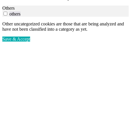
Others
others
Other uncategorized cookies are those that are being analyzed and
have not been classified into a category as yet.
Save & Accept