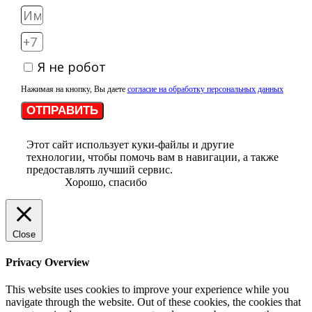
Я не робот
Нажимая на кнопку, Вы даете
согласие на обработку персональных данных
ОТПРАВИТЬ
Этот сайт использует куки-файлы и другие
технологии, чтобы помочь вам в навигации, а также
предоставлять лучший сервис.
Хорошо, спасибо
Close
Privacy Overview
This website uses cookies to improve your experience while you
navigate through the website. Out of these cookies, the cookies that