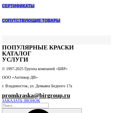
цинконаполненые
СЕРТИФИКАТЫ
СОПУТСТВУЮЩИЕ ТОВАРЫ
ПОПУЛЯPНЫЕ КРАСКИ
КАТАЛОГ
УСЛУГИ
© 1997-2025 Группа компаний «БИР»
ООО «Антикор ДВ»
г. Владивосток, ул. Демьяна Бедного 17а
promkraska@birgroup.ru
ЗАКАЗАТЬ ЗВОНОК