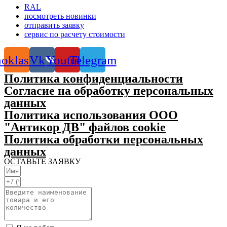
RAL
посмотреть новинки
отправить заявку
сервис по расчету стоимости
oklassniki
Vk
Youtube
Telegram
Политика конфиденциальности
Согласие на обработку персональных
данных
Политика использования ООО
"Антикор ДВ" файлов cookie
Политика обработки персональных
данных
ОСТАВЬТЕ ЗАЯВКУ