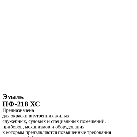
Эмаль
ПФ-218 ХС
Предназначена
для окраски внутренних жилых,
служебных, судовых и специальных помещений,
приборов, механизмов и оборудования,
к которым предъявляются повышенные требования