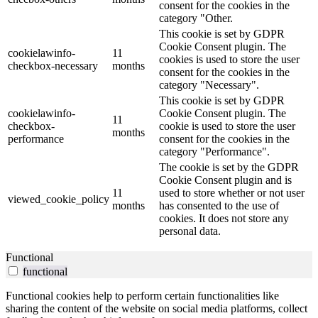
consent for the cookies in the
category "Other.
This cookie is set by GDPR
Cookie Consent plugin. The
cookielawinfo-
11
cookies is used to store the user
checkbox-necessary
months
consent for the cookies in the
category "Necessary".
This cookie is set by GDPR
cookielawinfo-
Cookie Consent plugin. The
11
checkbox-
cookie is used to store the user
months
performance
consent for the cookies in the
category "Performance".
The cookie is set by the GDPR
Cookie Consent plugin and is
11
used to store whether or not user
viewed_cookie_policy
months
has consented to the use of
cookies. It does not store any
personal data.
Functional
functional
Functional cookies help to perform certain functionalities like
sharing the content of the website on social media platforms, collect