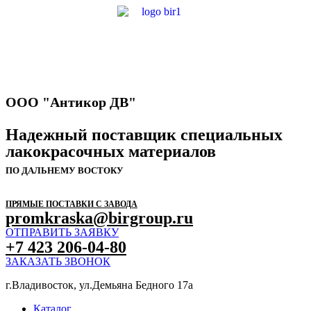
ООО "Антикор ДВ"
Надежный поставщик специальных
лакокрасочных материалов
ПО ДАЛЬНЕМУ ВОСТОКУ
ПРЯМЫЕ ПОСТАВКИ С ЗАВОДА
promkraska@birgroup.ru
ОТПРАВИТЬ ЗАЯВКУ
+7 423 206-04-80
ЗАКАЗАТЬ ЗВОНОК
г.Владивосток, ул.Демьяна Бедного 17а
Каталог