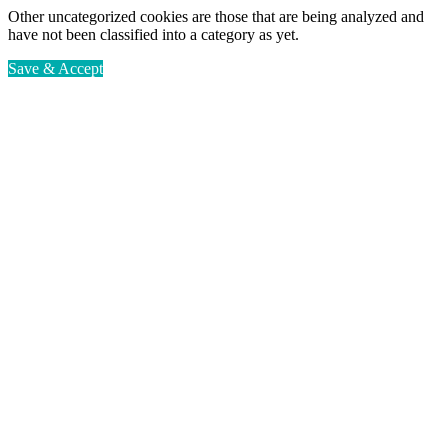
Other uncategorized cookies are those that are being analyzed and
have not been classified into a category as yet.
Save & Accept