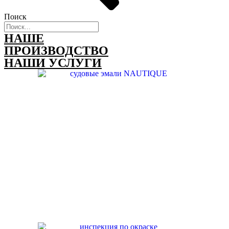
Поиск
НАШЕ
ПРОИЗВОДСТВО
НАШИ УСЛУГИ