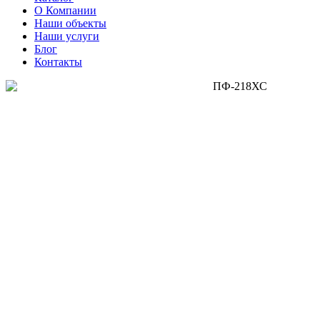
О Компании
Наши объекты
Наши услуги
Блог
Контакты