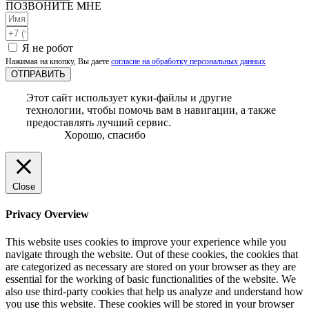
ПОЗВОНИТЕ МНЕ
Я не робот
Нажимая на кнопку, Вы даете
согласие на обработку персональных данных
ОТПРАВИТЬ
Этот сайт использует куки-файлы и другие
технологии, чтобы помочь вам в навигации, а также
предоставлять лучший сервис.
Хорошо, спасибо
Close
Privacy Overview
This website uses cookies to improve your experience while you
navigate through the website. Out of these cookies, the cookies that
are categorized as necessary are stored on your browser as they are
essential for the working of basic functionalities of the website. We
also use third-party cookies that help us analyze and understand how
you use this website. These cookies will be stored in your browser