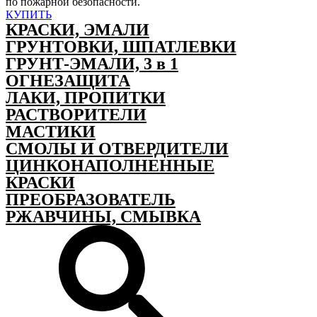
по пожарной безопасности.
КУПИТЬ
КРАСКИ, ЭМАЛИ
ГРУНТОВКИ, ШПАТЛЕВКИ
ГРУНТ-ЭМАЛИ, 3 в 1
ОГНЕЗАЩИТА
ЛАКИ, ПРОПИТКИ
РАСТВОРИТЕЛИ
МАСТИКИ
СМОЛЫ И ОТВЕРДИТЕЛИ
ЦИНКОНАПОЛНЕННЫЕ
КРАСКИ
ПРЕОБРАЗОВАТЕЛЬ
РЖАВЧИНЫ, СМЫВКА