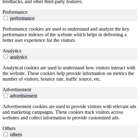
feedbacks, and other third-party features.
Performance
performance
Performance cookies are used to understand and analyze the key
performance indexes of the website which helps in delivering a
better user experience for the visitors.
Analytics
analytics
Analytical cookies are used to understand how visitors interact with
the website. These cookies help provide information on metrics the
number of visitors, bounce rate, traffic source, etc.
Advertisement
advertisement
Advertisement cookies are used to provide visitors with relevant ads
and marketing campaigns. These cookies track visitors across
websites and collect information to provide customized ads.
Others
others