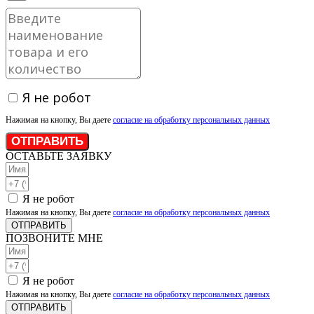
Я не робот
Нажимая на кнопку, Вы даете
согласие на обработку персональных данных
ОТПРАВИТЬ
ОСТАВЬТЕ ЗАЯВКУ
Я не робот
Нажимая на кнопку, Вы даете
согласие на обработку персональных данных
ОТПРАВИТЬ
ПОЗВОНИТЕ МНЕ
Я не робот
Нажимая на кнопку, Вы даете
согласие на обработку персональных данных
ОТПРАВИТЬ