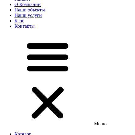
О Компании
Наши объекты
Наши услуги
Блог
Контакты
Меню
Каталог