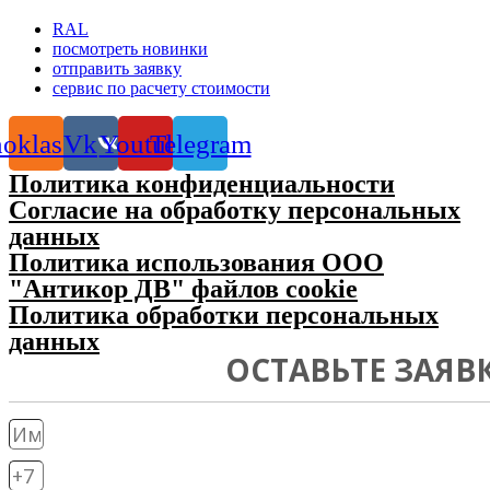
RAL
посмотреть новинки
отправить заявку
сервис по расчету стоимости
oklassniki
Vk
Youtube
Telegram
Политика конфиденциальности
Согласие на обработку персональных
данных
Политика использования ООО
"Антикор ДВ" файлов cookie
Политика обработки персональных
данных
ОСТАВЬТЕ ЗАЯВ