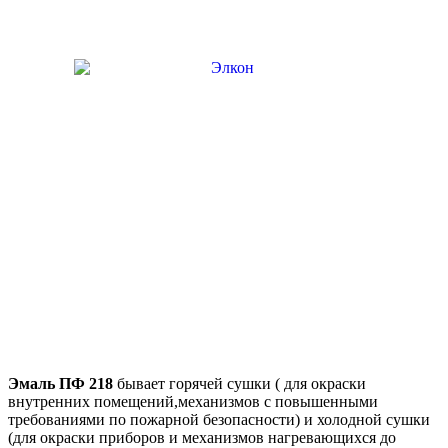
Эмаль ПФ 218
бывает горячей сушки ( для окраски
внутренних помещений,механизмов с повышенными
требованиями по пожарной безопасности) и холодной сушки
(для окраски приборов и механизмов нагревающихся до