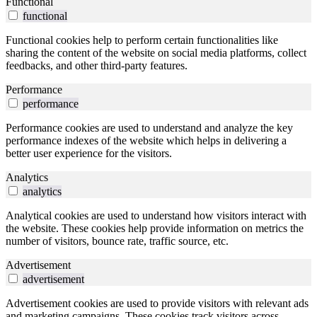
Functional
functional
Functional cookies help to perform certain functionalities like
sharing the content of the website on social media platforms, collect
feedbacks, and other third-party features.
Performance
performance
Performance cookies are used to understand and analyze the key
performance indexes of the website which helps in delivering a
better user experience for the visitors.
Analytics
analytics
Analytical cookies are used to understand how visitors interact with
the website. These cookies help provide information on metrics the
number of visitors, bounce rate, traffic source, etc.
Advertisement
advertisement
Advertisement cookies are used to provide visitors with relevant ads
and marketing campaigns. These cookies track visitors across