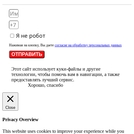
Я не робот
Нажимая на кнопку, Вы даете
согласие на обработку персональных данных
ОТПРАВИТЬ
Этот сайт использует куки-файлы и другие
технологии, чтобы помочь вам в навигации, а также
предоставлять лучший сервис.
Хорошо, спасибо
Close
Privacy Overview
This website uses cookies to improve your experience while you