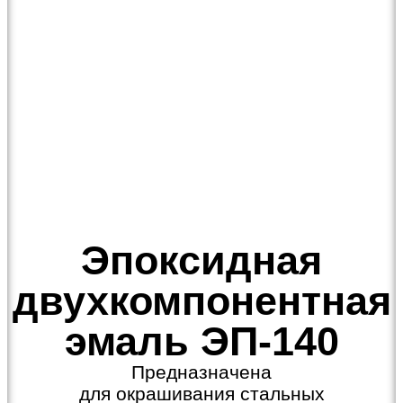
Эпоксидная
двухкомпонентная
эмаль ЭП-140
Предназначена
для окрашивания стальных