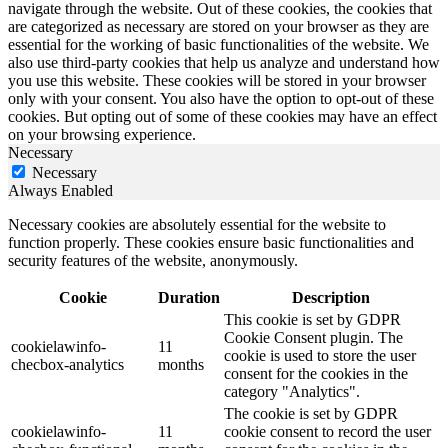
navigate through the website. Out of these cookies, the cookies that
are categorized as necessary are stored on your browser as they are
essential for the working of basic functionalities of the website. We
also use third-party cookies that help us analyze and understand how
you use this website. These cookies will be stored in your browser
only with your consent. You also have the option to opt-out of these
cookies. But opting out of some of these cookies may have an effect
on your browsing experience.
Necessary
Necessary
Always Enabled
Necessary cookies are absolutely essential for the website to
function properly. These cookies ensure basic functionalities and
security features of the website, anonymously.
Cookie
Duration
Description
This cookie is set by GDPR
Cookie Consent plugin. The
cookielawinfo-
11
cookie is used to store the user
checbox-analytics
months
consent for the cookies in the
category "Analytics".
The cookie is set by GDPR
cookielawinfo-
11
cookie consent to record the user