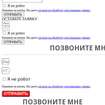
Я не робот
Нажимая на кнопку, Вы даете
согласие на обработку персональных данных
ОТПРАВИТЬ
ОСТАВЬТЕ ЗАЯВКУ
Я не робот
Нажимая на кнопку, Вы даете
согласие на обработку персональных данных
ОТПРАВИТЬ
ПОЗВОНИТЕ МН
Я не робот
Нажимая на кнопку, Вы даете
согласие на обработку персональных данных
ОТПРАВИТЬ
ПОЗВОНИТЕ МНЕ