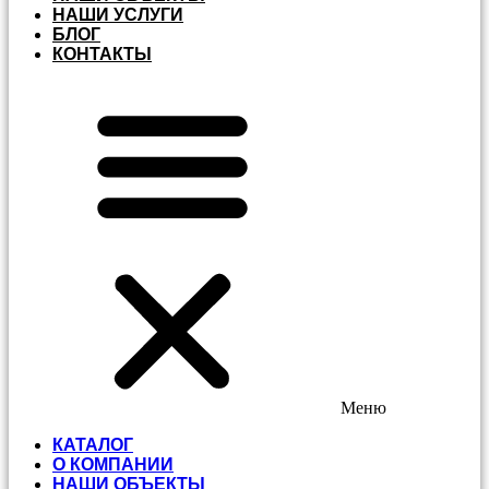
НАШИ УСЛУГИ
БЛОГ
КОНТАКТЫ
Меню
КАТАЛОГ
О КОМПАНИИ
НАШИ ОБЪЕКТЫ