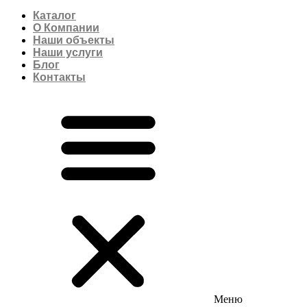
Каталог
О Компании
Наши объекты
Наши услуги
Блог
Контакты
Меню