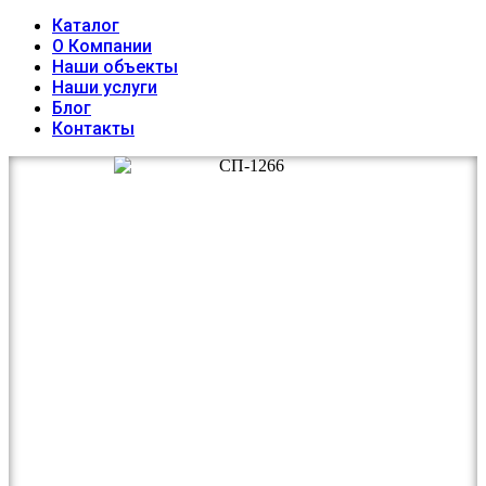
Каталог
О Компании
Наши объекты
Наши услуги
Блог
Контакты