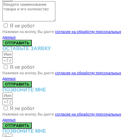
Я не робот
Нажимая на кнопку, Вы даете
согласие на обработку персональных
данных
ОТПРАВИТЬ
ОСТАВЬТЕ ЗАЯВКУ
Я не робот
Нажимая на кнопку, Вы даете
согласие на обработку персональных
данных
ОТПРАВИТЬ
ПОЗВОНИТЕ МНЕ
Я не робот
Нажимая на кнопку, Вы даете
согласие на обработку персональных
данных
ОТПРАВИТЬ
ПОЗВОНИТЕ МНЕ