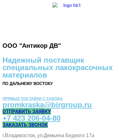
ООО "Антикор ДВ"
Надежный поставщик
специальных лакокрасочных
материалов
ПО ДАЛЬНЕМУ ВОСТОКУ
ПРЯМЫЕ ПОСТАВКИ С ЗАВОДА
promkraska@birgroup.ru
ОТПРАВИТЬ ЗАЯВКУ
+7 423 206-04-80
ЗАКАЗАТЬ ЗВОНОК
г.Владивосток, ул.Демьяна Бедного 17а