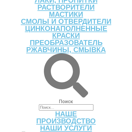
ЛАКИ, ПРОПИТКИ
РАСТВОРИТЕЛИ
МАСТИКИ
СМОЛЫ И ОТВЕРДИТЕЛИ
ЦИНКОНАПОЛНЕННЫЕ
КРАСКИ
ПРЕОБРАЗОВАТЕЛЬ
РЖАВЧИНЫ, СМЫВКА
Поиск
НАШЕ
ПРОИЗВОДСТВО
НАШИ УСЛУГИ