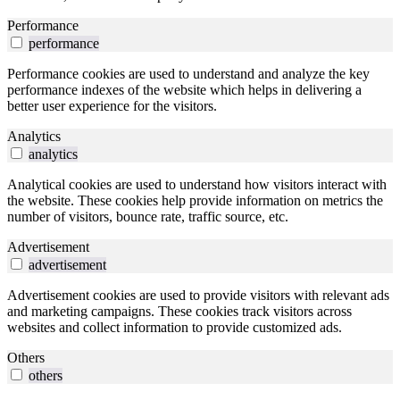
Performance
performance
Performance cookies are used to understand and analyze the key
performance indexes of the website which helps in delivering a
better user experience for the visitors.
Analytics
analytics
Analytical cookies are used to understand how visitors interact with
the website. These cookies help provide information on metrics the
number of visitors, bounce rate, traffic source, etc.
Advertisement
advertisement
Advertisement cookies are used to provide visitors with relevant ads
and marketing campaigns. These cookies track visitors across
websites and collect information to provide customized ads.
Others
others