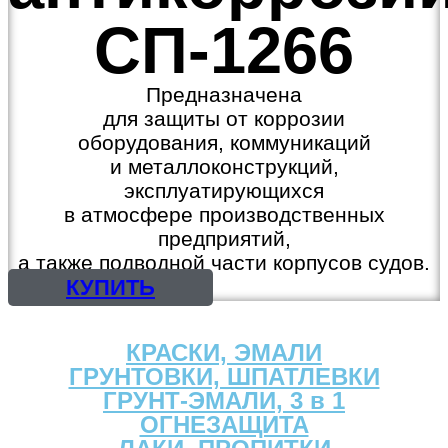
СП-1266
Предназначена
для защиты от коррозии
оборудования, коммуникаций
и металлоконструкций,
эксплуатирующихся
в атмосфере производственных
предприятий,
а также подводной части корпусов судов.
КУПИТЬ
КРАСКИ, ЭМАЛИ
ГРУНТОВКИ, ШПАТЛЕВКИ
ГРУНТ-ЭМАЛИ, 3 в 1
ОГНЕЗАЩИТА