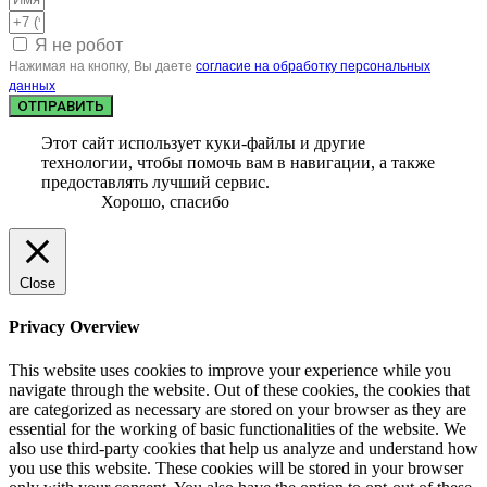
Я не робот
Нажимая на кнопку, Вы даете
согласие на обработку персональных
данных
ОТПРАВИТЬ
Этот сайт использует куки-файлы и другие
технологии, чтобы помочь вам в навигации, а также
предоставлять лучший сервис.
Хорошо, спасибо
Close
Privacy Overview
This website uses cookies to improve your experience while you
navigate through the website. Out of these cookies, the cookies that
are categorized as necessary are stored on your browser as they are
essential for the working of basic functionalities of the website. We
also use third-party cookies that help us analyze and understand how
you use this website. These cookies will be stored in your browser