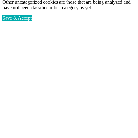
Other uncategorized cookies are those that are being analyzed and
have not been classified into a category as yet.
Save & Accept