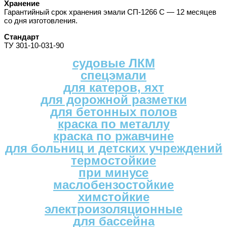
Хранение
Гарантийный срок хранения эмали СП-1266 С — 12 месяцев
со дня изготовления.
Стандарт
ТУ 301-10-031-90
судовые ЛКМ
спецэмали
для катеров, яхт
для дорожной разметки
для бетонных полов
краска по металлу
краска по ржавчине
для больниц и детских учреждений
термостойкие
при минусе
маслобензостойкие
химстойкие
электроизоляционные
для бассейна