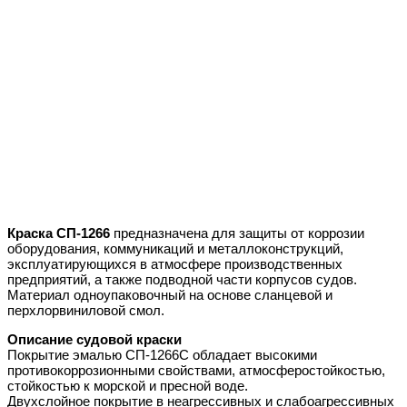
Краска СП-1266
предназначена для защиты от коррозии
оборудования, коммуникаций и металлоконструкций,
эксплуатирующихся в атмосфере производственных
предприятий, а также подводной части корпусов судов.
Материал одноупаковочный на основе сланцевой и
перхлорвиниловой смол.
Описание судовой краски
Покрытие эмалью СП-1266С обладает высокими
противокоррозионными свойствами, атмосферостойкостью,
стойкостью к морской и пресной воде.
Двухслойное покрытие в неагрессивных и слабоагрессивных