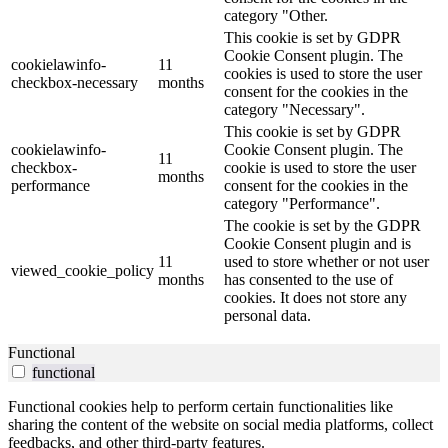
category "Other.
This cookie is set by GDPR
Cookie Consent plugin. The
cookielawinfo-
11
cookies is used to store the user
checkbox-necessary
months
consent for the cookies in the
category "Necessary".
This cookie is set by GDPR
cookielawinfo-
Cookie Consent plugin. The
11
checkbox-
cookie is used to store the user
months
performance
consent for the cookies in the
category "Performance".
The cookie is set by the GDPR
Cookie Consent plugin and is
11
used to store whether or not user
viewed_cookie_policy
months
has consented to the use of
cookies. It does not store any
personal data.
Functional
functional
Functional cookies help to perform certain functionalities like
sharing the content of the website on social media platforms, collect
feedbacks, and other third-party features.