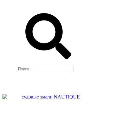
ПРЕОБРАЗОВАТЕЛЬ
РЖАВЧИНЫ, СМЫВКА
Поиск
НАШЕ
ПРОИЗВОДСТВО
НАШИ УСЛУГИ