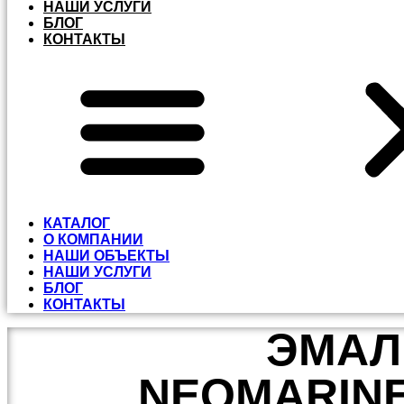
НАШИ УСЛУГИ
БЛОГ
КОНТАКТЫ
КАТАЛОГ
О КОМПАНИИ
НАШИ ОБЪЕКТЫ
НАШИ УСЛУГИ
БЛОГ
КОНТАКТЫ
ЭМАЛ
NEOMARINE