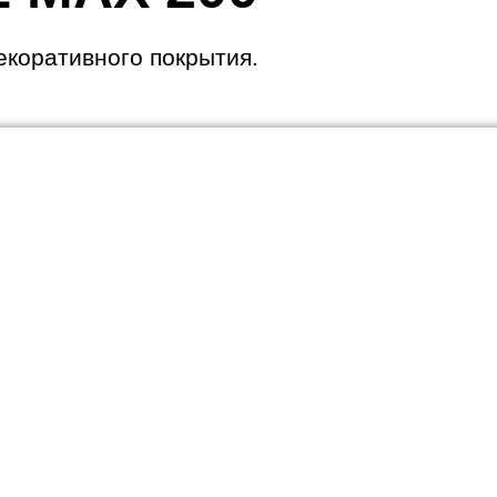
коративного покрытия.