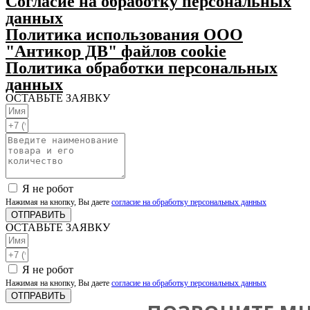
Согласие на обработку персональных
данных
Политика использования ООО
"Антикор ДВ" файлов cookie
Политика обработки персональных
данных
ОСТАВЬТЕ ЗАЯВКУ
Я не робот
Нажимая на кнопку, Вы даете
согласие на обработку персональных данных
ОТПРАВИТЬ
ОСТАВЬТЕ ЗАЯВКУ
Я не робот
Нажимая на кнопку, Вы даете
согласие на обработку персональных данных
ОТПРАВИТЬ