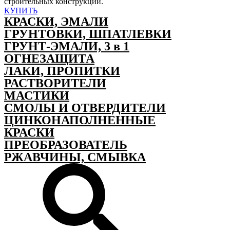
строительных конструкций.
КУПИТЬ
КРАСКИ, ЭМАЛИ
ГРУНТОВКИ, ШПАТЛЕВКИ
ГРУНТ-ЭМАЛИ, 3 в 1
ОГНЕЗАЩИТА
ЛАКИ, ПРОПИТКИ
РАСТВОРИТЕЛИ
МАСТИКИ
СМОЛЫ И ОТВЕРДИТЕЛИ
ЦИНКОНАПОЛНЕННЫЕ
КРАСКИ
ПРЕОБРАЗОВАТЕЛЬ
РЖАВЧИНЫ, СМЫВКА