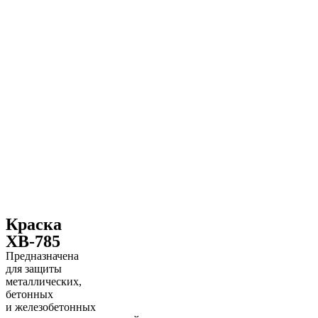
Краска
ХВ-785
Предназначена
для защиты
металлических,
бетонных
и железобетонных