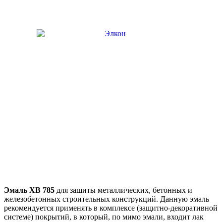
Эмаль ХВ 785
для защиты металлических, бетонных и
железобетонных строительных конструкций. Данную эмаль
рекомендуется применять в комплексе (защитно-декоративной
системе) покрытий, в который, по мимо эмали, входит лак