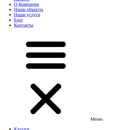
О Компании
Наши объекты
Наши услуги
Блог
Контакты
Меню
Каталог