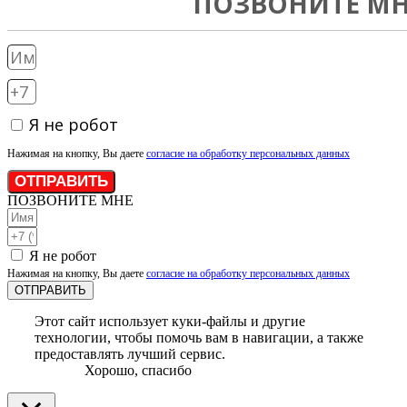
ПОЗВОНИТЕ МН
Я не робот
Нажимая на кнопку, Вы даете
согласие на обработку персональных данных
ОТПРАВИТЬ
ПОЗВОНИТЕ МНЕ
Я не робот
Нажимая на кнопку, Вы даете
согласие на обработку персональных данных
ОТПРАВИТЬ
Этот сайт использует куки-файлы и другие
технологии, чтобы помочь вам в навигации, а также
предоставлять лучший сервис.
Хорошо, спасибо