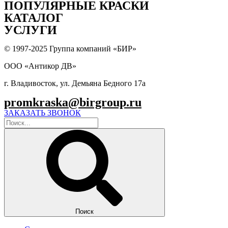
ПОПУЛЯPНЫЕ КРАСКИ
КАТАЛОГ
УСЛУГИ
© 1997-2025 Группа компаний «БИР»
ООО «Антикор ДВ»
г. Владивосток, ул. Демьяна Бедного 17а
promkraska@birgroup.ru
ЗАКАЗАТЬ ЗВОНОК
Поиск