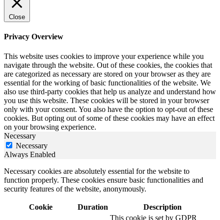
Close
Privacy Overview
This website uses cookies to improve your experience while you
navigate through the website. Out of these cookies, the cookies that
are categorized as necessary are stored on your browser as they are
essential for the working of basic functionalities of the website. We
also use third-party cookies that help us analyze and understand how
you use this website. These cookies will be stored in your browser
only with your consent. You also have the option to opt-out of these
cookies. But opting out of some of these cookies may have an effect
on your browsing experience.
Necessary
Necessary
Always Enabled
Necessary cookies are absolutely essential for the website to
function properly. These cookies ensure basic functionalities and
security features of the website, anonymously.
Cookie
Duration
Description
This cookie is set by GDPR