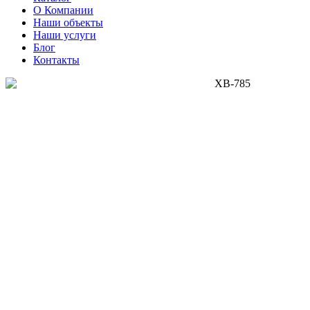
О Компании
Наши объекты
Наши услуги
Блог
Контакты