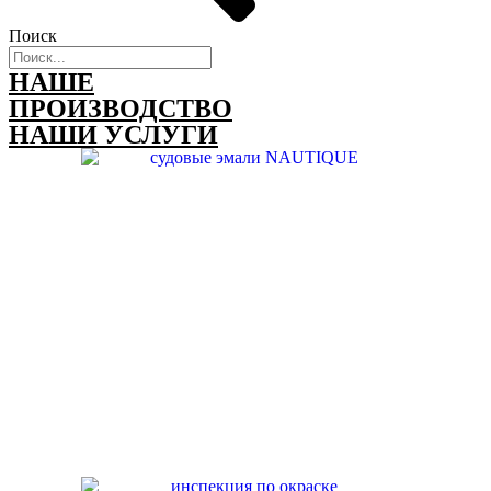
Поиск
НАШЕ
ПРОИЗВОДСТВО
НАШИ УСЛУГИ