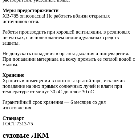
Меры предосторожности
ХВ-785 огнеопасна! Не работать вблизи открытых
источников огня.
Работы производить при хорошей вентиляции, в резиновых
перчатках, с использованием индивидуальных средств
защиты.
Не допускать попадания в органы дыхания и пищеварения.
При попадании материала на кожу промыть ее теплой водой с
мылом.
Хранение
Хранить в помещении в плотно закрытой таре, исключив
попадание на них прямых солнечных лучей и влаги при
температуре от минус 30 оС до плюс 30 оС.
Гарантийный срок хранения — 6 месяцев со дня
изготовления.
Стандарт
ГОСТ 7313-75
судовые ЛКМ