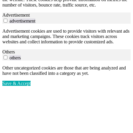
number of visitors, bounce rate, traffic source, etc.
Advertisement
advertisement
Advertisement cookies are used to provide visitors with relevant ads
and marketing campaigns. These cookies track visitors across
websites and collect information to provide customized ads.
Others
others
Other uncategorized cookies are those that are being analyzed and
have not been classified into a category as yet.
Save & Accept