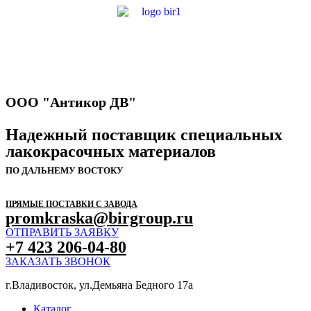
ООО "Антикор ДВ"
Надежный поставщик специальных
лакокрасочных материалов
ПО ДАЛЬНЕМУ ВОСТОКУ
ПРЯМЫЕ ПОСТАВКИ С ЗАВОДА
promkraska@birgroup.ru
ОТПРАВИТЬ ЗАЯВКУ
+7 423 206-04-80
ЗАКАЗАТЬ ЗВОНОК
г.Владивосток, ул.Демьяна Бедного 17а
Каталог