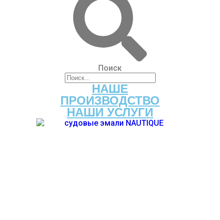
Поиск
НАШЕ
ПРОИЗВОДСТВО
НАШИ УСЛУГИ