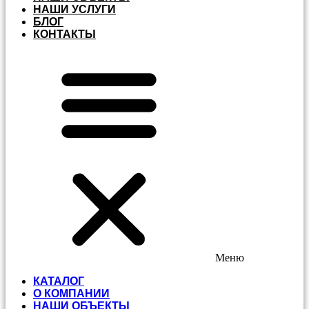
НАШИ УСЛУГИ
БЛОГ
КОНТАКТЫ
Меню
КАТАЛОГ
О КОМПАНИИ
НАШИ ОБЪЕКТЫ