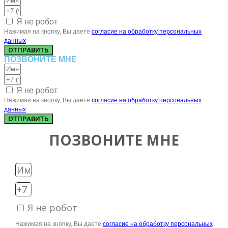
Я не робот
Нажимая на кнопку, Вы даете
согласие на обработку персональных
данных
ОТПРАВИТЬ
ПОЗВОНИТЕ МНЕ
Я не робот
Нажимая на кнопку, Вы даете
согласие на обработку персональных
данных
ОТПРАВИТЬ
ПОЗВОНИТЕ МНЕ
Я не робот
Нажимая на кнопку, Вы даете
согласие на обработку персональных