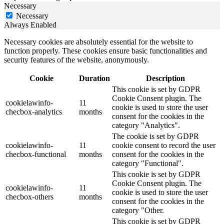
Necessary
Necessary
Always Enabled
Necessary cookies are absolutely essential for the website to
function properly. These cookies ensure basic functionalities and
security features of the website, anonymously.
Cookie
Duration
Description
This cookie is set by GDPR
Cookie Consent plugin. The
cookielawinfo-
11
cookie is used to store the user
checbox-analytics
months
consent for the cookies in the
category "Analytics".
The cookie is set by GDPR
cookielawinfo-
11
cookie consent to record the user
checbox-functional
months
consent for the cookies in the
category "Functional".
This cookie is set by GDPR
Cookie Consent plugin. The
cookielawinfo-
11
cookie is used to store the user
checbox-others
months
consent for the cookies in the
category "Other.
This cookie is set by GDPR