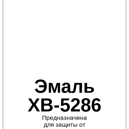
Эмаль
ХВ-5286
Предназначена
для защиты от