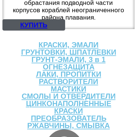
обрастания подводной части
корпусов кораблей неограниченного
района плавания.
КУПИТЬ
КРАСКИ, ЭМАЛИ
ГРУНТОВКИ, ШПАТЛЕВКИ
ГРУНТ-ЭМАЛИ, 3 в 1
ОГНЕЗАЩИТА
ЛАКИ, ПРОПИТКИ
РАСТВОРИТЕЛИ
МАСТИКИ
СМОЛЫ И ОТВЕРДИТЕЛИ
ЦИНКОНАПОЛНЕННЫЕ
КРАСКИ
ПРЕОБРАЗОВАТЕЛЬ
РЖАВЧИНЫ, СМЫВКА