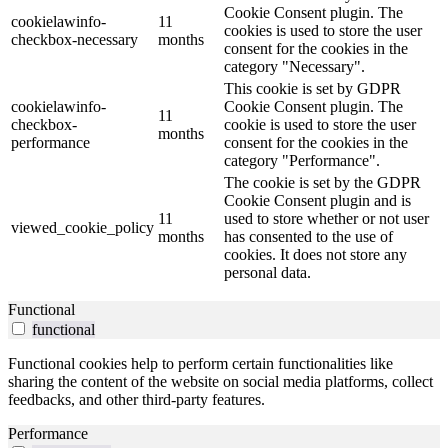
Cookie Consent plugin. The
cookielawinfo-
11
cookies is used to store the user
checkbox-necessary
months
consent for the cookies in the
category "Necessary".
This cookie is set by GDPR
cookielawinfo-
Cookie Consent plugin. The
11
checkbox-
cookie is used to store the user
months
performance
consent for the cookies in the
category "Performance".
The cookie is set by the GDPR
Cookie Consent plugin and is
11
used to store whether or not user
viewed_cookie_policy
months
has consented to the use of
cookies. It does not store any
personal data.
Functional
functional
Functional cookies help to perform certain functionalities like
sharing the content of the website on social media platforms, collect
feedbacks, and other third-party features.
Performance