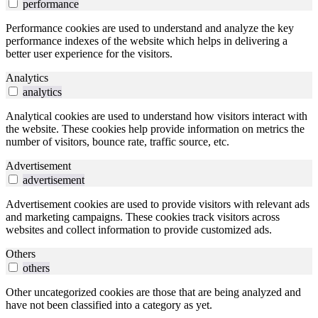
performance
Performance cookies are used to understand and analyze the key
performance indexes of the website which helps in delivering a
better user experience for the visitors.
Analytics
analytics
Analytical cookies are used to understand how visitors interact with
the website. These cookies help provide information on metrics the
number of visitors, bounce rate, traffic source, etc.
Advertisement
advertisement
Advertisement cookies are used to provide visitors with relevant ads
and marketing campaigns. These cookies track visitors across
websites and collect information to provide customized ads.
Others
others
Other uncategorized cookies are those that are being analyzed and
have not been classified into a category as yet.