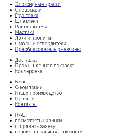
Эпоксидные краски
Спецэмали
Грунтовки
Шпатлеки
Растворители
Мастики
Лаки и пропитки
Смолы и отвердители
Преобразователь ржавчины
Доставка
Промышленная покраска
Коллеровка
Блог
О компании
Наше производство
Новости
Контакты
RAL
посмотреть новинки
отправить заявку
сервис по расчету стоимости