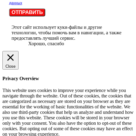
данных
ОТПРАВИТЬ
Этот сайт использует куки-файлы и другие
технологии, чтобы помочь вам в навигации, а также
предоставлять лучший сервис.
Хорошо, спасибо
Close
Privacy Overview
This website uses cookies to improve your experience while you
navigate through the website. Out of these cookies, the cookies that
are categorized as necessary are stored on your browser as they are
essential for the working of basic functionalities of the website. We
also use third-party cookies that help us analyze and understand how
you use this website. These cookies will be stored in your browser
only with your consent. You also have the option to opt-out of these
cookies. But opting out of some of these cookies may have an effect
on your browsing experience.