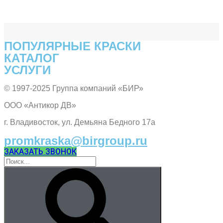
ПОПУЛЯPНЫЕ КРАСКИ
КАТАЛОГ
УСЛУГИ
© 1997-2025 Группа компаний «БИР»
ООО «Антикор ДВ»
г. Владивосток, ул. Демьяна Бедного 17а
promkraska@birgroup.ru
ЗАКАЗАТЬ ЗВОНОК