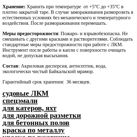
Хранение:
Хранить при температуре от +5°С до +35°С в
плотно закрытой таре. В случае замораживания разморозить в
естественных условиях без механического и температурного
воздействия. После размораживания перемешать.
Меры предосторожности
: Пожаро- и взрывобезопасна. Не
смешивать с другими красками и растворителями. Соблюдать
стандартные меры предосторожности при работе с ЛКМ.
Инструмент после работы и капли с поверхности очищать
водой, не допуская высыхания.
Состав
: Акриловая дисперсия, антисептик, вода,
экологически чистый Байкальский мрамор.
Гарантийный срок хранения: 36 месяцев.
судовые ЛКМ
спецэмали
для катеров, яхт
для дорожной разметки
для бетонных полов
краска по металлу