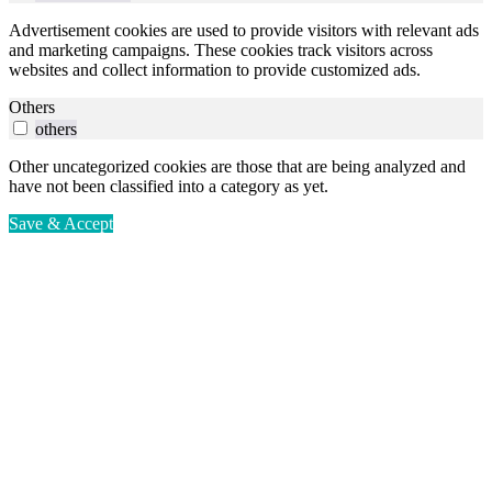
Advertisement cookies are used to provide visitors with relevant ads
and marketing campaigns. These cookies track visitors across
websites and collect information to provide customized ads.
Others
others
Other uncategorized cookies are those that are being analyzed and
have not been classified into a category as yet.
Save & Accept