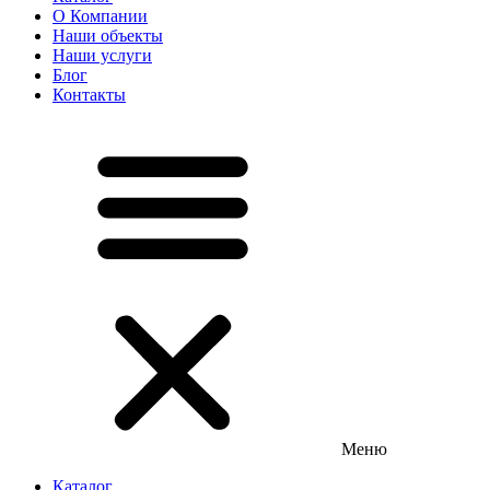
О Компании
Наши объекты
Наши услуги
Блог
Контакты
Меню
Каталог