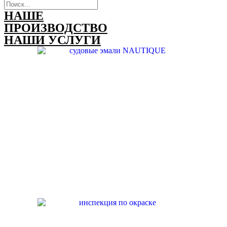
НАШЕ
ПРОИЗВОДСТВО
НАШИ УСЛУГИ