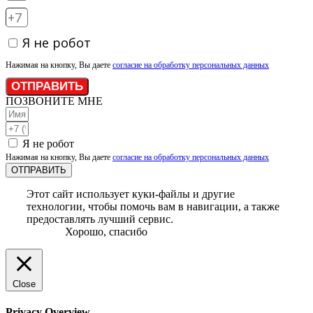
Я не робот
Нажимая на кнопку, Вы даете
согласие на обработку персональных данных
ОТПРАВИТЬ
ПОЗВОНИТЕ МНЕ
Я не робот
Нажимая на кнопку, Вы даете
согласие на обработку персональных данных
ОТПРАВИТЬ
Этот сайт использует куки-файлы и другие
технологии, чтобы помочь вам в навигации, а также
предоставлять лучший сервис.
Хорошо, спасибо
Close
Privacy Overview