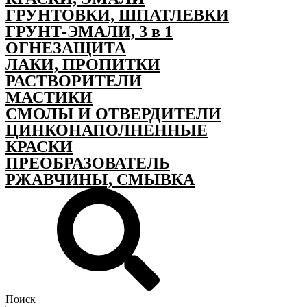
ГРУНТОВКИ, ШПАТЛЕВКИ
ГРУНТ-ЭМАЛИ, 3 в 1
ОГНЕЗАЩИТА
ЛАКИ, ПРОПИТКИ
РАСТВОРИТЕЛИ
МАСТИКИ
СМОЛЫ И ОТВЕРДИТЕЛИ
ЦИНКОНАПОЛНЕННЫЕ
КРАСКИ
ПРЕОБРАЗОВАТЕЛЬ
РЖАВЧИНЫ, СМЫВКА
Поиск