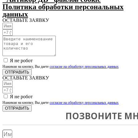
Политика обработки персональных
данных
ОСТАВЬТЕ ЗАЯВКУ
Я не робот
Нажимая на кнопку, Вы даете
согласие на обработку персональных данных
ОТПРАВИТЬ
ОСТАВЬТЕ ЗАЯВКУ
Я не робот
Нажимая на кнопку, Вы даете
согласие на обработку персональных данных
ОТПРАВИТЬ
ПОЗВОНИТЕ МН