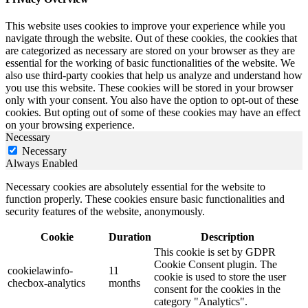
This website uses cookies to improve your experience while you
navigate through the website. Out of these cookies, the cookies that
are categorized as necessary are stored on your browser as they are
essential for the working of basic functionalities of the website. We
also use third-party cookies that help us analyze and understand how
you use this website. These cookies will be stored in your browser
only with your consent. You also have the option to opt-out of these
cookies. But opting out of some of these cookies may have an effect
on your browsing experience.
Necessary
Necessary
Always Enabled
Necessary cookies are absolutely essential for the website to
function properly. These cookies ensure basic functionalities and
security features of the website, anonymously.
Cookie
Duration
Description
This cookie is set by GDPR
Cookie Consent plugin. The
cookielawinfo-
11
cookie is used to store the user
checbox-analytics
months
consent for the cookies in the
category "Analytics".