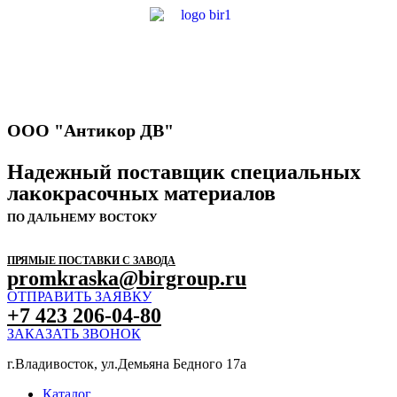
ООО "Антикор ДВ"
Надежный поставщик специальных
лакокрасочных материалов
ПО ДАЛЬНЕМУ ВОСТОКУ
ПРЯМЫЕ ПОСТАВКИ С ЗАВОДА
promkraska@birgroup.ru
ОТПРАВИТЬ ЗАЯВКУ
+7 423 206-04-80
ЗАКАЗАТЬ ЗВОНОК
г.Владивосток, ул.Демьяна Бедного 17а
Каталог