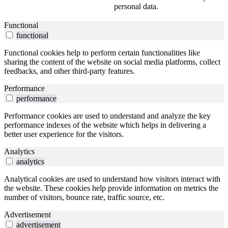
personal data.
Functional
functional
Functional cookies help to perform certain functionalities like
sharing the content of the website on social media platforms, collect
feedbacks, and other third-party features.
Performance
performance
Performance cookies are used to understand and analyze the key
performance indexes of the website which helps in delivering a
better user experience for the visitors.
Analytics
analytics
Analytical cookies are used to understand how visitors interact with
the website. These cookies help provide information on metrics the
number of visitors, bounce rate, traffic source, etc.
Advertisement
advertisement