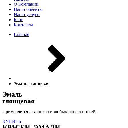
О Компании
Наши объекты
Наши услуги
Блог
Контакты
Главная
Эмаль глянцевая
Эмаль
глянцевая
Применяется для окраски любых поверхностей.
КУПИТЬ
КРАСКИ, ЭМАЛИ