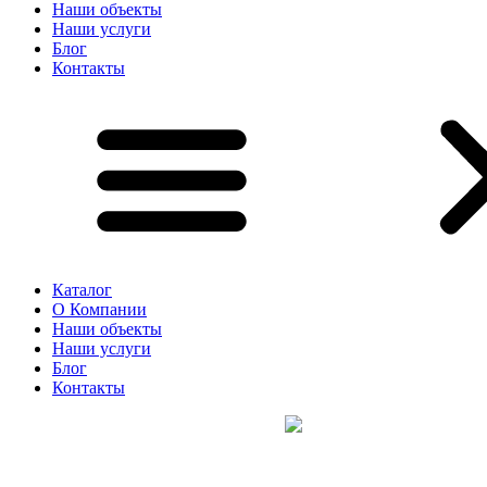
Наши объекты
Наши услуги
Блог
Контакты
Каталог
О Компании
Наши объекты
Наши услуги
Блог
Контакты