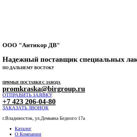
ООО "Антикор ДВ"
Надежный поставщик специальных лак
ПО ДАЛЬНЕМУ ВОСТОКУ
ПРЯМЫЕ ПОСТАВКИ С ЗАВОДА
promkraska@birgroup.ru
ОТПРАВИТЬ ЗАЯВКУ
+7 423 206-04-80
ЗАКАЗАТЬ ЗВОНОК
г.Владивосток, ул.Демьяна Бедного 17а
Каталог
О Компании