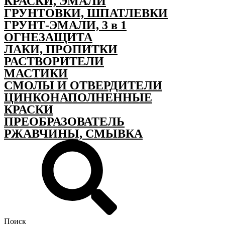
КРАСКИ, ЭМАЛИ
ГРУНТОВКИ, ШПАТЛЕВКИ
ГРУНТ-ЭМАЛИ, 3 в 1
ОГНЕЗАЩИТА
ЛАКИ, ПРОПИТКИ
РАСТВОРИТЕЛИ
МАСТИКИ
СМОЛЫ И ОТВЕРДИТЕЛИ
ЦИНКОНАПОЛНЕННЫЕ
КРАСКИ
ПРЕОБРАЗОВАТЕЛЬ
РЖАВЧИНЫ, СМЫВКА
Поиск