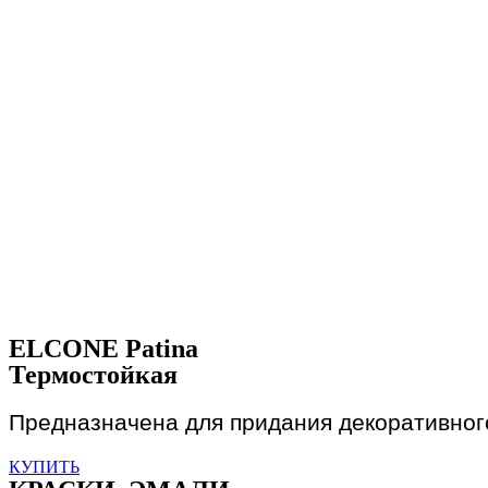
ELCONE Patina
Термостойкая
Предназначена для придания декоративног
КУПИТЬ