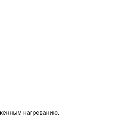
рженным нагреванию.