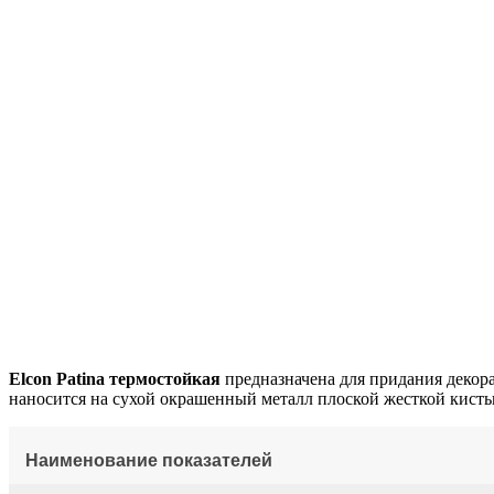
Elcon Patina термостойкая
предназначена для придания декор
наносится на сухой окрашенный металл плоской жесткой кисть
Наименование показателей