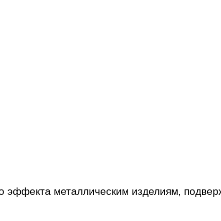
о эффекта металлическим изделиям, подве