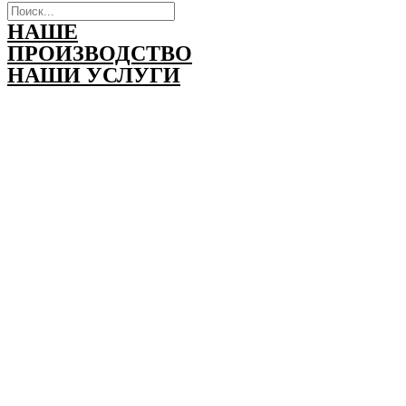
НАШЕ
ПРОИЗВОДСТВО
НАШИ УСЛУГИ