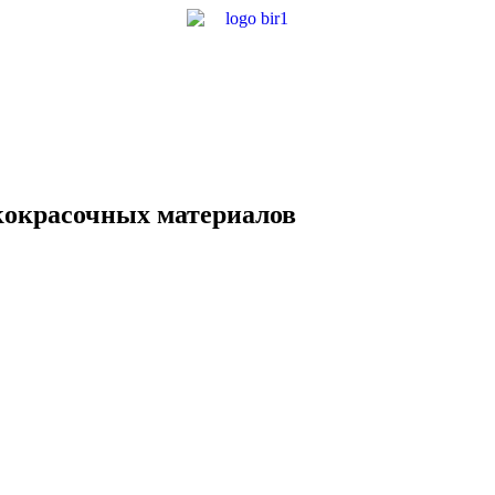
окрасочных материалов