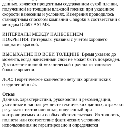
данных, является процентным содержанием сухой пленки,
полученной из толщины влажной пленки при указанное
скорости нанесения и условиях. Измерения проводилось
стандартным способом компании Chugoku в соответствии с
методом D2697 ASTMS.
ИНТЕРВАЛЫ МЕЖДУ НАНЕСЕНИЕМ
ПОКРЫТИЯ: Интервалы указаны с учетом хорошего
покрытия краской.
ВЫСЫХАНИЕ ПО ВСЕЙ ТОЛЩИНЕ: Время указано до
момента, когда нанесенный слой не может быть поврежден.
Достижение полной механической прочности занимает
больше времени.
ЛОС: Теоретическое количество летучих органических
соединений в г/л.
Отказ
Данные, характеристики, руководства и рекомендации,
указанные в настоящем листе технических данных, отражают
результаты тестов или опыт, полученный при
контролируемых или особых обстоятельствах. Их точность,
полнота или соответствие фактических условиям
использования не гарантировано и определяется