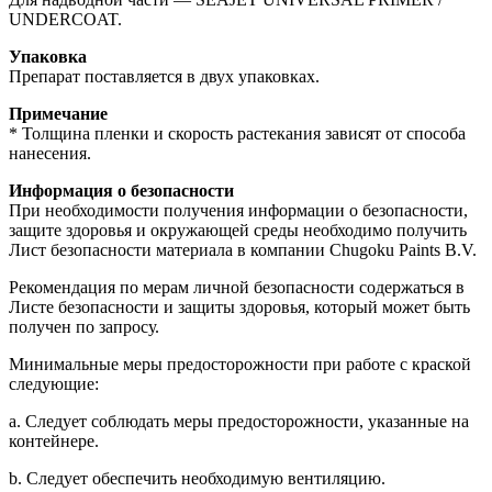
UNDERCOAT.
Упаковка
Препарат поставляется в двух упаковках.
Примечание
* Толщина пленки и скорость растекания зависят от способа
нанесения.
Информация о безопасности
При необходимости получения информации о безопасности,
защите здоровья и окружающей среды необходимо получить
Лист безопасности материала в компании Chugoku Paints B.V.
Рекомендация по мерам личной безопасности содержаться в
Листе безопасности и защиты здоровья, который может быть
получен по запросу.
Минимальные меры предосторожности при работе с краской
следующие:
a. Следует соблюдать меры предосторожности, указанные на
контейнере.
b. Следует обеспечить необходимую вентиляцию.