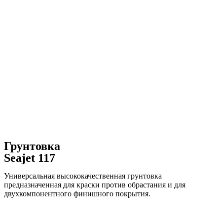
Грунтовка
Seajet 117
Универсальная высококачественная грунтовка
предназначенная для краски против обрастания и для
двухкомпонентного финишного покрытия.