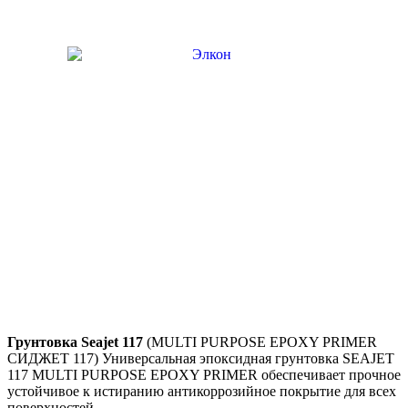
Грунтовка Seajet 117
(
MULTI PURPOSE EPOXY PRIMER
СИДЖЕТ 117) Универсальная эпоксидная грунтовка SEAJET
117 MULTI PURPOSE EPOXY PRIMER обеспечивает прочное
устойчивое к истиранию антикоррозийное покрытие для всех
поверхностей.