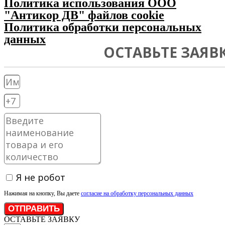
Политика использования ООО
"Антикор ДВ" файлов cookie
Политика обработки персональных
данных
ОСТАВЬТЕ ЗАЯВ
Я не робот
Нажимая на кнопку, Вы даете
согласие на обработку персональных данных
ОТПРАВИТЬ
ОСТАВЬТЕ ЗАЯВКУ