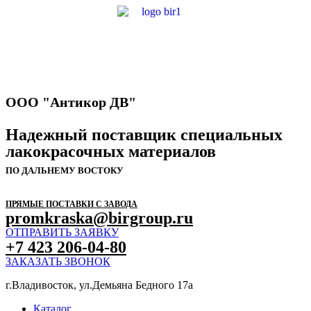
ООО "Антикор ДВ"
Надежный поставщик специальных
лакокрасочных материалов
ПО ДАЛЬНЕМУ ВОСТОКУ
ПРЯМЫЕ ПОСТАВКИ С ЗАВОДА
promkraska@birgroup.ru
ОТПРАВИТЬ ЗАЯВКУ
+7 423 206-04-80
ЗАКАЗАТЬ ЗВОНОК
г.Владивосток, ул.Демьяна Бедного 17а
Каталог