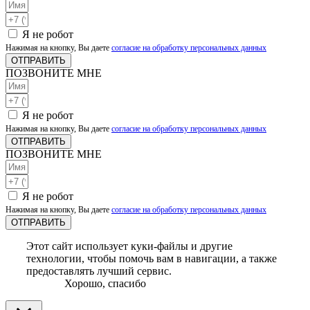
Я не робот
Нажимая на кнопку, Вы даете
согласие на обработку персональных данных
ОТПРАВИТЬ
ПОЗВОНИТЕ МНЕ
Я не робот
Нажимая на кнопку, Вы даете
согласие на обработку персональных данных
ОТПРАВИТЬ
ПОЗВОНИТЕ МНЕ
Я не робот
Нажимая на кнопку, Вы даете
согласие на обработку персональных данных
ОТПРАВИТЬ
Этот сайт использует куки-файлы и другие
технологии, чтобы помочь вам в навигации, а также
предоставлять лучший сервис.
Хорошо, спасибо