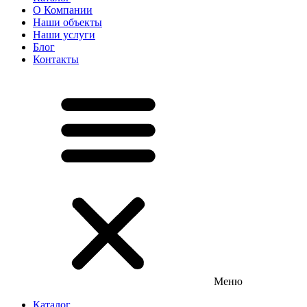
О Компании
Наши объекты
Наши услуги
Блог
Контакты
Меню
Каталог