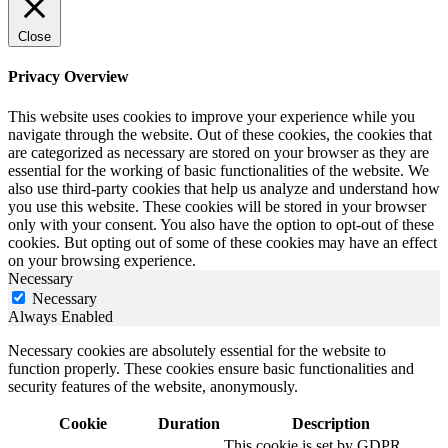
Close
Privacy Overview
This website uses cookies to improve your experience while you
navigate through the website. Out of these cookies, the cookies that
are categorized as necessary are stored on your browser as they are
essential for the working of basic functionalities of the website. We
also use third-party cookies that help us analyze and understand how
you use this website. These cookies will be stored in your browser
only with your consent. You also have the option to opt-out of these
cookies. But opting out of some of these cookies may have an effect
on your browsing experience.
Necessary
Necessary
Always Enabled
Necessary cookies are absolutely essential for the website to
function properly. These cookies ensure basic functionalities and
security features of the website, anonymously.
Cookie
Duration
Description
This cookie is set by GDPR