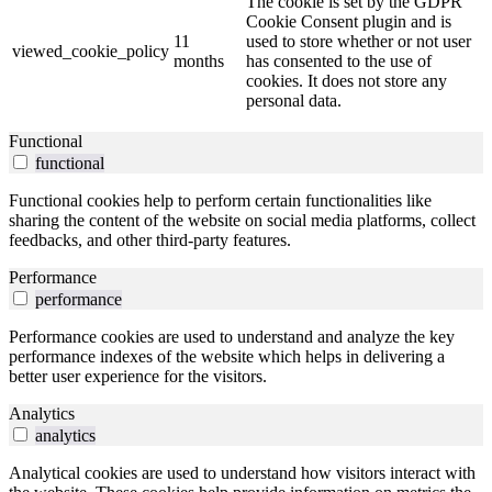
The cookie is set by the GDPR
Cookie Consent plugin and is
11
used to store whether or not user
viewed_cookie_policy
months
has consented to the use of
cookies. It does not store any
personal data.
Functional
functional
Functional cookies help to perform certain functionalities like
sharing the content of the website on social media platforms, collect
feedbacks, and other third-party features.
Performance
performance
Performance cookies are used to understand and analyze the key
performance indexes of the website which helps in delivering a
better user experience for the visitors.
Analytics
analytics
Analytical cookies are used to understand how visitors interact with