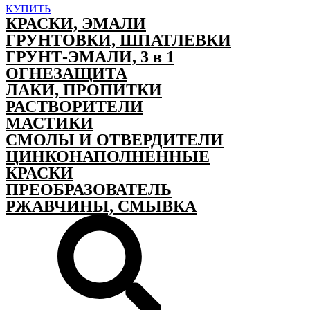
КУПИТЬ
КРАСКИ, ЭМАЛИ
ГРУНТОВКИ, ШПАТЛЕВКИ
ГРУНТ-ЭМАЛИ, 3 в 1
ОГНЕЗАЩИТА
ЛАКИ, ПРОПИТКИ
РАСТВОРИТЕЛИ
МАСТИКИ
СМОЛЫ И ОТВЕРДИТЕЛИ
ЦИНКОНАПОЛНЕННЫЕ
КРАСКИ
ПРЕОБРАЗОВАТЕЛЬ
РЖАВЧИНЫ, СМЫВКА