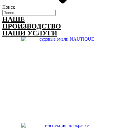
Поиск
НАШЕ
ПРОИЗВОДСТВО
НАШИ УСЛУГИ