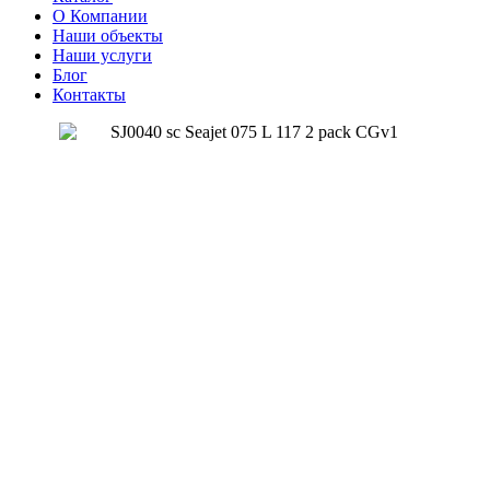
О Компании
Наши объекты
Наши услуги
Блог
Контакты