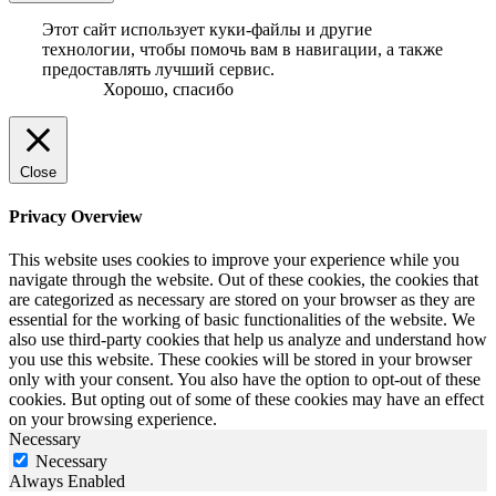
Этот сайт использует куки-файлы и другие
технологии, чтобы помочь вам в навигации, а также
предоставлять лучший сервис.
Хорошо, спасибо
Close
Privacy Overview
This website uses cookies to improve your experience while you
navigate through the website. Out of these cookies, the cookies that
are categorized as necessary are stored on your browser as they are
essential for the working of basic functionalities of the website. We
also use third-party cookies that help us analyze and understand how
you use this website. These cookies will be stored in your browser
only with your consent. You also have the option to opt-out of these
cookies. But opting out of some of these cookies may have an effect
on your browsing experience.
Necessary
Necessary
Always Enabled