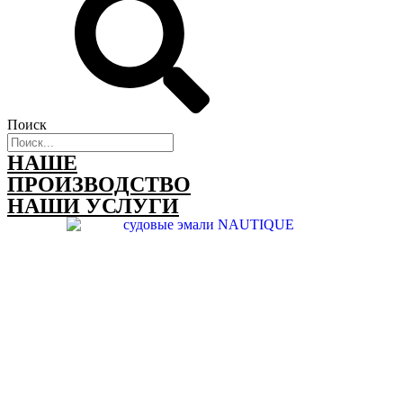
Поиск
НАШЕ
ПРОИЗВОДСТВО
НАШИ УСЛУГИ