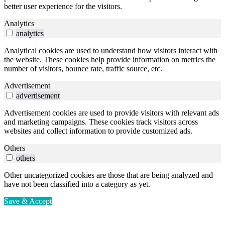
better user experience for the visitors.
Analytics
analytics
Analytical cookies are used to understand how visitors interact with
the website. These cookies help provide information on metrics the
number of visitors, bounce rate, traffic source, etc.
Advertisement
advertisement
Advertisement cookies are used to provide visitors with relevant ads
and marketing campaigns. These cookies track visitors across
websites and collect information to provide customized ads.
Others
others
Other uncategorized cookies are those that are being analyzed and
have not been classified into a category as yet.
Save & Accept