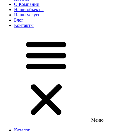
О Компании
Наши объекты
Наши услуги
Блог
Контакты
Меню
Каталог