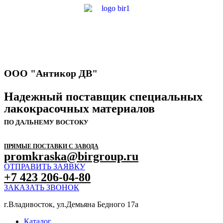
ООО "Антикор ДВ"
Надежный поставщик специальных
лакокрасочных материалов
ПО ДАЛЬНЕМУ ВОСТОКУ
ПРЯМЫЕ ПОСТАВКИ С ЗАВОДА
promkraska@birgroup.ru
ОТПРАВИТЬ ЗАЯВКУ
+7 423 206-04-80
ЗАКАЗАТЬ ЗВОНОК
г.Владивосток, ул.Демьяна Бедного 17а
Каталог