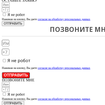
ОСТАВЬТЕ ЗАЯВКУ
Я не робот
Нажимая на кнопку, Вы даете
согласие на обработку персональных данных
ОТПРАВИТЬ
ПОЗВОНИТЕ МН
Я не робот
Нажимая на кнопку, Вы даете
согласие на обработку персональных данных
ОТПРАВИТЬ
ПОЗВОНИТЕ МНЕ
Я не робот
Нажимая на кнопку, Вы даете
согласие на обработку персональных данных
ОТПРАВИТЬ