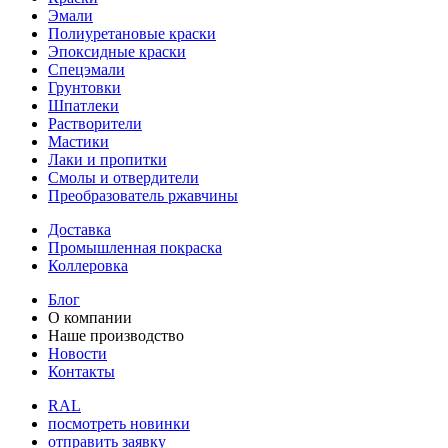
Эмали
Полиуретановые краски
Эпоксидные краски
Спецэмали
Грунтовки
Шпатлеки
Растворители
Мастики
Лаки и пропитки
Смолы и отвердители
Преобразователь ржавчины
Доставка
Промышленная покраска
Коллеровка
Блог
О компании
Наше производство
Новости
Контакты
RAL
посмотреть новинки
отправить заявку