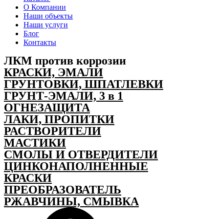
О Компании
Наши объекты
Наши услуги
Блог
Контакты
ЛКМ против коррозии
КРАСКИ, ЭМАЛИ
ГРУНТОВКИ, ШПАТЛЕВКИ
ГРУНТ-ЭМАЛИ, 3 в 1
ОГНЕЗАЩИТА
ЛАКИ, ПРОПИТКИ
РАСТВОРИТЕЛИ
МАСТИКИ
СМОЛЫ И ОТВЕРДИТЕЛИ
ЦИНКОНАПОЛНЕННЫЕ
КРАСКИ
ПРЕОБРАЗОВАТЕЛЬ
РЖАВЧИНЫ, СМЫВКА