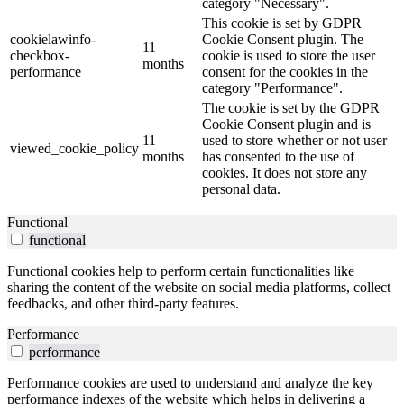
category "Necessary".
This cookie is set by GDPR
cookielawinfo-
Cookie Consent plugin. The
11
checkbox-
cookie is used to store the user
months
performance
consent for the cookies in the
category "Performance".
The cookie is set by the GDPR
Cookie Consent plugin and is
11
used to store whether or not user
viewed_cookie_policy
months
has consented to the use of
cookies. It does not store any
personal data.
Functional
functional
Functional cookies help to perform certain functionalities like
sharing the content of the website on social media platforms, collect
feedbacks, and other third-party features.
Performance
performance
Performance cookies are used to understand and analyze the key
performance indexes of the website which helps in delivering a