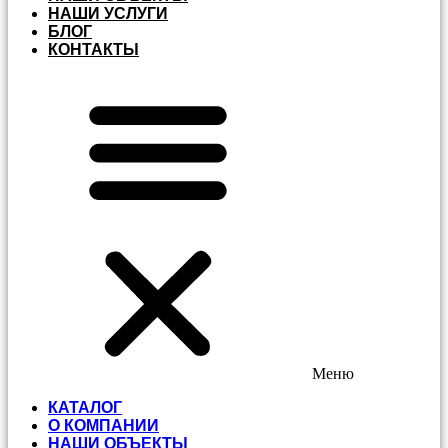
НАШИ УСЛУГИ
БЛОГ
КОНТАКТЫ
Меню
КАТАЛОГ
О КОМПАНИИ
НАШИ ОБЪЕКТЫ