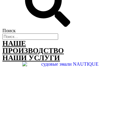
Поиск
НАШЕ
ПРОИЗВОДСТВО
НАШИ УСЛУГИ