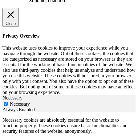
Хорошо, спасибо
Close
Privacy Overview
This website uses cookies to improve your experience while you
navigate through the website. Out of these cookies, the cookies that
are categorized as necessary are stored on your browser as they are
essential for the working of basic functionalities of the website. We
also use third-party cookies that help us analyze and understand how
you use this website. These cookies will be stored in your browser
only with your consent. You also have the option to opt-out of these
cookies. But opting out of some of these cookies may have an effect
on your browsing experience.
Necessary
Necessary
Always Enabled
Necessary cookies are absolutely essential for the website to
function properly. These cookies ensure basic functionalities and
security features of the website, anonymously.