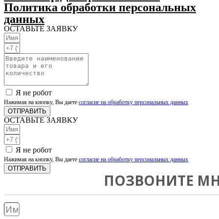
Политика обработки персональных
данных
ОСТАВЬТЕ ЗАЯВКУ
Я не робот
Нажимая на кнопку, Вы даете
согласие на обработку персональных данных
ОТПРАВИТЬ
ОСТАВЬТЕ ЗАЯВКУ
Я не робот
Нажимая на кнопку, Вы даете
согласие на обработку персональных данных
ОТПРАВИТЬ
ПОЗВОНИТЕ МН