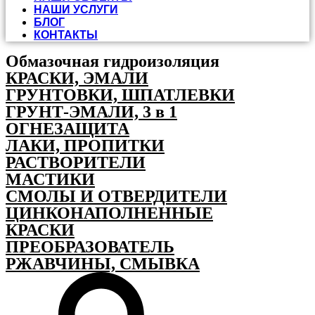
НАШИ УСЛУГИ
БЛОГ
КОНТАКТЫ
Обмазочная гидроизоляция
КРАСКИ, ЭМАЛИ
ГРУНТОВКИ, ШПАТЛЕВКИ
ГРУНТ-ЭМАЛИ, 3 в 1
ОГНЕЗАЩИТА
ЛАКИ, ПРОПИТКИ
РАСТВОРИТЕЛИ
МАСТИКИ
СМОЛЫ И ОТВЕРДИТЕЛИ
ЦИНКОНАПОЛНЕННЫЕ
КРАСКИ
ПРЕОБРАЗОВАТЕЛЬ
РЖАВЧИНЫ, СМЫВКА