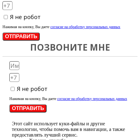
Я не робот
Нажимая на кнопку, Вы даете
согласие на обработку персональных данных
ОТПРАВИТЬ
ПОЗВОНИТЕ МНЕ
Я не робот
Нажимая на кнопку, Вы даете
согласие на обработку персональных данных
ОТПРАВИТЬ
Этот сайт использует куки-файлы и другие
технологии, чтобы помочь вам в навигации, а также
предоставлять лучший сервис.