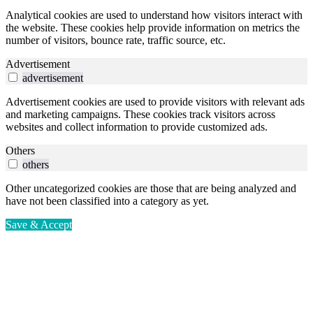
Analytical cookies are used to understand how visitors interact with
the website. These cookies help provide information on metrics the
number of visitors, bounce rate, traffic source, etc.
Advertisement
advertisement
Advertisement cookies are used to provide visitors with relevant ads
and marketing campaigns. These cookies track visitors across
websites and collect information to provide customized ads.
Others
others
Other uncategorized cookies are those that are being analyzed and
have not been classified into a category as yet.
Save & Accept