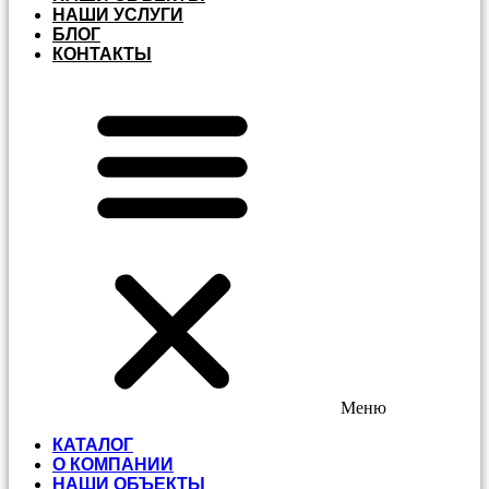
НАШИ УСЛУГИ
БЛОГ
КОНТАКТЫ
Меню
КАТАЛОГ
О КОМПАНИИ
НАШИ ОБЪЕКТЫ