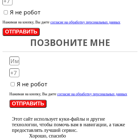
Я не робот
Нажимая на кнопку, Вы даете
согласие на обработку персональных данных
ОТПРАВИТЬ
ПОЗВОНИТЕ МНЕ
Я не робот
Нажимая на кнопку, Вы даете
согласие на обработку персональных данных
ОТПРАВИТЬ
Этот сайт использует куки-файлы и другие
технологии, чтобы помочь вам в навигации, а также
предоставлять лучший сервис.
Хорошо, спасибо