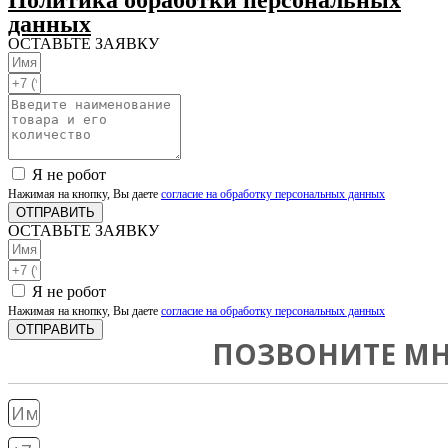
данных
ОСТАВЬТЕ ЗАЯВКУ
Я не робот
Нажимая на кнопку, Вы даете
согласие на обработку персональных данных
ОТПРАВИТЬ
ОСТАВЬТЕ ЗАЯВКУ
Я не робот
Нажимая на кнопку, Вы даете
согласие на обработку персональных данных
ОТПРАВИТЬ
ПОЗВОНИТЕ МН