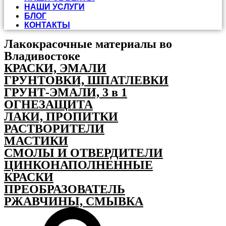
НАШИ УСЛУГИ
БЛОГ
КОНТАКТЫ
Лакокрасочные материалы во
Владивостоке
КРАСКИ, ЭМАЛИ
ГРУНТОВКИ, ШПАТЛЕВКИ
ГРУНТ-ЭМАЛИ, 3 в 1
ОГНЕЗАЩИТА
ЛАКИ, ПРОПИТКИ
РАСТВОРИТЕЛИ
МАСТИКИ
СМОЛЫ И ОТВЕРДИТЕЛИ
ЦИНКОНАПОЛНЕННЫЕ
КРАСКИ
ПРЕОБРАЗОВАТЕЛЬ
РЖАВЧИНЫ, СМЫВКА