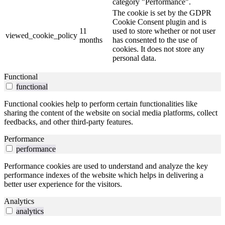
category "Performance".
The cookie is set by the GDPR
Cookie Consent plugin and is
11
used to store whether or not user
viewed_cookie_policy
months
has consented to the use of
cookies. It does not store any
personal data.
Functional
functional
Functional cookies help to perform certain functionalities like
sharing the content of the website on social media platforms, collect
feedbacks, and other third-party features.
Performance
performance
Performance cookies are used to understand and analyze the key
performance indexes of the website which helps in delivering a
better user experience for the visitors.
Analytics
analytics