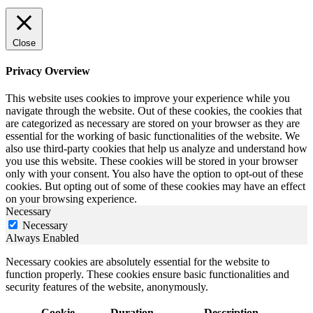
Close
Privacy Overview
This website uses cookies to improve your experience while you
navigate through the website. Out of these cookies, the cookies that
are categorized as necessary are stored on your browser as they are
essential for the working of basic functionalities of the website. We
also use third-party cookies that help us analyze and understand how
you use this website. These cookies will be stored in your browser
only with your consent. You also have the option to opt-out of these
cookies. But opting out of some of these cookies may have an effect
on your browsing experience.
Necessary
Necessary
Always Enabled
Necessary cookies are absolutely essential for the website to
function properly. These cookies ensure basic functionalities and
security features of the website, anonymously.
Cookie
Duration
Description