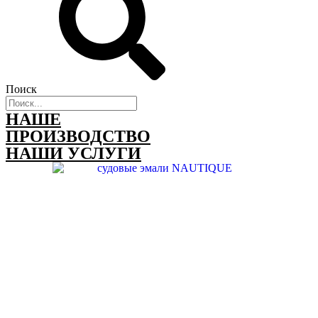
Поиск
НАШЕ
ПРОИЗВОДСТВО
НАШИ УСЛУГИ