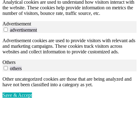
Analytical cookies are used to understand how visitors interact with
the website. These cookies help provide information on metrics the
number of visitors, bounce rate, traffic source, etc.
Advertisement
advertisement
Advertisement cookies are used to provide visitors with relevant ads
and marketing campaigns. These cookies track visitors across
websites and collect information to provide customized ads.
Others
others
Other uncategorized cookies are those that are being analyzed and
have not been classified into a category as yet.
Save & Accept