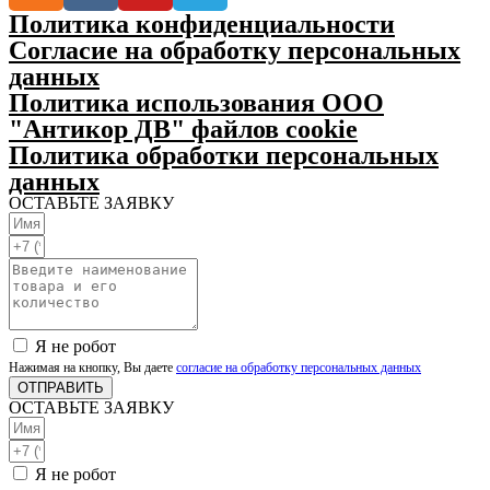
Политика конфиденциальности
Согласие на обработку персональных
данных
Политика использования ООО
"Антикор ДВ" файлов cookie
Политика обработки персональных
данных
ОСТАВЬТЕ ЗАЯВКУ
Я не робот
Нажимая на кнопку, Вы даете
согласие на обработку персональных данных
ОТПРАВИТЬ
ОСТАВЬТЕ ЗАЯВКУ
Я не робот