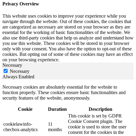
Privacy Overview
This website uses cookies to improve your experience while you
navigate through the website. Out of these cookies, the cookies that
are categorized as necessary are stored on your browser as they are
essential for the working of basic functionalities of the website. We
also use third-party cookies that help us analyze and understand how
you use this website. These cookies will be stored in your browser
only with your consent. You also have the option to opt-out of these
cookies. But opting out of some of these cookies may have an effect
on your browsing experience.
Necessary
Necessary
Always Enabled
Necessary cookies are absolutely essential for the website to
function properly. These cookies ensure basic functionalities and
security features of the website, anonymously.
Cookie
Duration
Description
This cookie is set by GDPR
Cookie Consent plugin. The
cookielawinfo-
11
cookie is used to store the user
checbox-analytics
months
consent for the cookies in the