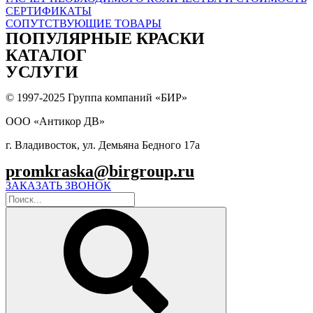
СЕРТИФИКАТЫ
СОПУТСТВУЮЩИЕ ТОВАРЫ
ПОПУЛЯPНЫЕ КРАСКИ
КАТАЛОГ
УСЛУГИ
© 1997-2025 Группа компаний «БИР»
ООО «Антикор ДВ»
г. Владивосток, ул. Демьяна Бедного 17а
promkraska@birgroup.ru
ЗАКАЗАТЬ ЗВОНОК