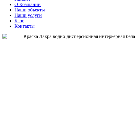
О Компании
Наши объекты
Наши услуги
Блог
Контакты