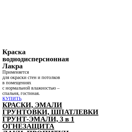
Краска
воднодисперсионная
Лакра
Применяется
для окраски стен и потолков
в помещениях
с нормальной влажностью –
спальня, гостиная.
КУПИТЬ
КРАСКИ, ЭМАЛИ
ГРУНТОВКИ, ШПАТЛЕВКИ
ГРУНТ-ЭМАЛИ, 3 в 1
ОГНЕЗАЩИТА