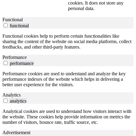
cookies. It does not store any
personal data.
Functional
functional
Functional cookies help to perform certain functionalities like
sharing the content of the website on social media platforms, collect
feedbacks, and other third-party features.
Performance
performance
Performance cookies are used to understand and analyze the key
performance indexes of the website which helps in delivering a
better user experience for the visitors.
Analytics
analytics
Analytical cookies are used to understand how visitors interact with
the website. These cookies help provide information on metrics the
number of visitors, bounce rate, traffic source, etc.
Advertisement