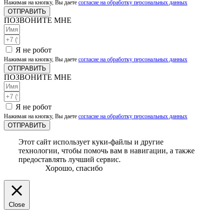
Нажимая на кнопку, Вы даете
согласие на обработку персональных данных
ОТПРАВИТЬ
ПОЗВОНИТЕ МНЕ
Я не робот
Нажимая на кнопку, Вы даете
согласие на обработку персональных данных
ОТПРАВИТЬ
ПОЗВОНИТЕ МНЕ
Я не робот
Нажимая на кнопку, Вы даете
согласие на обработку персональных данных
ОТПРАВИТЬ
Этот сайт использует куки-файлы и другие
технологии, чтобы помочь вам в навигации, а также
предоставлять лучший сервис.
Хорошо, спасибо
Close