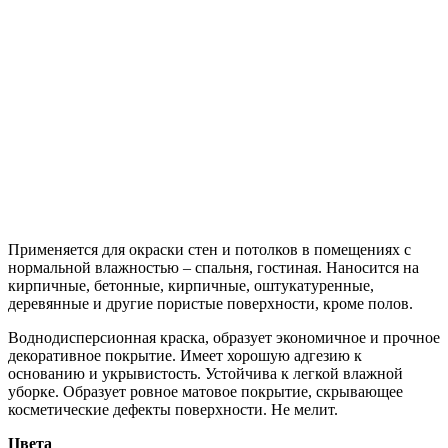
Применяется для окраски стен и потолков в помещениях с
нормальной влажностью – спальня, гостиная. Наносится на
кирпичные, бетонные, кирпичные, оштукатуренные,
деревянные и другие пористые поверхности, кроме полов.
Воднодисперсионная краска, образует экономичное и прочное
декоративное покрытие. Имеет хорошую адгезию к
основанию и укрывистость. Устойчива к легкой влажной
уборке. Образует ровное матовое покрытие, скрывающее
косметические дефекты поверхности. Не мелит.
Цвета