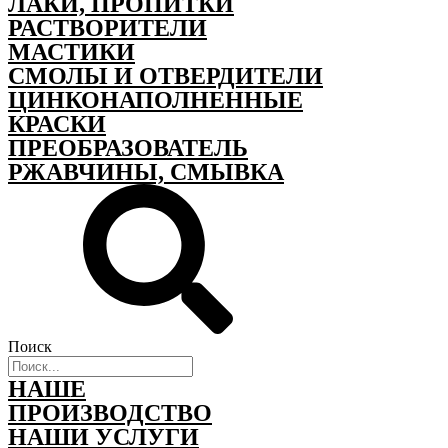
ЛАКИ, ПРОПИТКИ
РАСТВОРИТЕЛИ
МАСТИКИ
СМОЛЫ И ОТВЕРДИТЕЛИ
ЦИНКОНАПОЛНЕННЫЕ
КРАСКИ
ПРЕОБРАЗОВАТЕЛЬ
РЖАВЧИНЫ, СМЫВКА
Поиск
НАШЕ
ПРОИЗВОДСТВО
НАШИ УСЛУГИ