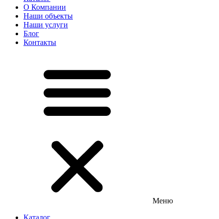
О Компании
Наши объекты
Наши услуги
Блог
Контакты
Меню
Каталог