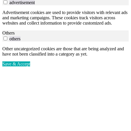
advertisement
Advertisement cookies are used to provide visitors with relevant ads
and marketing campaigns. These cookies track visitors across
websites and collect information to provide customized ads.
Others
others
Other uncategorized cookies are those that are being analyzed and
have not been classified into a category as yet.
Save & Accept