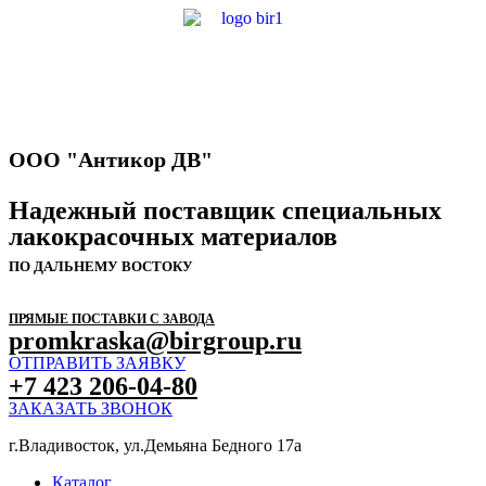
ООО "Антикор ДВ"
Надежный поставщик специальных
лакокрасочных материалов
ПО ДАЛЬНЕМУ ВОСТОКУ
ПРЯМЫЕ ПОСТАВКИ С ЗАВОДА
promkraska@birgroup.ru
ОТПРАВИТЬ ЗАЯВКУ
+7 423 206-04-80
ЗАКАЗАТЬ ЗВОНОК
г.Владивосток, ул.Демьяна Бедного 17а
Каталог