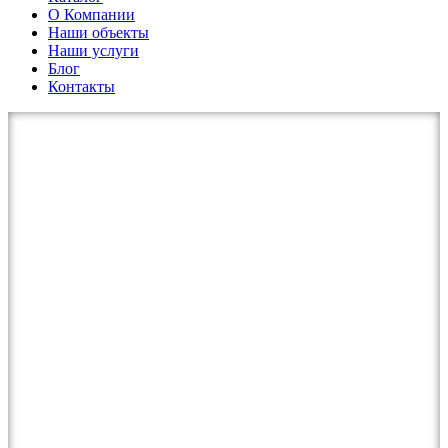
О Компании
Наши объекты
Наши услуги
Блог
Контакты