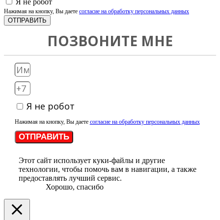
Я не робот
Нажимая на кнопку, Вы даете
согласие на обработку персональных данных
ОТПРАВИТЬ
ПОЗВОНИТЕ МНЕ
Я не робот
Нажимая на кнопку, Вы даете
согласие на обработку персональных данных
ОТПРАВИТЬ
Этот сайт использует куки-файлы и другие
технологии, чтобы помочь вам в навигации, а также
предоставлять лучший сервис.
Хорошо, спасибо