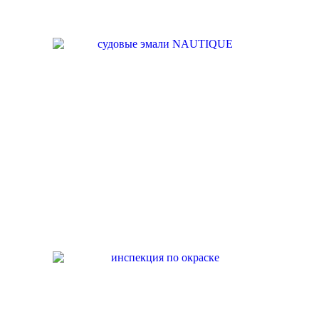
ПРОИЗВОДСТВО
НАШИ УСЛУГИ