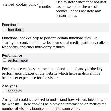
11
used to store whether or not user
viewed_cookie_policy
months
has consented to the use of
cookies. It does not store any
personal data.
Functional
functional
Functional cookies help to perform certain functionalities like
sharing the content of the website on social media platforms, collect
feedbacks, and other third-party features.
Performance
performance
Performance cookies are used to understand and analyze the key
performance indexes of the website which helps in delivering a
better user experience for the visitors.
Analytics
analytics
Analytical cookies are used to understand how visitors interact with
the website. These cookies help provide information on metrics the
number of visitors, bounce rate, traffic source, etc.