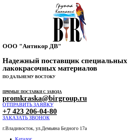
ООО "Антикор ДВ"
Надежный поставщик специальных
лакокрасочных материалов
ПО ДАЛЬНЕМУ ВОСТОКУ
ПРЯМЫЕ ПОСТАВКИ С ЗАВОДА
promkraska@birgroup.ru
ОТПРАВИТЬ ЗАЯВКУ
+7 423 206-04-80
ЗАКАЗАТЬ ЗВОНОК
г.Владивосток, ул.Демьяна Бедного 17а
Каталог