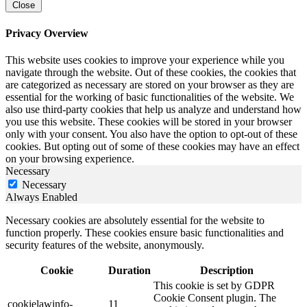
Close
Privacy Overview
This website uses cookies to improve your experience while you
navigate through the website. Out of these cookies, the cookies that
are categorized as necessary are stored on your browser as they are
essential for the working of basic functionalities of the website. We
also use third-party cookies that help us analyze and understand how
you use this website. These cookies will be stored in your browser
only with your consent. You also have the option to opt-out of these
cookies. But opting out of some of these cookies may have an effect
on your browsing experience.
Necessary
Necessary
Always Enabled
Necessary cookies are absolutely essential for the website to
function properly. These cookies ensure basic functionalities and
security features of the website, anonymously.
Cookie
Duration
Description
This cookie is set by GDPR
Cookie Consent plugin. The
cookielawinfo-
11