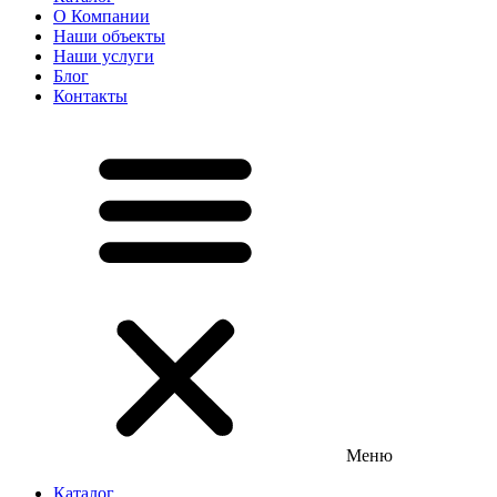
О Компании
Наши объекты
Наши услуги
Блог
Контакты
Меню
Каталог