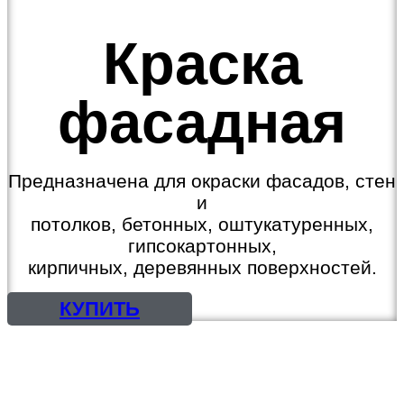
Краска
фасадная
Предназначена для окраски фасадов, стен
и
потолков, бетонных, оштукатуренных,
гипсокартонных,
кирпичных, деревянных поверхностей.
КУПИТЬ
КРАСКИ, ЭМАЛИ
ГРУНТОВКИ, ШПАТЛЕВКИ