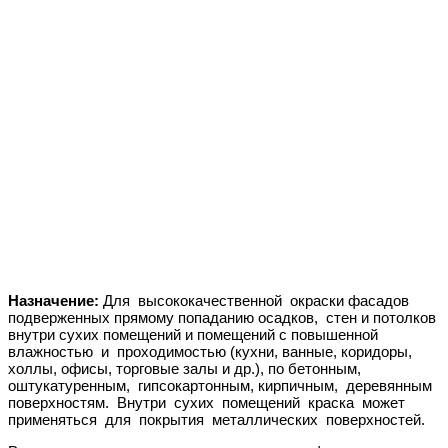
Назначение:
Для высококачественной окраски фасадов
подверженных прямому попаданию осадков, стен и потолков
внутри сухих помещений и помещений с повышенной
влажностью и проходимостью (кухни, ванные, коридоры,
холлы, офисы, торговые залы и др.), по бетонным,
оштукатуренным, гипсокартонным, кирпичным, деревянным
поверхностям. Внутри сухих помещений краска может
применяться для покрытия металлических поверхностей.