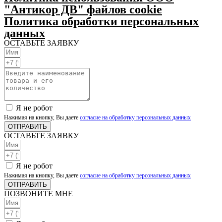
"Антикор ДВ" файлов cookie
Политика обработки персональных
данных
ОСТАВЬТЕ ЗАЯВКУ
Я не робот
Нажимая на кнопку, Вы даете
согласие на обработку персональных данных
ОТПРАВИТЬ
ОСТАВЬТЕ ЗАЯВКУ
Я не робот
Нажимая на кнопку, Вы даете
согласие на обработку персональных данных
ОТПРАВИТЬ
ПОЗВОНИТЕ МНЕ