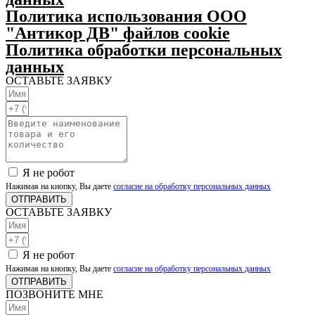
Политика использования ООО
"Антикор ДВ" файлов cookie
Политика обработки персональных
данных
ОСТАВЬТЕ ЗАЯВКУ
Я не робот
Нажимая на кнопку, Вы даете
согласие на обработку персональных данных
ОТПРАВИТЬ
ОСТАВЬТЕ ЗАЯВКУ
Я не робот
Нажимая на кнопку, Вы даете
согласие на обработку персональных данных
ОТПРАВИТЬ
ПОЗВОНИТЕ МНЕ