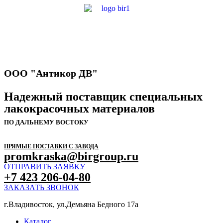
ООО "Антикор ДВ"
Надежный поставщик специальных
лакокрасочных материалов
ПО ДАЛЬНЕМУ ВОСТОКУ
ПРЯМЫЕ ПОСТАВКИ С ЗАВОДА
promkraska@birgroup.ru
ОТПРАВИТЬ ЗАЯВКУ
+7 423 206-04-80
ЗАКАЗАТЬ ЗВОНОК
г.Владивосток, ул.Демьяна Бедного 17а
Каталог