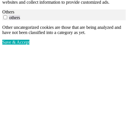
websites and collect information to provide customized ads.
Others
others
Other uncategorized cookies are those that are being analyzed and
have not been classified into a category as yet.
Save & Accept