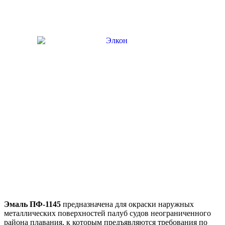
Эмаль ПФ-1145
предназначена для окраски наружных
металлических поверхностей палуб судов неограниченного
района плавания, к которым предъявляются требования по