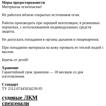
Меры предосторожности
Материалы огнеопасны!
Не работать вблизи открытых источников огня.
Работы производить при хорошей вентиляции, в резиновых
перчатках, с использованием индивидуальных средств
защиты.
Не допускать попадания в органы дыхания и пищеварения.
При попадании материала на кожу промыть ее теплой водой с
мылом.
Беречь от детей!
Хранение
Гарантийный срок хранения — 18 месяцев со дня
изготовления.
Стандарт
ТУ 2312-07445034239-95
судовые ЛКМ
спецэмали