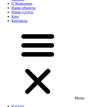
О Компании
Наши объекты
Наши услуги
Блог
Контакты
Меню
Каталог