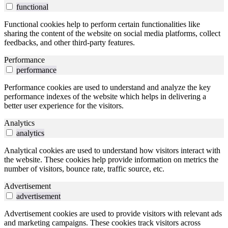
functional
Functional cookies help to perform certain functionalities like
sharing the content of the website on social media platforms, collect
feedbacks, and other third-party features.
Performance
performance
Performance cookies are used to understand and analyze the key
performance indexes of the website which helps in delivering a
better user experience for the visitors.
Analytics
analytics
Analytical cookies are used to understand how visitors interact with
the website. These cookies help provide information on metrics the
number of visitors, bounce rate, traffic source, etc.
Advertisement
advertisement
Advertisement cookies are used to provide visitors with relevant ads
and marketing campaigns. These cookies track visitors across