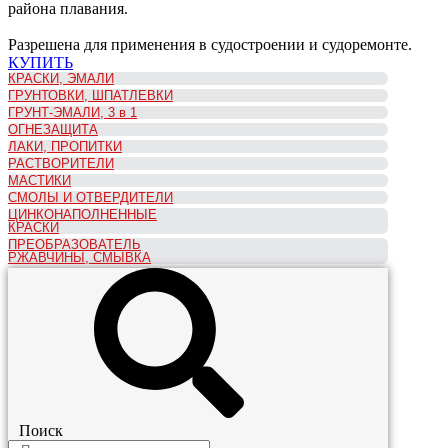
района плавания.
Разрешена для применения в судостроении и судоремонте.
КУПИТЬ
КРАСКИ, ЭМАЛИ
ГРУНТОВКИ, ШПАТЛЕВКИ
ГРУНТ-ЭМАЛИ, 3 в 1
ОГНЕЗАЩИТА
ЛАКИ, ПРОПИТКИ
РАСТВОРИТЕЛИ
МАСТИКИ
СМОЛЫ И ОТВЕРДИТЕЛИ
ЦИНКОНАПОЛНЕННЫЕ
КРАСКИ
ПРЕОБРАЗОВАТЕЛЬ
РЖАВЧИНЫ, СМЫВКА
Поиск