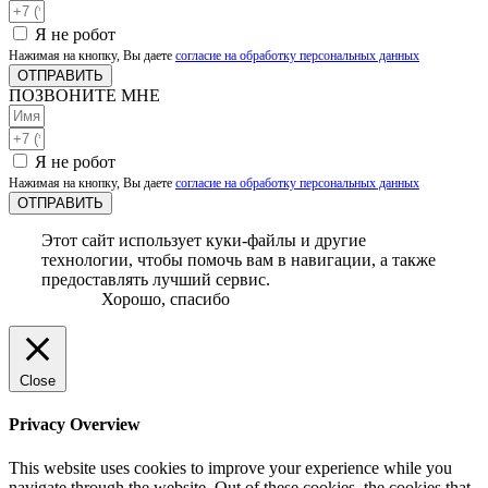
Я не робот
Нажимая на кнопку, Вы даете
согласие на обработку персональных данных
ОТПРАВИТЬ
ПОЗВОНИТЕ МНЕ
Я не робот
Нажимая на кнопку, Вы даете
согласие на обработку персональных данных
ОТПРАВИТЬ
Этот сайт использует куки-файлы и другие
технологии, чтобы помочь вам в навигации, а также
предоставлять лучший сервис.
Хорошо, спасибо
Close
Privacy Overview
This website uses cookies to improve your experience while you
navigate through the website. Out of these cookies, the cookies that