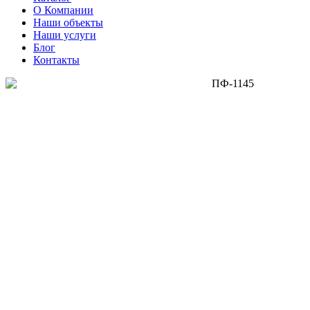
О Компании
Наши объекты
Наши услуги
Блог
Контакты