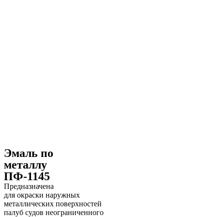
Эмаль по
металлу
ПФ-1145
Предназначена
для окраски наружных
металлических поверхностей
палуб судов неограниченного