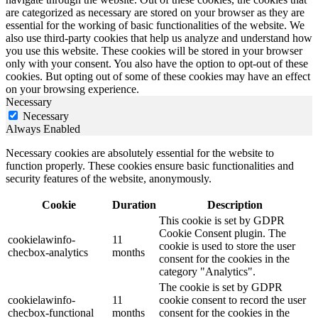
are categorized as necessary are stored on your browser as they are
essential for the working of basic functionalities of the website. We
also use third-party cookies that help us analyze and understand how
you use this website. These cookies will be stored in your browser
only with your consent. You also have the option to opt-out of these
cookies. But opting out of some of these cookies may have an effect
on your browsing experience.
Necessary
Necessary
Always Enabled
Necessary cookies are absolutely essential for the website to
function properly. These cookies ensure basic functionalities and
security features of the website, anonymously.
Cookie
Duration
Description
This cookie is set by GDPR
Cookie Consent plugin. The
cookielawinfo-
11
cookie is used to store the user
checbox-analytics
months
consent for the cookies in the
category "Analytics".
The cookie is set by GDPR
cookielawinfo-
11
cookie consent to record the user
checbox-functional
months
consent for the cookies in the