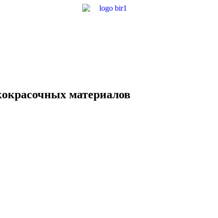
окрасочных материалов