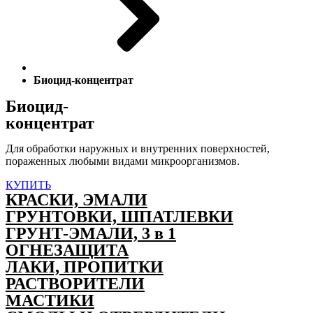
Биоцид-концентрат
Биоцид-
концентрат
Для обработки наружных и внутренних поверхностей,
пораженных любыми видами микроорганизмов.
КУПИТЬ
КРАСКИ, ЭМАЛИ
ГРУНТОВКИ, ШПАТЛЕВКИ
ГРУНТ-ЭМАЛИ, 3 в 1
ОГНЕЗАЩИТА
ЛАКИ, ПРОПИТКИ
РАСТВОРИТЕЛИ
МАСТИКИ