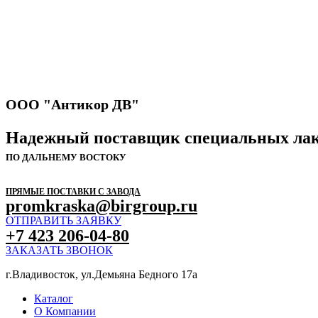
ООО "Антикор ДВ"
Надежный поставщик специальных лак
ПО ДАЛЬНЕМУ ВОСТОКУ
ПРЯМЫЕ ПОСТАВКИ С ЗАВОДА
promkraska@birgroup.ru
ОТПРАВИТЬ ЗАЯВКУ
+7 423 206-04-80
ЗАКАЗАТЬ ЗВОНОК
г.Владивосток, ул.Демьяна Бедного 17а
Каталог
О Компании