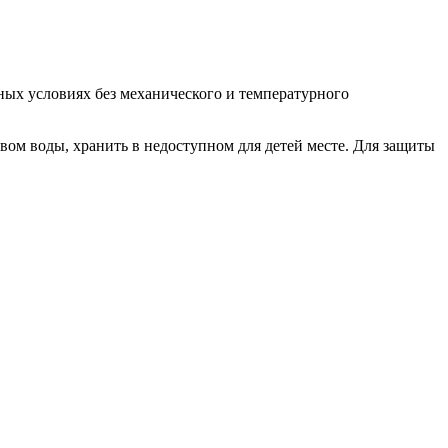
нных условиях без механического и температурного
вом воды, хранить в недоступном для детей месте. Для защиты