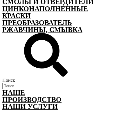
СМОЛЫ И ОТВЕРДИТЕЛИ
ЦИНКОНАПОЛНЕННЫЕ
КРАСКИ
ПРЕОБРАЗОВАТЕЛЬ
РЖАВЧИНЫ, СМЫВКА
Поиск
НАШЕ
ПРОИЗВОДСТВО
НАШИ УСЛУГИ