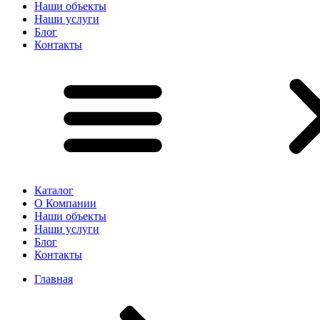
Наши объекты
Наши услуги
Блог
Контакты
Каталог
О Компании
Наши объекты
Наши услуги
Блог
Контакты
Главная