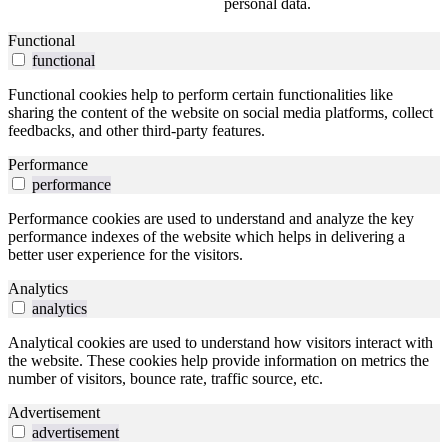
personal data.
Functional
functional
Functional cookies help to perform certain functionalities like
sharing the content of the website on social media platforms, collect
feedbacks, and other third-party features.
Performance
performance
Performance cookies are used to understand and analyze the key
performance indexes of the website which helps in delivering a
better user experience for the visitors.
Analytics
analytics
Analytical cookies are used to understand how visitors interact with
the website. These cookies help provide information on metrics the
number of visitors, bounce rate, traffic source, etc.
Advertisement
advertisement