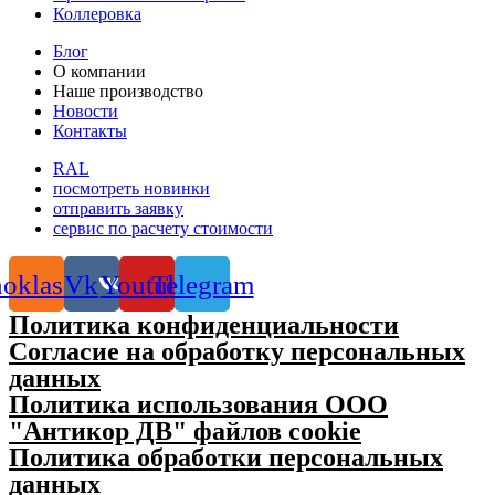
Коллеровка
Блог
О компании
Наше производство
Новости
Контакты
RAL
посмотреть новинки
отправить заявку
сервис по расчету стоимости
oklassniki
Vk
Youtube
Telegram
Политика конфиденциальности
Согласие на обработку персональных
данных
Политика использования ООО
"Антикор ДВ" файлов cookie
Политика обработки персональных
данных