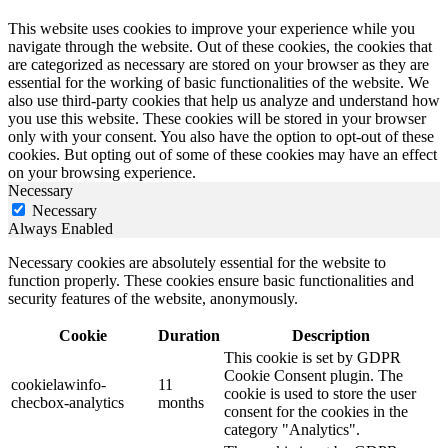
This website uses cookies to improve your experience while you
navigate through the website. Out of these cookies, the cookies that
are categorized as necessary are stored on your browser as they are
essential for the working of basic functionalities of the website. We
also use third-party cookies that help us analyze and understand how
you use this website. These cookies will be stored in your browser
only with your consent. You also have the option to opt-out of these
cookies. But opting out of some of these cookies may have an effect
on your browsing experience.
Necessary
Necessary
Always Enabled
Necessary cookies are absolutely essential for the website to
function properly. These cookies ensure basic functionalities and
security features of the website, anonymously.
Cookie
Duration
Description
This cookie is set by GDPR
Cookie Consent plugin. The
cookielawinfo-
11
cookie is used to store the user
checbox-analytics
months
consent for the cookies in the
category "Analytics".