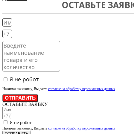
ОСТАВЬТЕ ЗАЯВ
Я не робот
Нажимая на кнопку, Вы даете
согласие на обработку персональных данных
ОТПРАВИТЬ
ОСТАВЬТЕ ЗАЯВКУ
Я не робот
Нажимая на кнопку, Вы даете
согласие на обработку персональных данных
ОТПРАВИТЬ