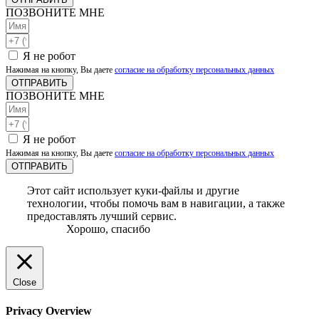
ПОЗВОНИТЕ МНЕ
Я не робот
Нажимая на кнопку, Вы даете
согласие на обработку персональных данных
ОТПРАВИТЬ
ПОЗВОНИТЕ МНЕ
Я не робот
Нажимая на кнопку, Вы даете
согласие на обработку персональных данных
ОТПРАВИТЬ
Этот сайт использует куки-файлы и другие
технологии, чтобы помочь вам в навигации, а также
предоставлять лучший сервис.
Хорошо, спасибо
Close
Privacy Overview