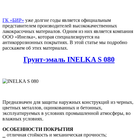
ГК «БИР»
уже долгие годы является официальным
представителем производителей высококачественных
лакокрасочных материалов. Одним из них является компания
ООО «Инелка», которая специализируется на
антикоррозионных покрытиях. В этой статье мы подробно
расскажем об этих материалах.
Грунт-эмаль INELKA S 080
Предназначен для защиты наружных конструкций из черных,
цветных металлов, оцинкованных и бетонных,
эксплуатируемых в условиях промышленной атмосферы, во
влажных условиях.
ОСОБЕННОСТИ ПОКРЫТИЯ
⎯ отличная стойкость и механическая прочность;