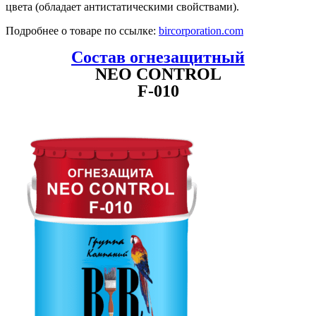
цвета (обладает антистатическими свойствами).
Подробнее о товаре по ссылке:
bircorporation.com
Состав огнезащитный
NEO CONTROL
F-010