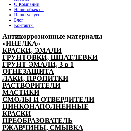
О Компании
Наши объекты
Наши услуги
Блог
Контакты
Антикоррозионные материалы
«ИНЕЛКА»
КРАСКИ, ЭМАЛИ
ГРУНТОВКИ, ШПАТЛЕВКИ
ГРУНТ-ЭМАЛИ, 3 в 1
ОГНЕЗАЩИТА
ЛАКИ, ПРОПИТКИ
РАСТВОРИТЕЛИ
МАСТИКИ
СМОЛЫ И ОТВЕРДИТЕЛИ
ЦИНКОНАПОЛНЕННЫЕ
КРАСКИ
ПРЕОБРАЗОВАТЕЛЬ
РЖАВЧИНЫ, СМЫВКА