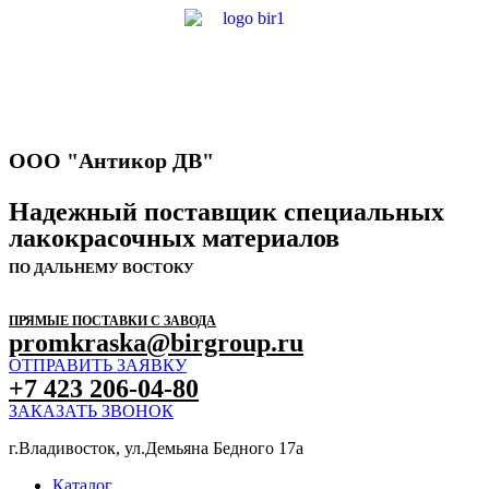
ООО "Антикор ДВ"
Надежный поставщик специальных
лакокрасочных материалов
ПО ДАЛЬНЕМУ ВОСТОКУ
ПРЯМЫЕ ПОСТАВКИ С ЗАВОДА
promkraska@birgroup.ru
ОТПРАВИТЬ ЗАЯВКУ
+7 423 206-04-80
ЗАКАЗАТЬ ЗВОНОК
г.Владивосток, ул.Демьяна Бедного 17а
Каталог